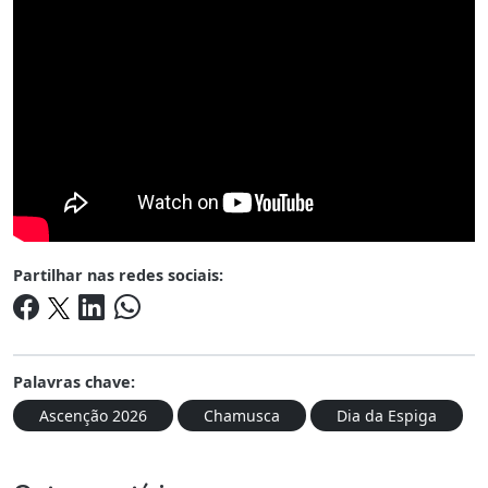
Partilhar nas redes sociais:
Palavras chave:
Ascenção 2026
Chamusca
Dia da Espiga