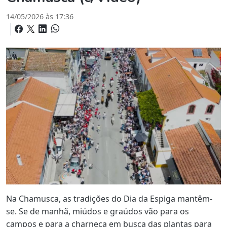
14/05/2026 às 17:36
Na Chamusca, as tradições do Dia da Espiga mantêm-
se. Se de manhã, miúdos e graúdos vão para os
campos e para a charneca em busca das plantas para