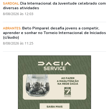
Dia Internacional da Juventude celebrado com
SARDOAL:
diversas atividades
8/08/2026 às 12:03
Beto Pimparel desafia jovens a competir,
ABRANTES:
aprender e sonhar no Torneio Internacional de Iniciados
(c/áudio)
8/08/2026 às 11:25