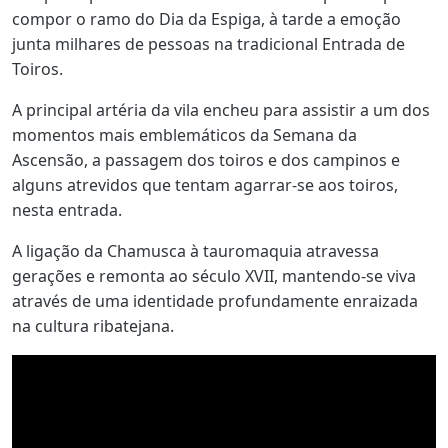
compor o ramo do Dia da Espiga, à tarde a emoção
junta milhares de pessoas na tradicional Entrada de
Toiros.
A principal artéria da vila encheu para assistir a um dos
momentos mais emblemáticos da Semana da
Ascensão, a passagem dos toiros e dos campinos e
alguns atrevidos que tentam agarrar-se aos toiros,
nesta entrada.
A ligação da Chamusca à tauromaquia atravessa
gerações e remonta ao século XVII, mantendo-se viva
através de uma identidade profundamente enraizada
na cultura ribatejana.