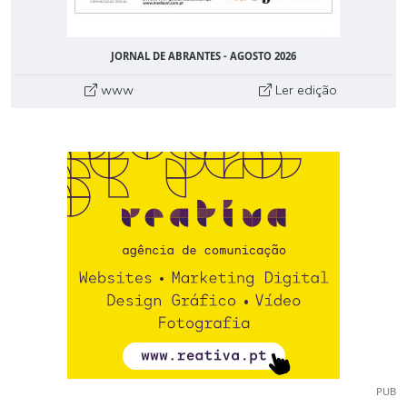
JORNAL DE ABRANTES - AGOSTO 2026
www
Ler edição
PUB