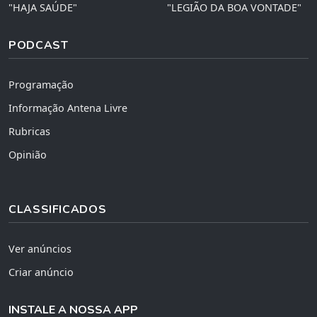
"HAJA SAÚDE"
"LEGIÃO DA BOA VONTADE"
PODCAST
Programação
Informação Antena Livre
Rubricas
Opinião
CLASSIFICADOS
Ver anúncios
Criar anúncio
INSTALE A NOSSA APP