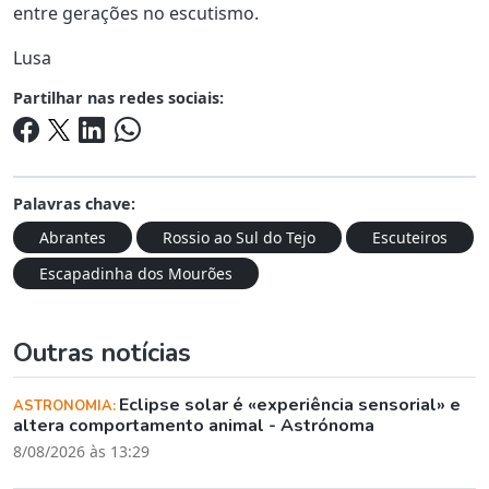
entre gerações no escutismo.
Lusa
Partilhar nas redes sociais:
Palavras chave:
Abrantes
Rossio ao Sul do Tejo
Escuteiros
Escapadinha dos Mourões
Outras notícias
Eclipse solar é «experiência sensorial» e
ASTRONOMIA:
altera comportamento animal - Astrónoma
8/08/2026 às 13:29