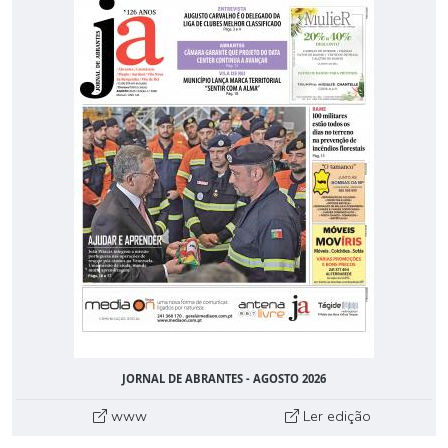
JORNAL DE ABRANTES - AGOSTO 2026
www
Ler edição