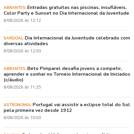
Entradas gratuitas nas piscinas, insufláveis,
ABRANTES:
Color Party e Sunset no Dia Internacional da Juventude
8/08/2026 às 12:12
Dia Internacional da Juventude celebrado com
SARDOAL:
diversas atividades
8/08/2026 às 12:03
Beto Pimparel desafia jovens a competir,
ABRANTES:
aprender e sonhar no Torneio Internacional de Iniciados
(c/áudio)
8/08/2026 às 11:25
Portugal vai assistir a eclipse total do Sol
ASTRONOMIA:
pela primeira vez desde 1912
8/08/2026 às 10:03