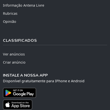
Informação Antena Livre
Rubricas
Opinião
CLASSIFICADOS
Ver anúncios
Criar anúncio
INSTALE A NOSSA APP
Disponível gratuitamente para IPhone e Android