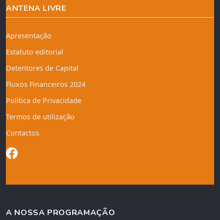
ANTENA LIVRE
Apresentação
Estatuto editorial
Detentores de Capital
Fluxos Financeiros 2024
Política de Privacidade
Termos de utilização
Contactos
A NOSSA PROGRAMAÇÃO