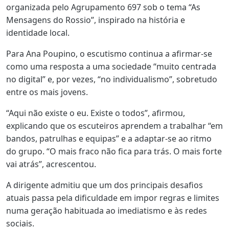
organizada pelo Agrupamento 697 sob o tema “As
Mensagens do Rossio”, inspirado na história e
identidade local.
Para Ana Poupino, o escutismo continua a afirmar-se
como uma resposta a uma sociedade “muito centrada
no digital” e, por vezes, “no individualismo”, sobretudo
entre os mais jovens.
“Aqui não existe o eu. Existe o todos”, afirmou,
explicando que os escuteiros aprendem a trabalhar “em
bandos, patrulhas e equipas” e a adaptar-se ao ritmo
do grupo. “O mais fraco não fica para trás. O mais forte
vai atrás”, acrescentou.
A dirigente admitiu que um dos principais desafios
atuais passa pela dificuldade em impor regras e limites
numa geração habituada ao imediatismo e às redes
sociais.