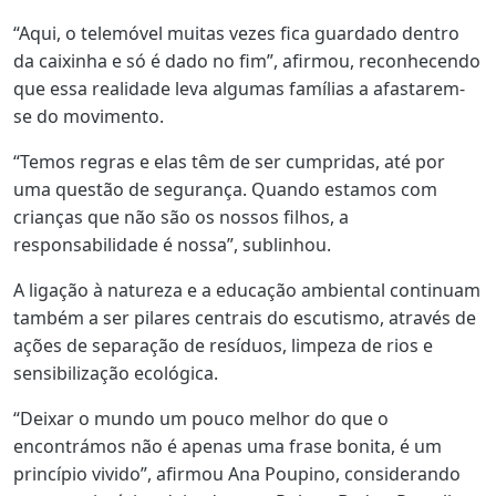
“Aqui, o telemóvel muitas vezes fica guardado dentro
da caixinha e só é dado no fim”, afirmou, reconhecendo
que essa realidade leva algumas famílias a afastarem-
se do movimento.
“Temos regras e elas têm de ser cumpridas, até por
uma questão de segurança. Quando estamos com
crianças que não são os nossos filhos, a
responsabilidade é nossa”, sublinhou.
A ligação à natureza e a educação ambiental continuam
também a ser pilares centrais do escutismo, através de
ações de separação de resíduos, limpeza de rios e
sensibilização ecológica.
“Deixar o mundo um pouco melhor do que o
encontrámos não é apenas uma frase bonita, é um
princípio vivido”, afirmou Ana Poupino, considerando