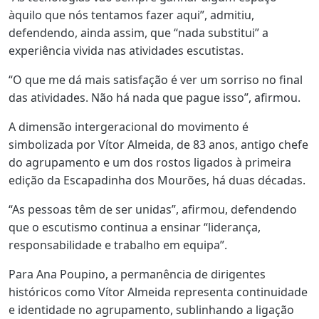
àquilo que nós tentamos fazer aqui”, admitiu,
defendendo, ainda assim, que “nada substitui” a
experiência vivida nas atividades escutistas.
“O que me dá mais satisfação é ver um sorriso no final
das atividades. Não há nada que pague isso”, afirmou.
A dimensão intergeracional do movimento é
simbolizada por Vítor Almeida, de 83 anos, antigo chefe
do agrupamento e um dos rostos ligados à primeira
edição da Escapadinha dos Mourões, há duas décadas.
“As pessoas têm de ser unidas”, afirmou, defendendo
que o escutismo continua a ensinar “liderança,
responsabilidade e trabalho em equipa”.
Para Ana Poupino, a permanência de dirigentes
históricos como Vítor Almeida representa continuidade
e identidade no agrupamento, sublinhando a ligação