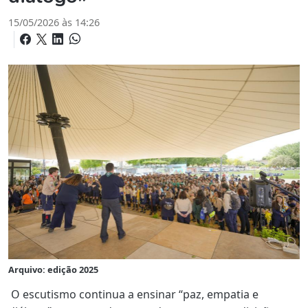
15/05/2026 às 14:26
Arquivo: edição 2025
O escutismo continua a ensinar “paz, empatia e