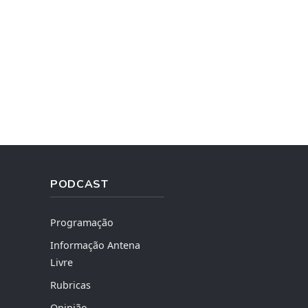
PODCAST
Programação
Informação Antena
Livre
Rubricas
Opinião