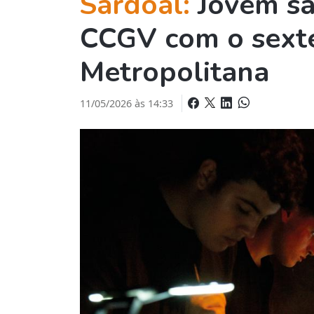
Sardoal:
Jovem sa
CCGV com o sexte
Metropolitana
11/05/2026 às 14:33