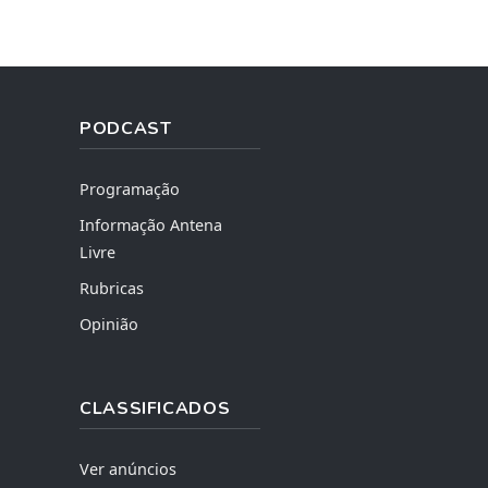
PODCAST
Programação
Informação Antena
Livre
Rubricas
Opinião
CLASSIFICADOS
Ver anúncios