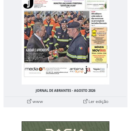
JORNAL DE ABRANTES - AGOSTO 2026
www
Ler edição