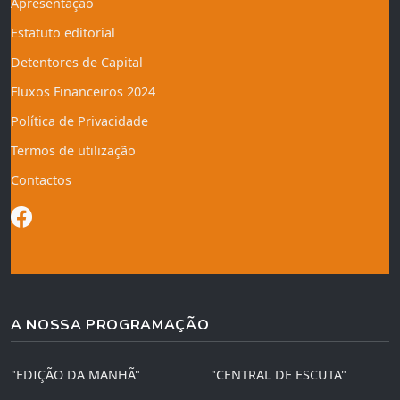
Apresentação
Estatuto editorial
Detentores de Capital
Fluxos Financeiros 2024
Política de Privacidade
Termos de utilização
Contactos
A NOSSA PROGRAMAÇÃO
"EDIÇÃO DA MANHÃ"
"CENTRAL DE ESCUTA"