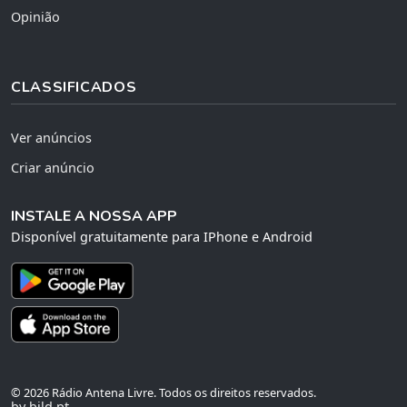
Opinião
CLASSIFICADOS
Ver anúncios
Criar anúncio
INSTALE A NOSSA APP
Disponível gratuitamente para IPhone e Android
© 2026 Rádio Antena Livre. Todos os direitos reservados.
by bild.pt