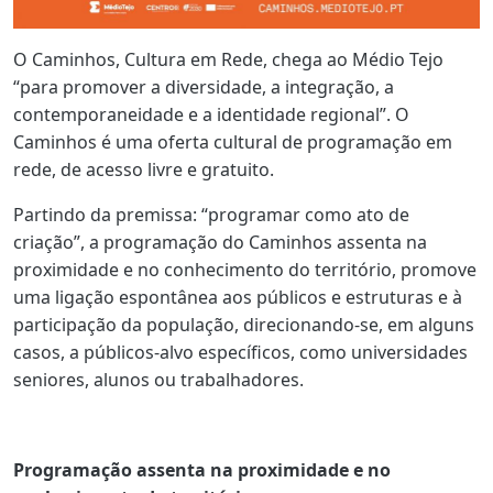
O Caminhos, Cultura em Rede, chega ao Médio Tejo
“para promover a diversidade, a integração, a
contemporaneidade e a identidade regional”. O
Caminhos é uma oferta cultural de programação em
rede, de acesso livre e gratuito.
Partindo da premissa: “programar como ato de
criação”, a programação do Caminhos assenta na
proximidade e no conhecimento do território, promove
uma ligação espontânea aos públicos e estruturas e à
participação da população, direcionando-se, em alguns
casos, a públicos-alvo específicos, como universidades
seniores, alunos ou trabalhadores.
Programação assenta na proximidade e no