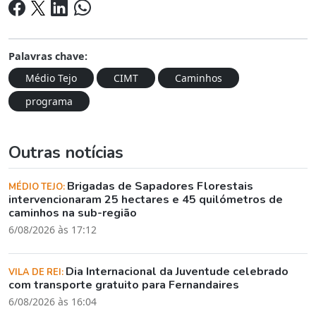
Palavras chave:
Médio Tejo
CIMT
Caminhos
programa
Outras notícias
Brigadas de Sapadores Florestais
MÉDIO TEJO:
intervencionaram 25 hectares e 45 quilómetros de
caminhos na sub-região
6/08/2026 às 17:12
Dia Internacional da Juventude celebrado
VILA DE REI:
com transporte gratuito para Fernandaires
6/08/2026 às 16:04