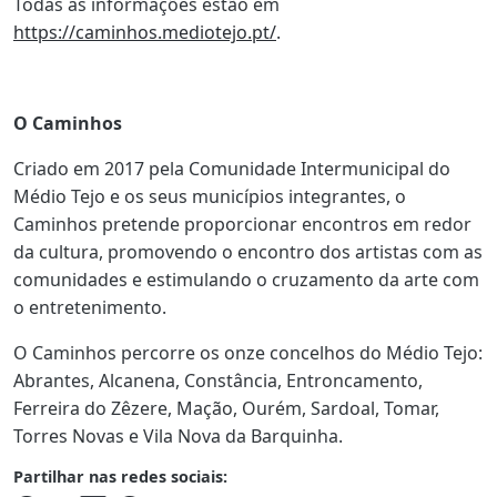
Todas as informações estão em
https://caminhos.mediotejo.pt/
.
O Caminhos
Criado em 2017 pela Comunidade Intermunicipal do
Médio Tejo e os seus municípios integrantes, o
Caminhos pretende proporcionar encontros em redor
da cultura, promovendo o encontro dos artistas com as
comunidades e estimulando o cruzamento da arte com
o entretenimento.
O Caminhos percorre os onze concelhos do Médio Tejo:
Abrantes, Alcanena, Constância, Entroncamento,
Ferreira do Zêzere, Mação, Ourém, Sardoal, Tomar,
Torres Novas e Vila Nova da Barquinha.
Partilhar nas redes sociais: