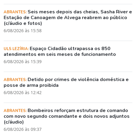
Seis meses depois das cheias, Sasha River e
ABRANTES:
Estação de Canoagem de Alvega reabrem ao público
(c/áudio e fotos)
6/08/2026 às 15:58
Espaço Cidadão ultrapassa os 850
ULS LEZÍRIA:
atendimentos em seis meses de funcionamento
6/08/2026 às 15:39
Detido por crimes de violência doméstica e
ABRANTES:
posse de arma proibida
6/08/2026 às 12:42
Bombeiros reforçam estrutura de comando
ABRANTES:
com novo segundo comandante e dois novos adjuntos
(c/áudio)
6/08/2026 às 09:37