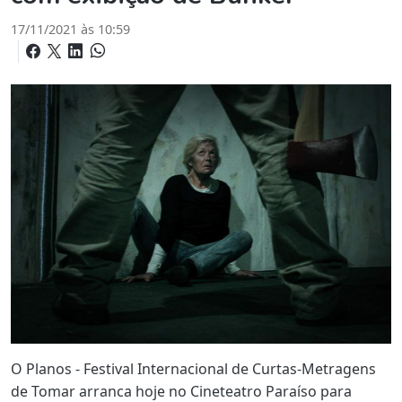
17/11/2021 às 10:59
O Planos - Festival Internacional de Curtas-Metragens
de Tomar arranca hoje no Cineteatro Paraíso para