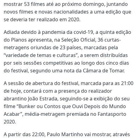
mostrar 53 filmes até ao próximo domingo, juntando
novos filmes e novas nacionalidades a uma edição que
se deveria ter realizado em 2020.
Adiada devido à pandemia da covid-19, a quinta edição
do Planos apresenta, na Seleção Oficial, 36 curtas-
metragens oriundas de 23 países, marcadas pela
“variedade de temas e culturas”, a serem distribuídas
por seis sessões competitivas ao longo dos cinco dias
do festival, segundo uma nota da Câmara de Tomar.
A sessão de abertura do festival, marcada para as 21:00
de hoje, contará com a presença do realizador
abrantino João Estrada, seguindo-se a exibição do seu
filme “Bunker ou Contos que Ouvi Depois do Mundo
Acabar”, média-metragem premiada no Fantasporto
2020.
A partir das 22:00, Paulo Martinho vai mostrar, através