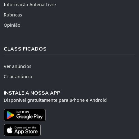
Informação Antena Livre
Rubricas
Opinião
CLASSIFICADOS
Ver anúncios
Criar anúncio
INSTALE A NOSSA APP
Disponível gratuitamente para IPhone e Android