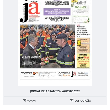
JORNAL DE ABRANTES - AGOSTO 2026
www
Ler edição