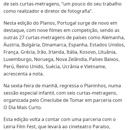
de seis curtas-metragens, “um pouco do seu trabalho
como realizador e diretor de fotografia”.
Nesta edição do Planos, Portugal surge de novo em
destaque, com nove filmes em competição, sendo as
outras 27 curtas-metragens de países como Alemanha,
Áustria, Bulgária, Dinamarca, Espanha, Estados Unidos,
França, Grécia, Irão, Irlanda, Itália, Kosovo, Lituânia,
Luxemburgo, Noruega, Nova Zelândia, Países Baixos,
Perú, Reino Unido, Suécia, Ucrânia e Vietname,
acrescenta a nota.
Na sexta-feira de manhã, regressa o Planinhos, numa
sessão especial infantil, com seis curtas-metragens,
organizada pelo Cineclube de Tomar em parceria com
O Dia Mais Curto.
Esta edição volta a contar com uma parceria com o
Leiria Film Fest, que levará ao cineteatro Paraíso,