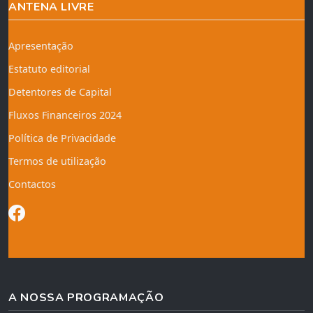
ANTENA LIVRE
Apresentação
Estatuto editorial
Detentores de Capital
Fluxos Financeiros 2024
Política de Privacidade
Termos de utilização
Contactos
A NOSSA PROGRAMAÇÃO