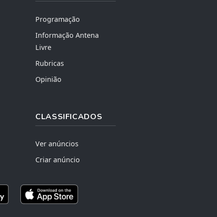
Programação
Informação Antena
Livre
Rubricas
Opinião
CLASSIFICADOS
Ver anúncios
Criar anúncio