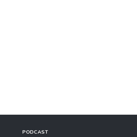
PODCAST