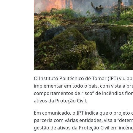
O Instituto Politécnico de Tomar (IPT) viu a
implementar em todo o país, com vista à pr
comportamentos de risco” de incêndios flore
ativos da Proteção Civil.
Em comunicado, o IPT indica que o projeto
parceria com várias entidades, visa a “dete
gestão de ativos da Proteção Civil em incêndi