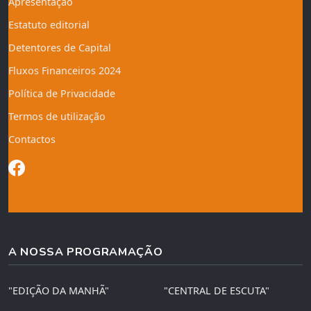
Apresentação
Estatuto editorial
Detentores de Capital
Fluxos Financeiros 2024
Política de Privacidade
Termos de utilização
Contactos
A NOSSA PROGRAMAÇÃO
"EDIÇÃO DA MANHÃ"
"CENTRAL DE ESCUTA"