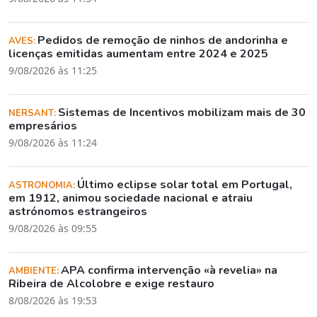
Pedidos de remoção de ninhos de andorinha e
AVES:
licenças emitidas aumentam entre 2024 e 2025
9/08/2026 às 11:25
Sistemas de Incentivos mobilizam mais de 30
NERSANT:
empresários
9/08/2026 às 11:24
Último eclipse solar total em Portugal,
ASTRONOMIA:
em 1912, animou sociedade nacional e atraiu
astrónomos estrangeiros
9/08/2026 às 09:55
APA confirma intervenção «à revelia» na
AMBIENTE:
Ribeira de Alcolobre e exige restauro
8/08/2026 às 19:53