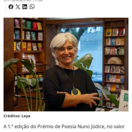
Créditos: Leya
A 1.ª edição do Prémio de Poesia Nuno Júdice, no valor