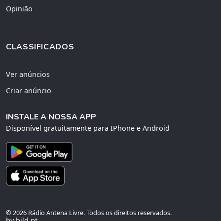
Opinião
CLASSIFICADOS
Ver anúncios
Criar anúncio
INSTALE A NOSSA APP
Disponível gratuitamente para IPhone e Android
© 2026 Rádio Antena Livre. Todos os direitos reservados.
by bild.pt