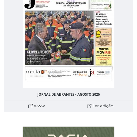
JORNAL DE ABRANTES - AGOSTO 2026
www
Ler edição