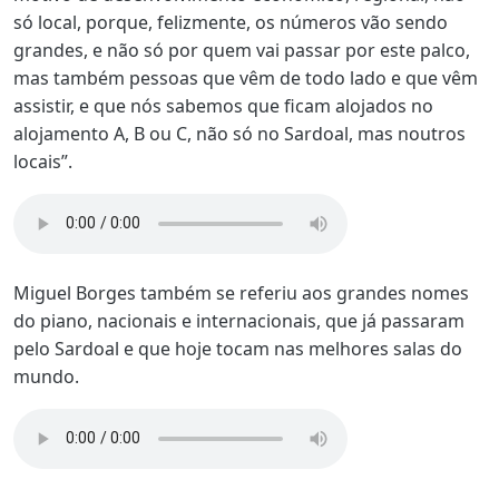
só local, porque, felizmente, os números vão sendo
grandes, e não só por quem vai passar por este palco,
mas também pessoas que vêm de todo lado e que vêm
assistir, e que nós sabemos que ficam alojados no
alojamento A, B ou C, não só no Sardoal, mas noutros
locais”.
Miguel Borges também se referiu aos grandes nomes
do piano, nacionais e internacionais, que já passaram
pelo Sardoal e que hoje tocam nas melhores salas do
mundo.