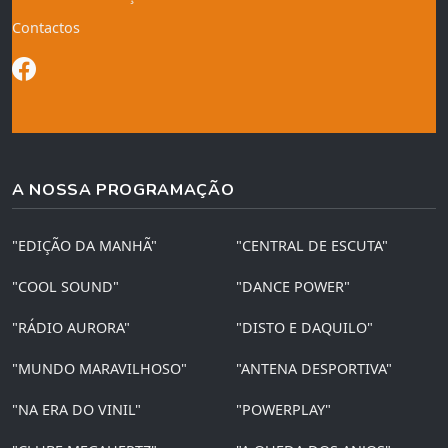
Contactos
A NOSSA PROGRAMAÇÃO
"EDIÇÃO DA MANHÃ"
"CENTRAL DE ESCUTA"
"COOL SOUND"
"DANCE POWER"
"RÁDIO AURORA"
"DISTO E DAQUILO"
"MUNDO MARAVILHOSO"
"ANTENA DESPORTIVA"
"NA ERA DO VINIL"
"POWERPLAY"