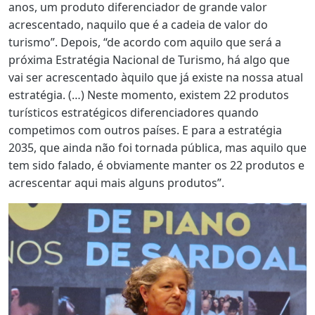
anos, um produto diferenciador de grande valor
acrescentado, naquilo que é a cadeia de valor do
turismo”. Depois, “de acordo com aquilo que será a
próxima Estratégia Nacional de Turismo, há algo que
vai ser acrescentado àquilo que já existe na nossa atual
estratégia. (…) Neste momento, existem 22 produtos
turísticos estratégicos diferenciadores quando
competimos com outros países. E para a estratégia
2035, que ainda não foi tornada pública, mas aquilo que
tem sido falado, é obviamente manter os 22 produtos e
acrescentar aqui mais alguns produtos”.