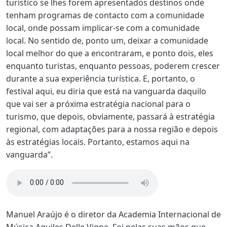
turístico se lhes forem apresentados destinos onde
tenham programas de contacto com a comunidade
local, onde possam implicar-se com a comunidade
local. No sentido de, ponto um, deixar a comunidade
local melhor do que a encontraram, e ponto dois, eles
enquanto turistas, enquanto pessoas, poderem crescer
durante a sua experiência turística. E, portanto, o
festival aqui, eu diria que está na vanguarda daquilo
que vai ser a próxima estratégia nacional para o
turismo, que depois, obviamente, passará à estratégia
regional, com adaptações para a nossa região e depois
às estratégias locais. Portanto, estamos aqui na
vanguarda”.
Manuel Araújo é o diretor da Academia Internacional de
Música Aquiles Delle Vigne. Foi pelas suas mãos que