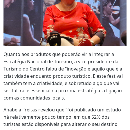
Quanto aos produtos que poderão vir a integrar a
Estratégia Nacional de Turismo, a vice-presidente da
Turismo do Centro falou de “inovação e aquilo que é a
criatividade enquanto produto turístico. E este festival
também tem a criatividade, e sobretudo algo que vai
ser fulcral e essencial na próxima estratégia: a ligação
com as comunidades locais.
Anabela Freitas revelou que “foi publicado um estudo
há relativamente pouco tempo, em que 52% dos
turistas estão disponíveis para alterar o seu destino