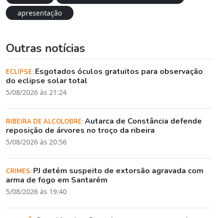
apresentação
Outras notícias
Esgotados óculos gratuitos para observação
ECLIPSE:
do eclipse solar total
5/08/2026 às 21:24
Autarca de Constância defende
RIBEIRA DE ALCOLOBRE:
reposição de árvores no troço da ribeira
5/08/2026 às 20:56
PJ detém suspeito de extorsão agravada com
CRIMES:
arma de fogo em Santarém
5/08/2026 às 19:40