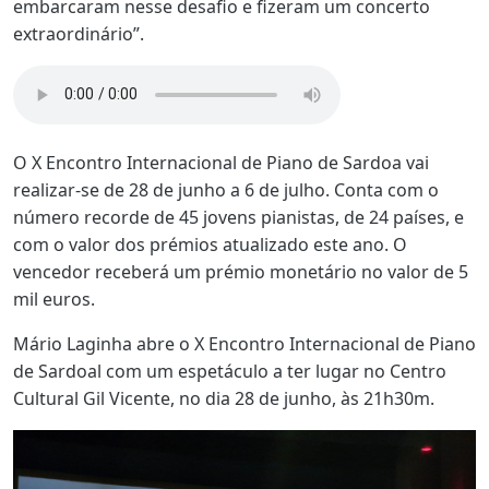
embarcaram nesse desafio e fizeram um concerto
extraordinário”.
O X Encontro Internacional de Piano de Sardoa vai
realizar-se de 28 de junho a 6 de julho. Conta com o
número recorde de 45 jovens pianistas, de 24 países, e
com o valor dos prémios atualizado este ano. O
vencedor receberá um prémio monetário no valor de 5
mil euros.
Mário Laginha abre o X Encontro Internacional de Piano
de Sardoal com um espetáculo a ter lugar no Centro
Cultural Gil Vicente, no dia 28 de junho, às 21h30m.