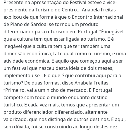
Presente na apresentação do Festival esteve a vice-
presidente da Turismo do Centro… Anabela Freitas
explicou de que forma é que o Encontro Internacional
de Piano de Sardoal se tornou um produto
diferenciador para o Turismo em Portugal. “É inegável
que a cultura tem que estar ligada ao turismo. E é
inegável que a cultura tem que ter também uma
dimensão económica, tal e qual como o turismo, é uma
atividade económica. E aquilo que começou aqui a ser
um festival que nasceu desta ideia de dois meses,
implementou-se”. E o que é que contribui aqui para o
turismo? De duas formas, disse Anabela Freitas.
“Primeiro, vai a um nicho de mercado. E Portugal
compete com todo o mundo enquanto destino
turístico. E cada vez mais, temos que apresentar um
produto diferenciador, diferenciado, altamente
valorizado, que nos distinga de outros destinos. E aqui,
sem dúvida, foi-se construindo ao longo destes dez