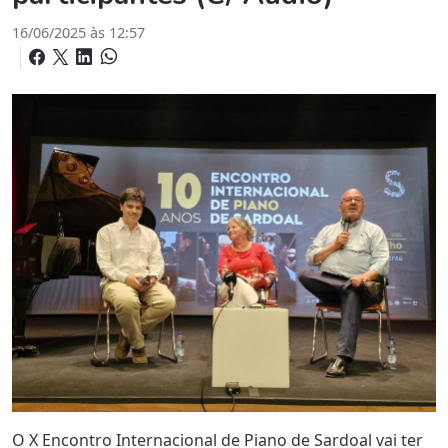
16/06/2025 às 12:57
O X Encontro Internacional de Piano de Sardoal vai ter