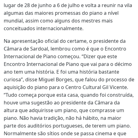
lugar de 28 de junho a 6 de julho e volta a reunir na vila
algumas das maiores promessas do piano a nível
mundial, assim como alguns dos mestres mais
conceituados internacionalmente.
Na apresentação oficial do certame, o presidente da
Câmara de Sardoal, lembrou como é que o Encontro
Internacional de Piano começou. “Dizer que este
Encontro Internacional de Piano que vai para o décimo
ano tem uma história. E foi uma história bastante
curiosa”, disse Miguel Borges, que falou do processo de
aquisição do piano para o Centro Cultural Gil Vicente.
“Tudo começa porque esta casa, quando foi construída,
houve uma sugestão ao presidente da Câmara da
altura que adquirisse um piano, que comprasse um
piano. Não havia tradição, não há hábito, na maior
parte dos auditórios portugueses, de terem um piano.
Normalmente são sítios onde se passa cinema e que