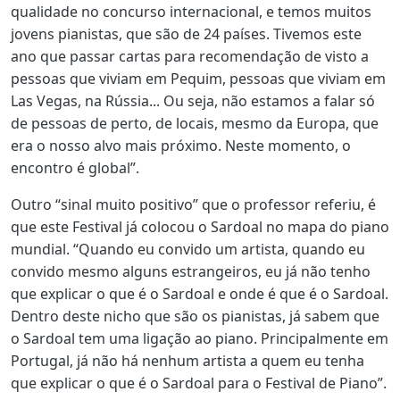
qualidade no concurso internacional, e temos muitos
jovens pianistas, que são de 24 países. Tivemos este
ano que passar cartas para recomendação de visto a
pessoas que viviam em Pequim, pessoas que viviam em
Las Vegas, na Rússia... Ou seja, não estamos a falar só
de pessoas de perto, de locais, mesmo da Europa, que
era o nosso alvo mais próximo. Neste momento, o
encontro é global”.
Outro “sinal muito positivo” que o professor referiu, é
que este Festival já colocou o Sardoal no mapa do piano
mundial. “Quando eu convido um artista, quando eu
convido mesmo alguns estrangeiros, eu já não tenho
que explicar o que é o Sardoal e onde é que é o Sardoal.
Dentro deste nicho que são os pianistas, já sabem que
o Sardoal tem uma ligação ao piano. Principalmente em
Portugal, já não há nenhum artista a quem eu tenha
que explicar o que é o Sardoal para o Festival de Piano”.