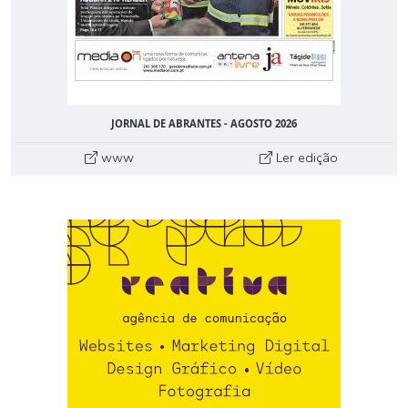
JORNAL DE ABRANTES - AGOSTO 2026
www
Ler edição