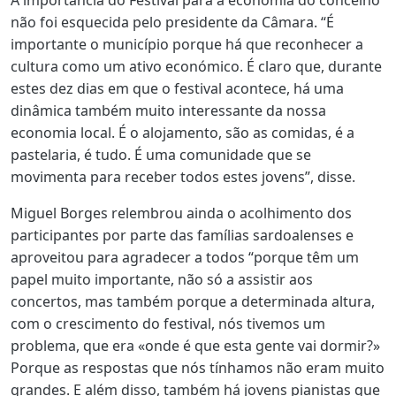
não foi esquecida pelo presidente da Câmara. “É
importante o município porque há que reconhecer a
cultura como um ativo económico. É claro que, durante
estes dez dias em que o festival acontece, há uma
dinâmica também muito interessante da nossa
economia local. É o alojamento, são as comidas, é a
pastelaria, é tudo. É uma comunidade que se
movimenta para receber todos estes jovens”, disse.
Miguel Borges relembrou ainda o acolhimento dos
participantes por parte das famílias sardoalenses e
aproveitou para agradecer a todos “porque têm um
papel muito importante, não só a assistir aos
concertos, mas também porque a determinada altura,
com o crescimento do festival, nós tivemos um
problema, que era «onde é que esta gente vai dormir?»
Porque as respostas que nós tínhamos não eram muito
grandes. E além disso, também há jovens pianistas que