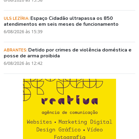
Espaço Cidadão ultrapassa os 850
ULS LEZÍRIA:
atendimentos em seis meses de funcionamento
6/08/2026 às 15:39
Detido por crimes de violência doméstica e
ABRANTES:
posse de arma proibida
6/08/2026 às 12:42