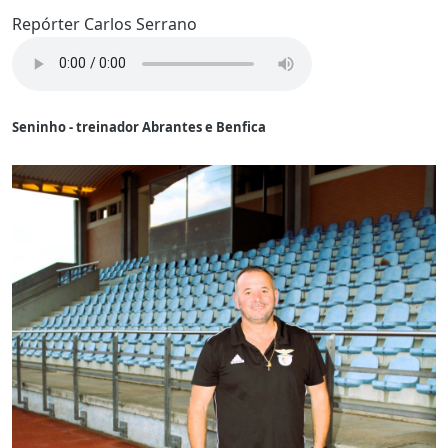
Repórter Carlos Serrano
Seninho - treinador Abrantes e Benfica