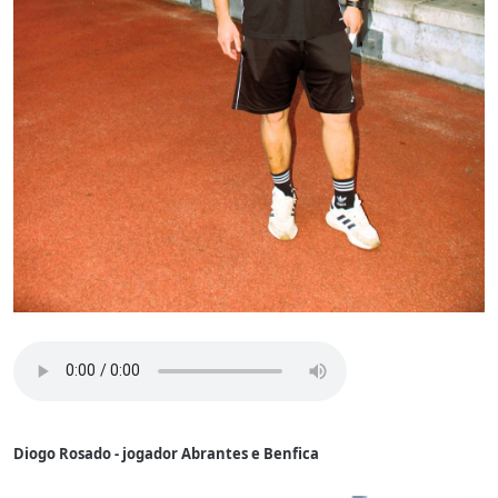
Diogo Rosado - jogador Abrantes e Benfica