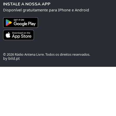
INSTALE A NOSSA APP
Disponível gratuitamente para IPhone e Android
© 2026 Rádio Antena Livre. Todos os direitos reservados.
by bild.pt