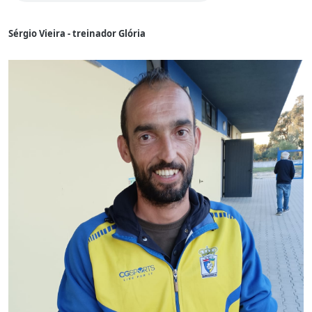
Sérgio Vieira - treinador Glória