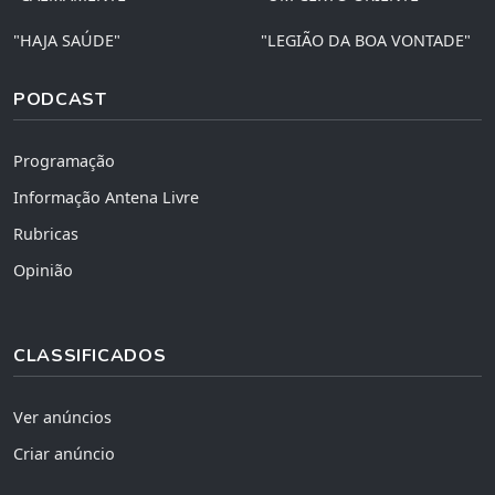
"HAJA SAÚDE"
"LEGIÃO DA BOA VONTADE"
PODCAST
Programação
Informação Antena Livre
Rubricas
Opinião
CLASSIFICADOS
Ver anúncios
Criar anúncio