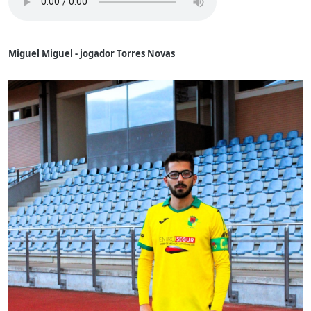
Miguel Miguel - jogador Torres Novas