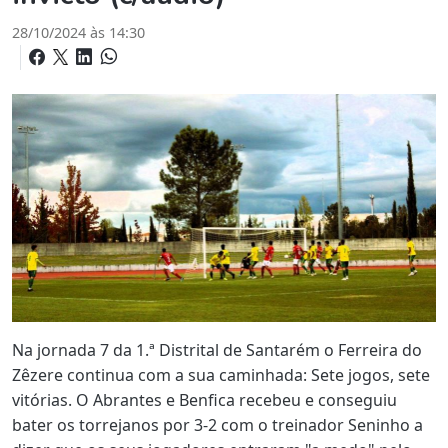
28/10/2024 às 14:30
Na jornada 7 da 1.ª Distrital de Santarém o Ferreira do
Zêzere continua com a sua caminhada: Sete jogos, sete
vitórias. O Abrantes e Benfica recebeu e conseguiu
bater os torrejanos por 3-2 com o treinador Seninho a