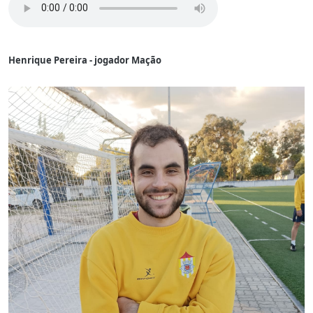
Henrique Pereira - jogador Mação