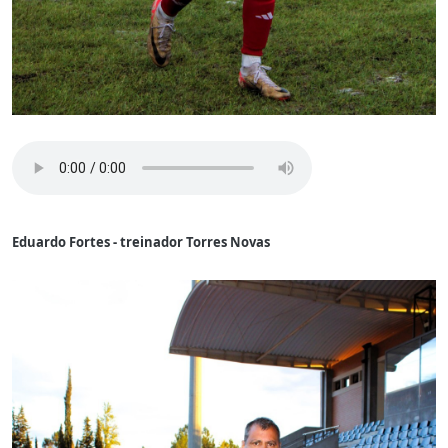
Eduardo Fortes - treinador Torres Novas