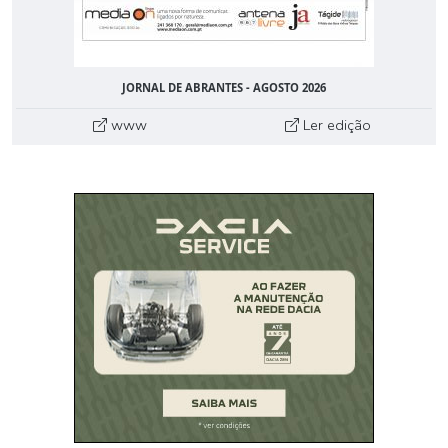
JORNAL DE ABRANTES - AGOSTO 2026
www
Ler edição