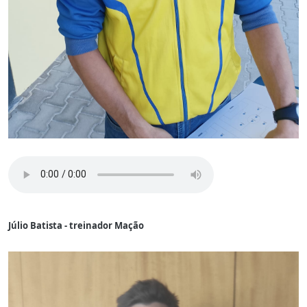
Júlio Batista - treinador Mação