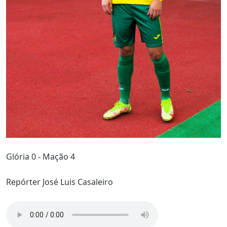
Glória 0 - Mação 4
Repórter José Luis Casaleiro