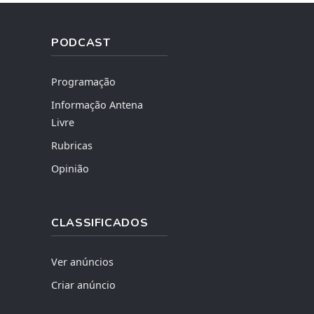
PODCAST
Programação
Informação Antena
Livre
Rubricas
Opinião
CLASSIFICADOS
Ver anúncios
Criar anúncio