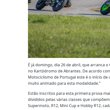
É já domingo, dia 26 de abril, que arranca
no Kartódromo de Abrantes. De acordo com
Motociclismo de Portugal este é o início de
muito animado para esta modalidade.”
Estão inscritos para esta primeira prova mai
divididos pelas várias classes que compõe
Supermoto, R12, Mini Cup e Hobby R12, ca