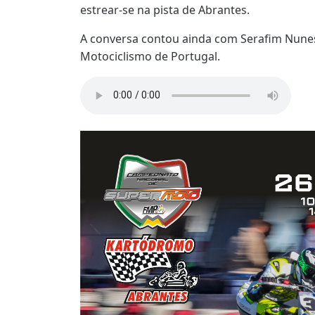
estrear-se na pista de Abrantes.
A conversa contou ainda com Serafim Nunes
Motociclismo de Portugal.