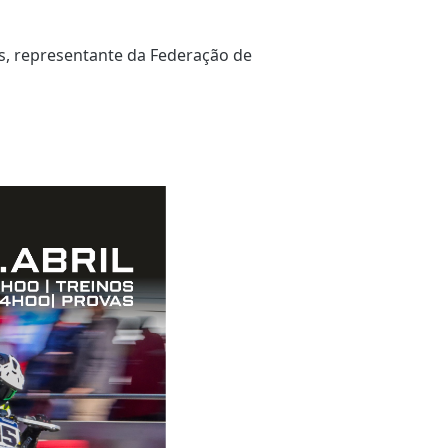
, representante da Federação de