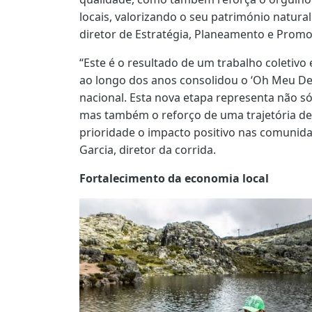
locais, valorizando o seu património natural
diretor de Estratégia, Planeamento e Promo
“Este é o resultado de um trabalho coletivo
ao longo dos anos consolidou o ‘Oh Meu De
nacional. Esta nova etapa representa não s
mas também o reforço de uma trajetória d
prioridade o impacto positivo nas comunidad
Garcia, diretor da corrida.
Fortalecimento da economia local