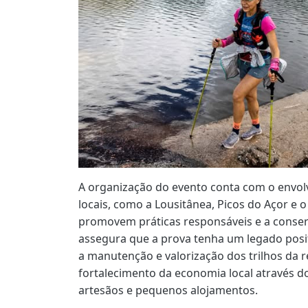
A organização do evento conta com o envol
locais, como a Lousitânea, Picos do Açor e 
promovem práticas responsáveis e a conser
assegura que a prova tenha um legado posi
a manutenção e valorização dos trilhos da 
fortalecimento da economia local através d
artesãos e pequenos alojamentos.