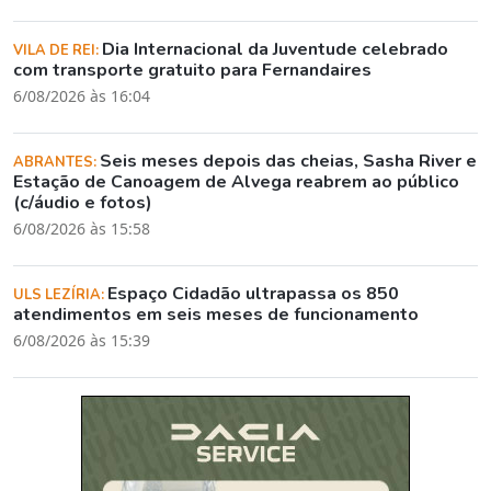
Dia Internacional da Juventude celebrado
VILA DE REI:
com transporte gratuito para Fernandaires
6/08/2026 às 16:04
Seis meses depois das cheias, Sasha River e
ABRANTES:
Estação de Canoagem de Alvega reabrem ao público
(c/áudio e fotos)
6/08/2026 às 15:58
Espaço Cidadão ultrapassa os 850
ULS LEZÍRIA:
atendimentos em seis meses de funcionamento
6/08/2026 às 15:39