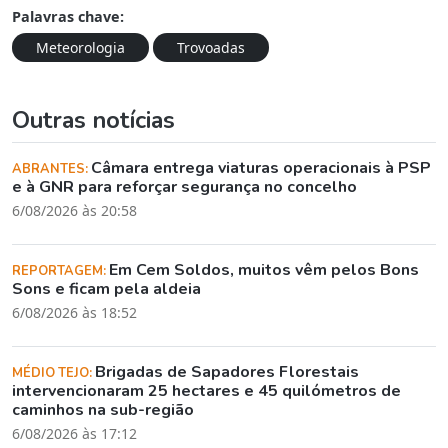
Palavras chave:
Meteorologia
Trovoadas
Outras notícias
Câmara entrega viaturas operacionais à PSP
ABRANTES:
e à GNR para reforçar segurança no concelho
6/08/2026 às 20:58
Em Cem Soldos, muitos vêm pelos Bons
REPORTAGEM:
Sons e ficam pela aldeia
6/08/2026 às 18:52
Brigadas de Sapadores Florestais
MÉDIO TEJO:
intervencionaram 25 hectares e 45 quilómetros de
caminhos na sub-região
6/08/2026 às 17:12