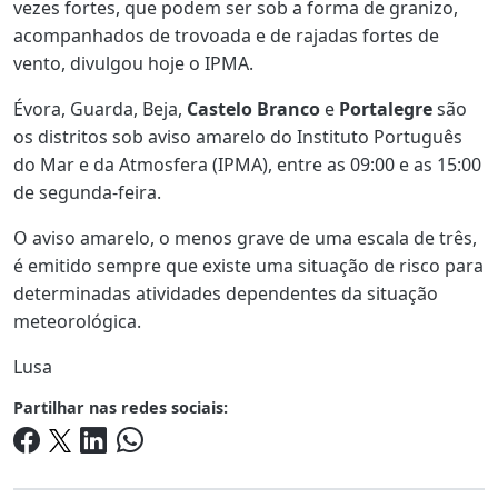
vezes fortes, que podem ser sob a forma de granizo,
acompanhados de trovoada e de rajadas fortes de
vento, divulgou hoje o IPMA.
Évora, Guarda, Beja,
Castelo Branco
e
Portalegre
são
os distritos sob aviso amarelo do Instituto Português
do Mar e da Atmosfera (IPMA), entre as 09:00 e as 15:00
de segunda-feira.
O aviso amarelo, o menos grave de uma escala de três,
é emitido sempre que existe uma situação de risco para
determinadas atividades dependentes da situação
meteorológica.
Lusa
Partilhar nas redes sociais: