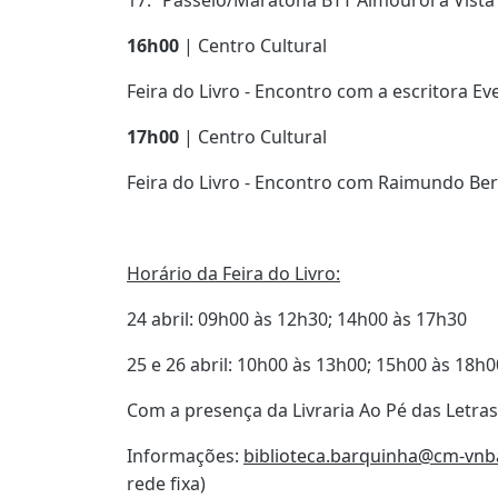
16h00
| Centro Cultural
Feira do Livro - Encontro com a escritora Ev
17h00
| Centro Cultural
Feira do Livro - Encontro com Raimundo Be
Horário da Feira do Livro:
24 abril: 09h00 às 12h30; 14h00 às 17h30
25 e 26 abril: 10h00 às 13h00; 15h00 às 18h0
Com a presença da Livraria Ao Pé das Letras
Informações:
biblioteca.barquinha@cm-vnb
rede fixa)