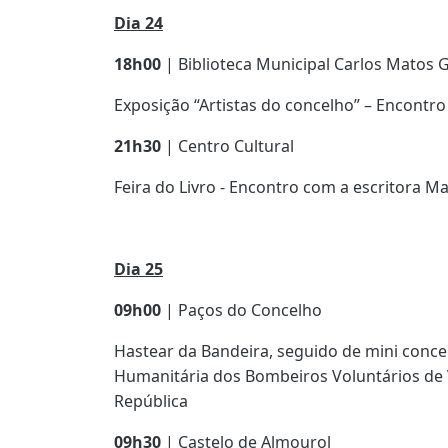
Dia 24
18h00
| Biblioteca Municipal Carlos Matos
Exposição “Artistas do concelho” – Encontro
21h30
| Centro Cultural
Feira do Livro - Encontro com a escritora M
Dia 25
09h00
| Paços do Concelho
Hastear da Bandeira, seguido de mini conce
Humanitária dos Bombeiros Voluntários de 
República
09h30
| Castelo de Almourol