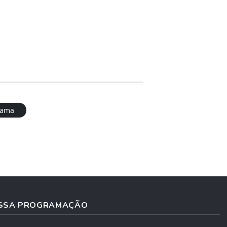
rama
SSA PROGRAMAÇÃO