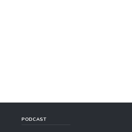
PODCAST