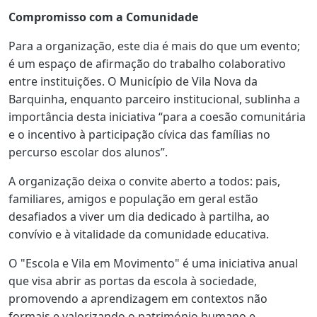
Compromisso com a Comunidade
Para a organização, este dia é mais do que um evento;
é um espaço de afirmação do trabalho colaborativo
entre instituições. O Município de Vila Nova da
Barquinha, enquanto parceiro institucional, sublinha a
importância desta iniciativa “para a coesão comunitária
e o incentivo à participação cívica das famílias no
percurso escolar dos alunos”.
A organização deixa o convite aberto a todos: pais,
familiares, amigos e população em geral estão
desafiados a viver um dia dedicado à partilha, ao
convívio e à vitalidade da comunidade educativa.
O "Escola e Vila em Movimento" é uma iniciativa anual
que visa abrir as portas da escola à sociedade,
promovendo a aprendizagem em contextos não
formais e valorizando o património humano e