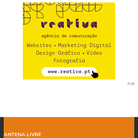
PUB
ANTENA LIVRE