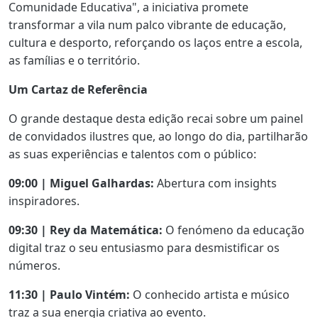
Comunidade Educativa", a iniciativa promete
transformar a vila num palco vibrante de educação,
cultura e desporto, reforçando os laços entre a escola,
as famílias e o território.
Um Cartaz de Referência
O grande destaque desta edição recai sobre um painel
de convidados ilustres que, ao longo do dia, partilharão
as suas experiências e talentos com o público:
09:00 | Miguel Galhardas:
Abertura com insights
inspiradores.
09:30 | Rey da Matemática:
O fenómeno da educação
digital traz o seu entusiasmo para desmistificar os
números.
11:30 | Paulo Vintém:
O conhecido artista e músico
traz a sua energia criativa ao evento.