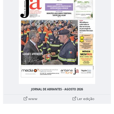
JORNAL DE ABRANTES - AGOSTO 2026
www
Ler edição