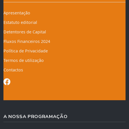
Apresentação
Estatuto editorial
Detentores de Capital
Fluxos Financeiros 2024
Política de Privacidade
Termos de utilização
Contactos
A NOSSA PROGRAMAÇÃO