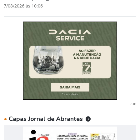
7/08/2026 às 10:06
PUB
•
Capas Jornal de Abrantes