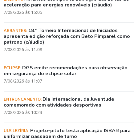
aceleração para energias renováveis (c/áudio)
7/08/2026 às 15:05
18.º Torneio Internacional de Iniciados
ABRANTES:
apresenta edição reforçada com Beto Pimparel como
patrono (c/áudio)
7/08/2026 às 11:08
DGS emite recomendações para observação
ECLIPSE:
em segurança do eclipse solar
7/08/2026 às 11:07
Dia Internacional da Juventude
ENTRONCAMENTO:
comemorado com atividades desportivas
7/08/2026 às 10:23
Projeto-piloto testa aplicação ISBAR para
ULS LEZÍRIA:
uniformizar passagem de turno