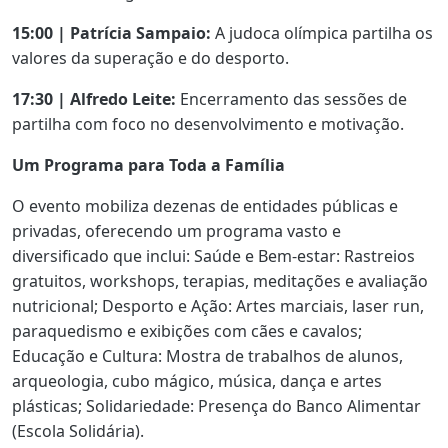
15:00 | Patrícia Sampaio:
A judoca olímpica partilha os
valores da superação e do desporto.
17:30 | Alfredo Leite:
Encerramento das sessões de
partilha com foco no desenvolvimento e motivação.
Um Programa para Toda a Família
O evento mobiliza dezenas de entidades públicas e
privadas, oferecendo um programa vasto e
diversificado que inclui: Saúde e Bem-estar: Rastreios
gratuitos, workshops, terapias, meditações e avaliação
nutricional; Desporto e Ação: Artes marciais, laser run,
paraquedismo e exibições com cães e cavalos;
Educação e Cultura: Mostra de trabalhos de alunos,
arqueologia, cubo mágico, música, dança e artes
plásticas; Solidariedade: Presença do Banco Alimentar
(Escola Solidária).