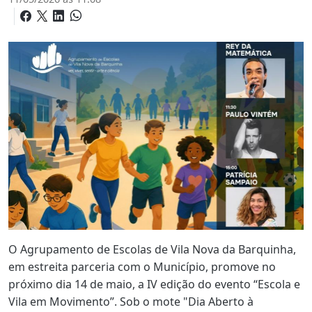
O Agrupamento de Escolas de Vila Nova da Barquinha,
em estreita parceria com o Município, promove no
próximo dia 14 de maio, a IV edição do evento “Escola e
Vila em Movimento”. Sob o mote "Dia Aberto à