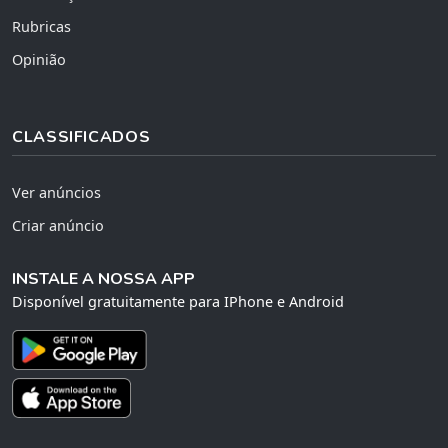
Rubricas
Opinião
CLASSIFICADOS
Ver anúncios
Criar anúncio
INSTALE A NOSSA APP
Disponível gratuitamente para IPhone e Android