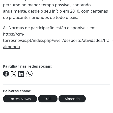
percurso no menor tempo possível, contando
anualmente, desde o seu início em 2010, com centenas
de praticantes oriundos de todo o país.
As Normas de participação estão disponíveis em:
https://cm-
torresnovas.pt/index.php/viver/desporto/atividades/trail-
almonda
.
Partilhar nas redes sociais:
Palavras chave:
Torres Novas
Trail
Almonda