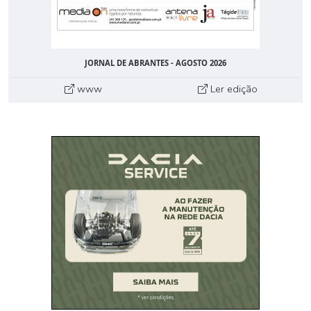
JORNAL DE ABRANTES - AGOSTO 2026
www
Ler edição