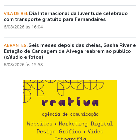
Dia Internacional da Juventude celebrado
VILA DE REI:
com transporte gratuito para Fernandaires
6/08/2026 às 16:04
Seis meses depois das cheias, Sasha River e
ABRANTES:
Estação de Canoagem de Alvega reabrem ao público
(c/áudio e fotos)
6/08/2026 às 15:58