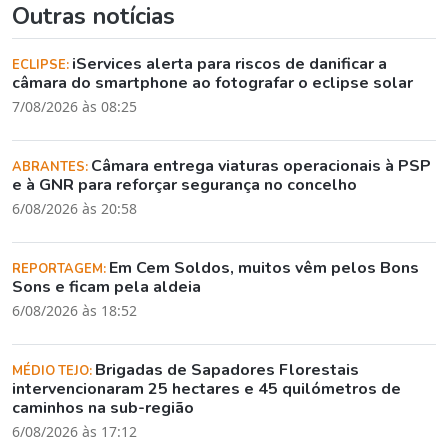
Outras notícias
iServices alerta para riscos de danificar a
ECLIPSE:
câmara do smartphone ao fotografar o eclipse solar
7/08/2026 às 08:25
Câmara entrega viaturas operacionais à PSP
ABRANTES:
e à GNR para reforçar segurança no concelho
6/08/2026 às 20:58
Em Cem Soldos, muitos vêm pelos Bons
REPORTAGEM:
Sons e ficam pela aldeia
6/08/2026 às 18:52
Brigadas de Sapadores Florestais
MÉDIO TEJO:
intervencionaram 25 hectares e 45 quilómetros de
caminhos na sub-região
6/08/2026 às 17:12