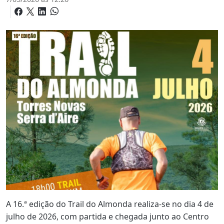
A 16.ª edição do Trail do Almonda realiza-se no dia 4 de
julho de 2026, com partida e chegada junto ao Centro