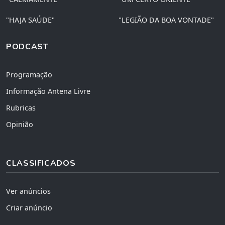
"HAJA SAÚDE"
"LEGIÃO DA BOA VONTADE"
PODCAST
Programação
Informação Antena Livre
Rubricas
Opinião
CLASSIFICADOS
Ver anúncios
Criar anúncio