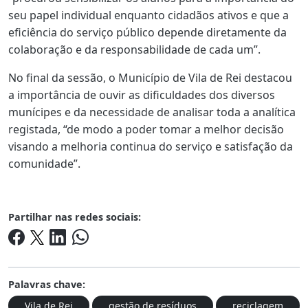
seu papel individual enquanto cidadãos ativos e que a
eficiência do serviço público depende diretamente da
colaboração e da responsabilidade de cada um”.
No final da sessão, o Município de Vila de Rei destacou
a importância de ouvir as dificuldades dos diversos
munícipes e da necessidade de analisar toda a analítica
registada, “de modo a poder tomar a melhor decisão
visando a melhoria continua do serviço e satisfação da
comunidade”.
Partilhar nas redes sociais:
Palavras chave:
Vila de Rei
gestão de resíduos
reciclagem