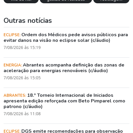
Outras notícias
Ordem dos Médicos pede avisos públicos para
ECLIPSE:
evitar danos na visão no eclipse solar (c/áudio)
7/08/2026 às 15:19
Abrantes acompanha definição das zonas de
ENERGIA:
aceleração para energias renováveis (c/áudio)
7/08/2026 às 15:05
18.º Torneio Internacional de Iniciados
ABRANTES:
apresenta edição reforçada com Beto Pimparel como
patrono (c/áudio)
7/08/2026 às 11:08
DGS emite recomendações para observação
ECLIPSE: