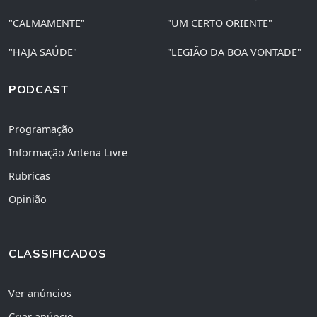
"CALMAMENTE"
"UM CERTO ORIENTE"
"HAJA SAÚDE"
"LEGIÃO DA BOA VONTADE"
PODCAST
Programação
Informação Antena Livre
Rubricas
Opinião
CLASSIFICADOS
Ver anúncios
Criar anúncio