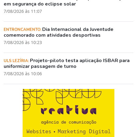
em segurança do eclipse solar
7/08/2026 às 11:07
Dia Internacional da Juventude
ENTRONCAMENTO:
comemorado com atividades desportivas
7/08/2026 às 10:23
Projeto-piloto testa aplicação ISBAR para
ULS LEZÍRIA:
uniformizar passagem de turno
7/08/2026 às 10:06