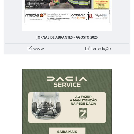
JORNAL DE ABRANTES - AGOSTO 2026
www
Ler edição