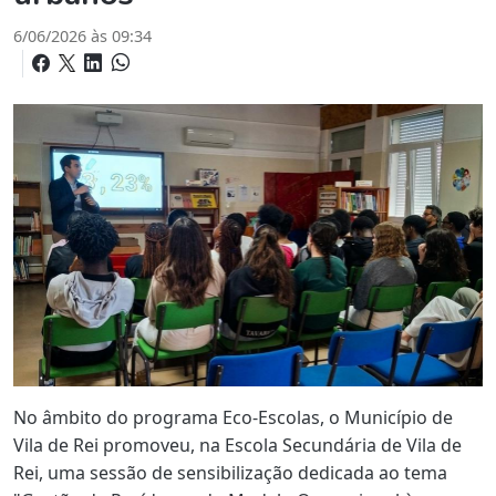
6/06/2026 às 09:34
No âmbito do programa Eco-Escolas, o Município de
Vila de Rei promoveu, na Escola Secundária de Vila de
Rei, uma sessão de sensibilização dedicada ao tema