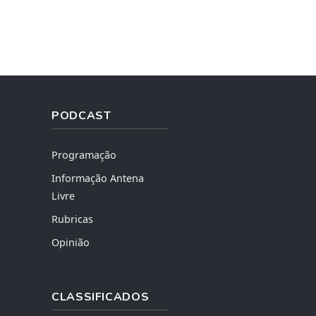
PODCAST
Programação
Informação Antena
Livre
Rubricas
Opinião
CLASSIFICADOS