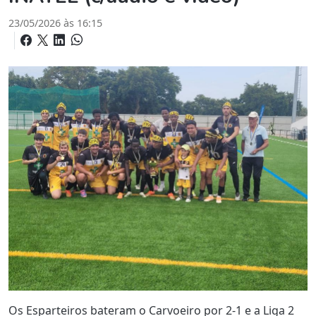
23/05/2026 às 16:15
Os Esparteiros bateram o Carvoeiro por 2-1 e a Liga 2