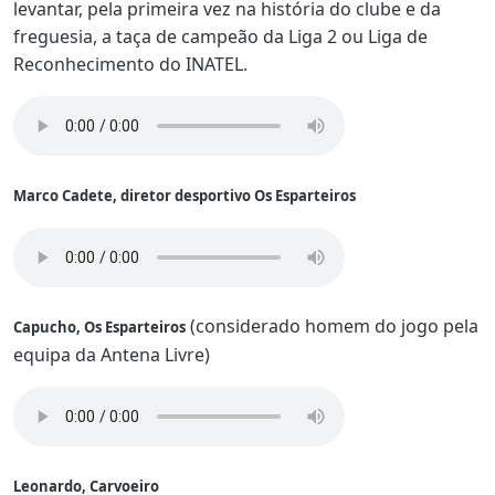
levantar, pela primeira vez na história do clube e da
freguesia, a taça de campeão da Liga 2 ou Liga de
Reconhecimento do INATEL.
Marco Cadete, diretor desportivo Os Esparteiros
(considerado homem do jogo pela
Capucho, Os Esparteiros
equipa da Antena Livre)
Leonardo, Carvoeiro