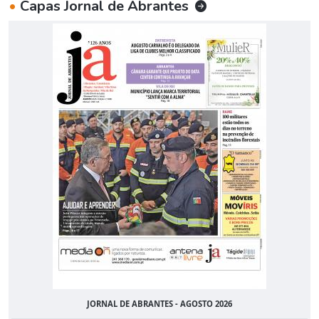
•
Capas Jornal de Abrantes
JORNAL DE ABRANTES - AGOSTO 2026