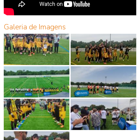
Galeria de Imagens