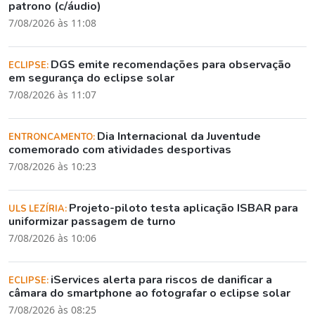
patrono (c/áudio)
7/08/2026 às 11:08
DGS emite recomendações para observação
ECLIPSE:
em segurança do eclipse solar
7/08/2026 às 11:07
Dia Internacional da Juventude
ENTRONCAMENTO:
comemorado com atividades desportivas
7/08/2026 às 10:23
Projeto-piloto testa aplicação ISBAR para
ULS LEZÍRIA:
uniformizar passagem de turno
7/08/2026 às 10:06
iServices alerta para riscos de danificar a
ECLIPSE:
câmara do smartphone ao fotografar o eclipse solar
7/08/2026 às 08:25