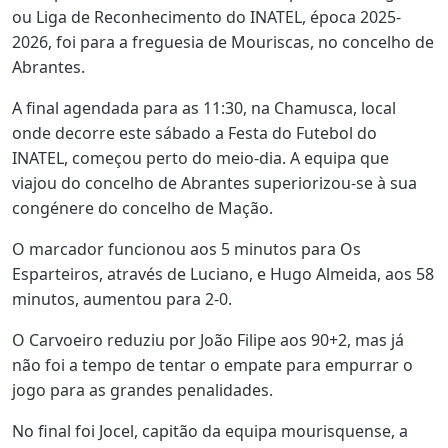
ou Liga de Reconhecimento do INATEL, época 2025-
2026, foi para a freguesia de Mouriscas, no concelho de
Abrantes.
A final agendada para as 11:30, na Chamusca, local
onde decorre este sábado a Festa do Futebol do
INATEL, começou perto do meio-dia. A equipa que
viajou do concelho de Abrantes superiorizou-se à sua
congénere do concelho de Mação.
O marcador funcionou aos 5 minutos para Os
Esparteiros, através de Luciano, e Hugo Almeida, aos 58
minutos, aumentou para 2-0.
O Carvoeiro reduziu por João Filipe aos 90+2, mas já
não foi a tempo de tentar o empate para empurrar o
jogo para as grandes penalidades.
No final foi Jocel, capitão da equipa mourisquense, a