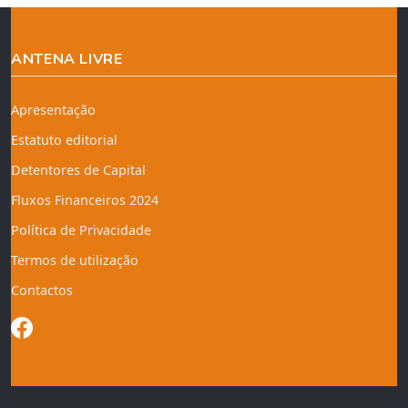
ANTENA LIVRE
Apresentação
Estatuto editorial
Detentores de Capital
Fluxos Financeiros 2024
Política de Privacidade
Termos de utilização
Contactos