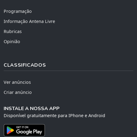
Programação
Informação Antena Livre
Rubricas
Opinião
CLASSIFICADOS
Ver anúncios
Criar anúncio
INSTALE A NOSSA APP
Disponível gratuitamente para IPhone e Android