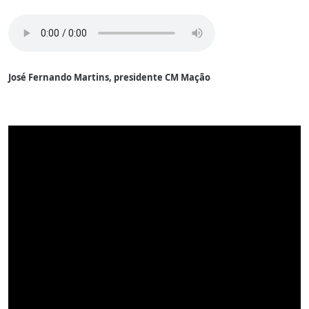
José Fernando Martins, presidente CM Mação