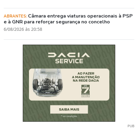
Câmara entrega viaturas operacionais à PSP
ABRANTES:
e à GNR para reforçar segurança no concelho
6/08/2026 às 20:58
PUB