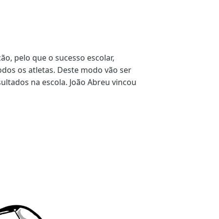
o, pelo que o sucesso escolar,
todos os atletas. Deste modo vão ser
sultados na escola. João Abreu vincou