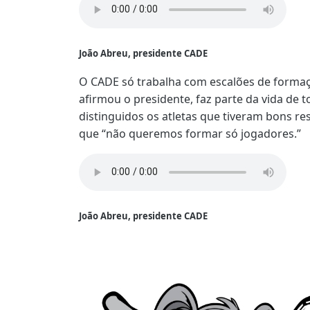
João Abreu, presidente CADE
O CADE só trabalha com escalões de formaçã
afirmou o presidente, faz parte da vida de 
distinguidos os atletas que tiveram bons re
que “não queremos formar só jogadores.”
João Abreu, presidente CADE