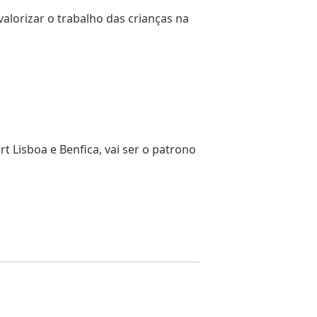
valorizar o trabalho das crianças na
 Lisboa e Benfica, vai ser o patrono