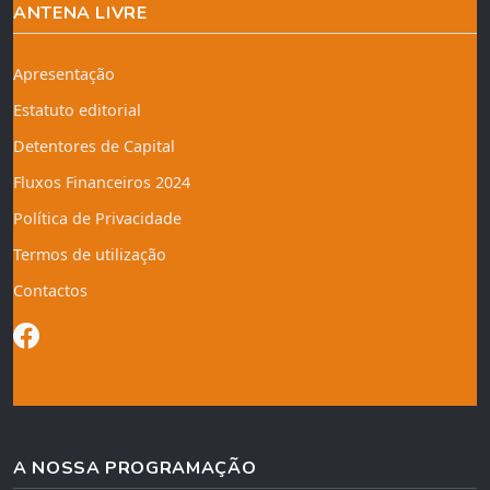
ANTENA LIVRE
Apresentação
Estatuto editorial
Detentores de Capital
Fluxos Financeiros 2024
Política de Privacidade
Termos de utilização
Contactos
A NOSSA PROGRAMAÇÃO