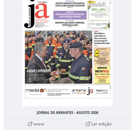
JORNAL DE ABRANTES - AGOSTO 2026
www
Ler edição