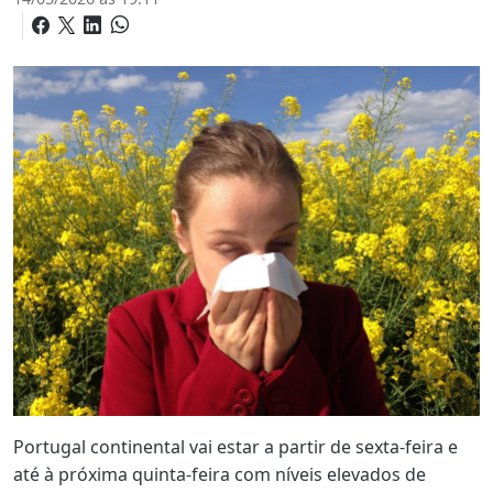
Portugal continental vai estar a partir de sexta-feira e
até à próxima quinta-feira com níveis elevados de