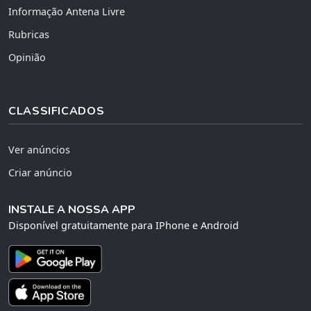
Informação Antena Livre
Rubricas
Opinião
CLASSIFICADOS
Ver anúncios
Criar anúncio
INSTALE A NOSSA APP
Disponível gratuitamente para IPhone e Android