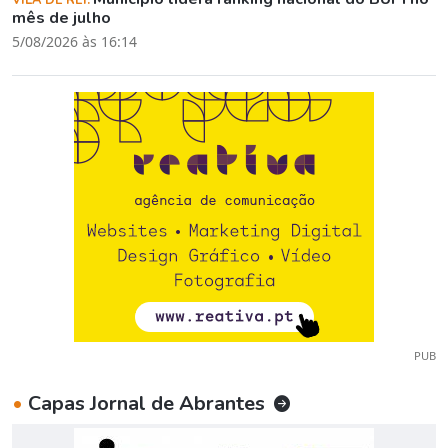
mês de julho
5/08/2026 às 16:14
PUB
•
Capas Jornal de Abrantes