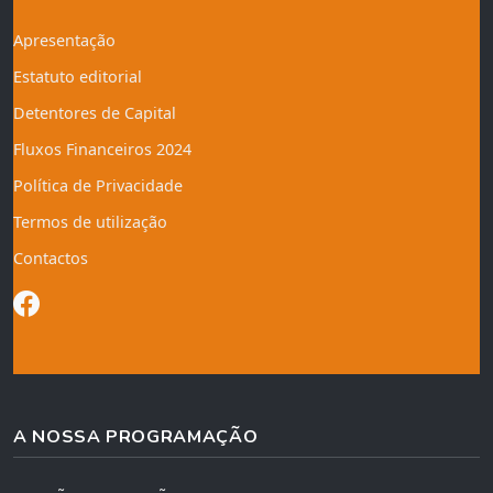
Apresentação
Estatuto editorial
Detentores de Capital
Fluxos Financeiros 2024
Política de Privacidade
Termos de utilização
Contactos
A NOSSA PROGRAMAÇÃO