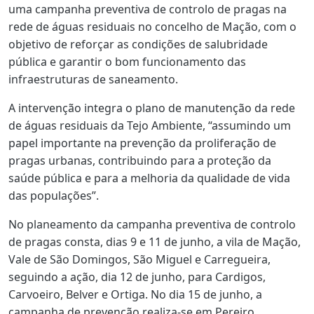
uma campanha preventiva de controlo de pragas na
rede de águas residuais no concelho de Mação, com o
objetivo de reforçar as condições de salubridade
pública e garantir o bom funcionamento das
infraestruturas de saneamento.
A intervenção integra o plano de manutenção da rede
de águas residuais da Tejo Ambiente, “assumindo um
papel importante na prevenção da proliferação de
pragas urbanas, contribuindo para a proteção da
saúde pública e para a melhoria da qualidade de vida
das populações”.
No planeamento da campanha preventiva de controlo
de pragas consta, dias 9 e 11 de junho, a vila de Mação,
Vale de São Domingos, São Miguel e Carregueira,
seguindo a ação, dia 12 de junho, para Cardigos,
Carvoeiro, Belver e Ortiga. No dia 15 de junho, a
campanha de prevenção realiza-se em Pereiro,