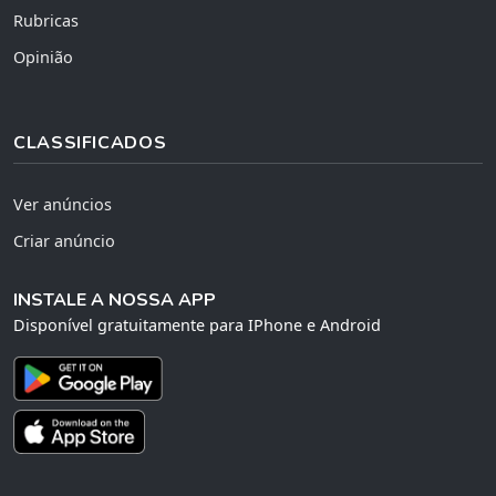
Rubricas
Opinião
CLASSIFICADOS
Ver anúncios
Criar anúncio
INSTALE A NOSSA APP
Disponível gratuitamente para IPhone e Android