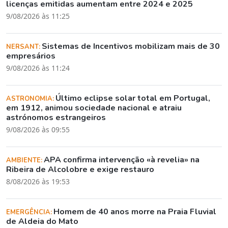
licenças emitidas aumentam entre 2024 e 2025
9/08/2026 às 11:25
Sistemas de Incentivos mobilizam mais de 30
NERSANT:
empresários
9/08/2026 às 11:24
Último eclipse solar total em Portugal,
ASTRONOMIA:
em 1912, animou sociedade nacional e atraiu
astrónomos estrangeiros
9/08/2026 às 09:55
APA confirma intervenção «à revelia» na
AMBIENTE:
Ribeira de Alcolobre e exige restauro
8/08/2026 às 19:53
Homem de 40 anos morre na Praia Fluvial
EMERGÊNCIA:
de Aldeia do Mato