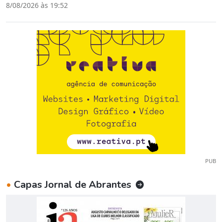
8/08/2026 às 19:52
PUB
•
Capas Jornal de Abrantes