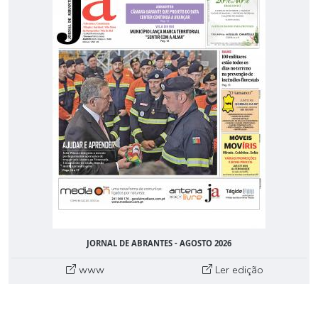
JORNAL DE ABRANTES - AGOSTO 2026
www
Ler edição