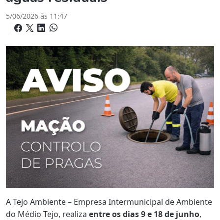
5/06/2026 às 11:47
A Tejo Ambiente – Empresa Intermunicipal de Ambiente
do Médio Tejo, realiza
entre os dias 9 e 18 de junho
,