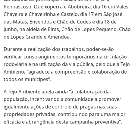
Penhascoso, Queixoperra e Abobreira, dia 16 em Vales,
Chaveira e Chaveirinha e Castelo, dia 17 em São José
das Matas, Envendos e Chão de Codes e dia 18 de
junho, na aldeia de Eiras, Chão de Lopes Pequeno, Chão
de Lopes Grande e Amêndoa.
Durante a realização dos trabalhos, poder-se-ão
verificar constrangimentos temporários na circulação
rodoviária e na utilização da via pública, pelo que a Tejo
Ambiente “agradece a compreensão e colaboração de
todos os munícipes”.
A Tejo Ambiente apela ainda “à colaboração da
população, incentivando a comunidade a promover
igualmente ações de controlo de pragas nas suas
propriedades privadas, contribuindo para uma maior
eficácia e abrangência desta campanha preventiva”.