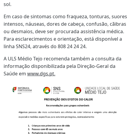
sol.
Em caso de sintomas como fraqueza, tonturas, suores
intensos, náuseas, dores de cabeça, confusão, cãibras
ou desmaios, deve ser procurada assistência médica.
Para esclarecimentos e orientação, está disponível a
linha SNS24, através do 808 24 24 24.
A ULS Médio Tejo recomenda também a consulta da
informação disponibilizada pela Direção-Geral da
Saúde em
www.dgs.pt
.