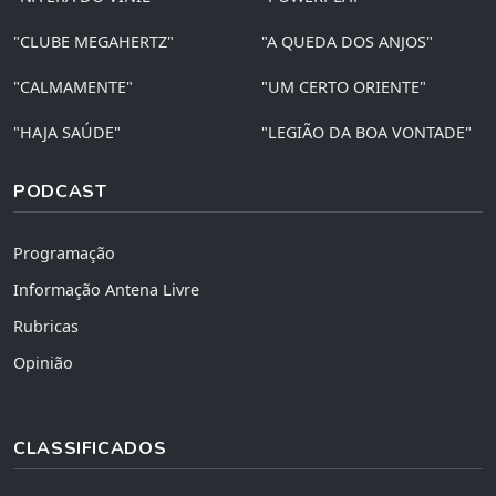
"CLUBE MEGAHERTZ"
"A QUEDA DOS ANJOS"
"CALMAMENTE"
"UM CERTO ORIENTE"
"HAJA SAÚDE"
"LEGIÃO DA BOA VONTADE"
PODCAST
Programação
Informação Antena Livre
Rubricas
Opinião
CLASSIFICADOS