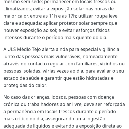
mesmo sem sede; permanecer em locais frescos ou
climatizados; evitar a exposição solar nas horas de
maior calor, entre as 11h e as 17h; utilizar roupa leve,
clara e adequada; aplicar protetor solar sempre que
houver exposição ao sol; e evitar esforços físicos
intensos durante o período mais quente do dia.
A ULS Médio Tejo alerta ainda para especial vigilância
junto das pessoas mais vulneráveis, nomeadamente
através do contacto regular com familiares, vizinhos ou
pessoas isoladas, várias vezes ao dia, para avaliar o seu
estado de saúde e garantir que estão hidratadas e
protegidas do calor.
No caso das crianças, idosos, pessoas com doença
crónica ou trabalhadores ao ar livre, deve ser reforçada
a permanência em locais frescos durante o período
mais crítico do dia, assegurando uma ingestão
adequada de líquidos e evitando a exposição direta ao