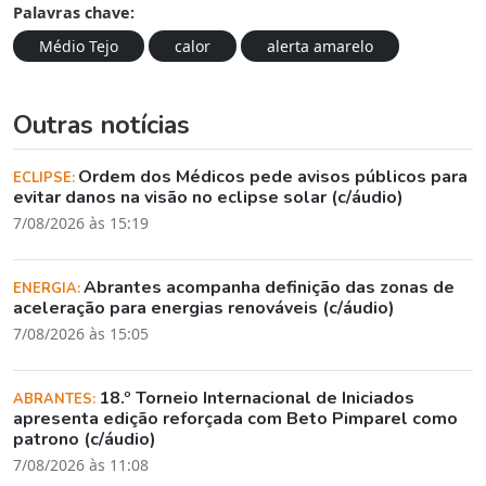
Palavras chave:
Médio Tejo
calor
alerta amarelo
Outras notícias
Ordem dos Médicos pede avisos públicos para
ECLIPSE:
evitar danos na visão no eclipse solar (c/áudio)
7/08/2026 às 15:19
Abrantes acompanha definição das zonas de
ENERGIA:
aceleração para energias renováveis (c/áudio)
7/08/2026 às 15:05
18.º Torneio Internacional de Iniciados
ABRANTES:
apresenta edição reforçada com Beto Pimparel como
patrono (c/áudio)
7/08/2026 às 11:08