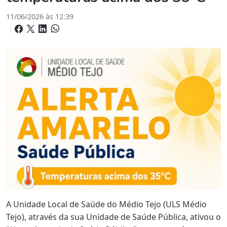
11/06/2026 às 12:39
A Unidade Local de Saúde do Médio Tejo (ULS Médio
Tejo), através da sua Unidade de Saúde Pública, ativou o