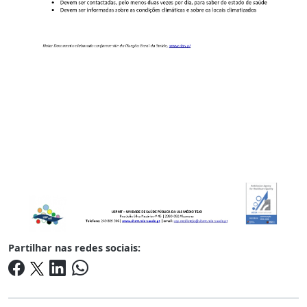
Partilhar nas redes sociais: