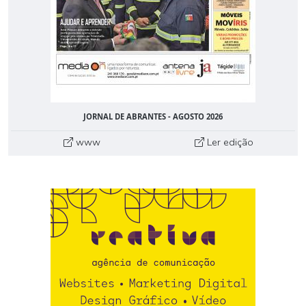
JORNAL DE ABRANTES - AGOSTO 2026
www
Ler edição