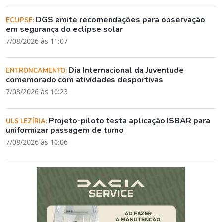
DGS emite recomendações para observação
ECLIPSE:
em segurança do eclipse solar
7/08/2026 às 11:07
Dia Internacional da Juventude
ENTRONCAMENTO:
comemorado com atividades desportivas
7/08/2026 às 10:23
Projeto-piloto testa aplicação ISBAR para
ULS LEZÍRIA:
uniformizar passagem de turno
7/08/2026 às 10:06