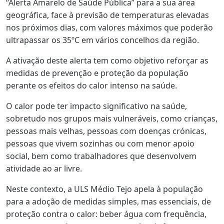
“Alerta Amarelo de Saúde Pública” para a sua área
geográfica, face à previsão de temperaturas elevadas
nos próximos dias, com valores máximos que poderão
ultrapassar os 35ºC em vários concelhos da região.
A ativação deste alerta tem como objetivo reforçar as
medidas de prevenção e proteção da população
perante os efeitos do calor intenso na saúde.
O calor pode ter impacto significativo na saúde,
sobretudo nos grupos mais vulneráveis, como crianças,
pessoas mais velhas, pessoas com doenças crónicas,
pessoas que vivem sozinhas ou com menor apoio
social, bem como trabalhadores que desenvolvem
atividade ao ar livre.
Neste contexto, a ULS Médio Tejo apela à população
para a adoção de medidas simples, mas essenciais, de
proteção contra o calor: beber água com frequência,