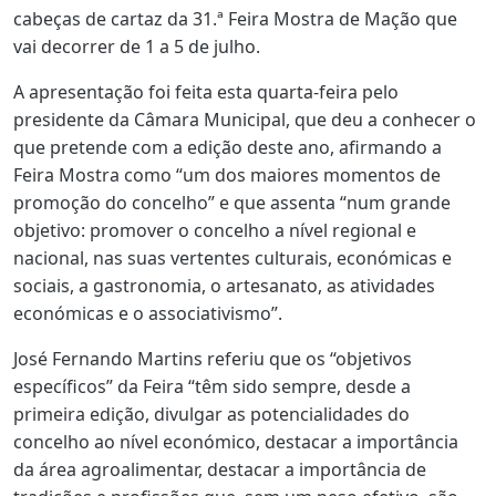
cabeças de cartaz da 31.ª Feira Mostra de Mação que
vai decorrer de 1 a 5 de julho.
A apresentação foi feita esta quarta-feira pelo
presidente da Câmara Municipal, que deu a conhecer o
que pretende com a edição deste ano, afirmando a
Feira Mostra como “um dos maiores momentos de
promoção do concelho” e que assenta “num grande
objetivo: promover o concelho a nível regional e
nacional, nas suas vertentes culturais, económicas e
sociais, a gastronomia, o artesanato, as atividades
económicas e o associativismo”.
José Fernando Martins referiu que os “objetivos
específicos” da Feira “têm sido sempre, desde a
primeira edição, divulgar as potencialidades do
concelho ao nível económico, destacar a importância
da área agroalimentar, destacar a importância de