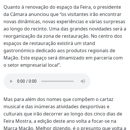
Quanto à renovação do espaço da Feira, o presidente
da Câmara anunciou que “os visitantes irão encontrar
novas dinâmicas, novas experiências e várias surpresas
ao longo do recinto. Uma das grandes novidades será a
reorganização da zona de restauração. No centro dos
espaços de restauração existirá um stand
gastronómico dedicado aos produtos regionais de
Mação. Este espaço será dinamizado em parceria com
o setor empresarial local”.
Mas para além dos nomes que compõem o cartaz
musical e das inúmeras atividades desportivas e
culturais que irão decorrer ao longo dos cinco dias de
Feira Mostra, a edição deste ano volta a focar-se na
Marca Mação. Melhor dizendo, é o presunto que volta a