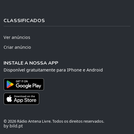
CLASSIFICADOS
Ver anúncios
Criar anúncio
INSTALE A NOSSA APP
Disponível gratuitamente para IPhone e Android
© 2026 Rádio Antena Livre. Todos os direitos reservados.
by bild.pt