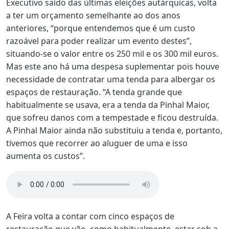
Executivo saído das últimas eleições autárquicas, volta
a ter um orçamento semelhante ao dos anos
anteriores, “porque entendemos que é um custo
razoável para poder realizar um evento destes”,
situando-se o valor entre os 250 mil e os 300 mil euros.
Mas este ano há uma despesa suplementar pois houve
necessidade de contratar uma tenda para albergar os
espaços de restauração. “A tenda grande que
habitualmente se usava, era a tenda da Pinhal Maior,
que sofreu danos com a tempestade e ficou destruída.
A Pinhal Maior ainda não substituiu a tenda e, portanto,
tivemos que recorrer ao aluguer de uma e isso
aumenta os custos”.
A Feira volta a contar com cinco espaços de