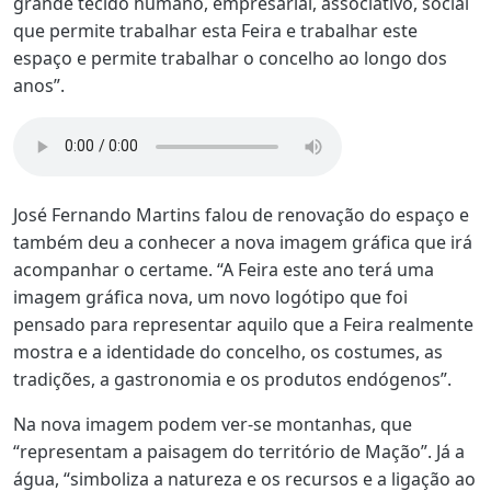
grande tecido humano, empresarial, associativo, social
que permite trabalhar esta Feira e trabalhar este
espaço e permite trabalhar o concelho ao longo dos
anos”.
José Fernando Martins falou de renovação do espaço e
também deu a conhecer a nova imagem gráfica que irá
acompanhar o certame. “A Feira este ano terá uma
imagem gráfica nova, um novo logótipo que foi
pensado para representar aquilo que a Feira realmente
mostra e a identidade do concelho, os costumes, as
tradições, a gastronomia e os produtos endógenos”.
Na nova imagem podem ver-se montanhas, que
“representam a paisagem do território de Mação”. Já a
água, “simboliza a natureza e os recursos e a ligação ao