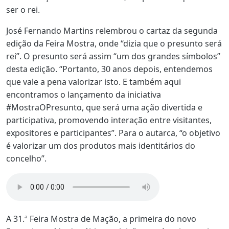
ser o rei.
José Fernando Martins relembrou o cartaz da segunda
edição da Feira Mostra, onde “dizia que o presunto será
rei”. O presunto será assim “um dos grandes símbolos”
desta edição. “Portanto, 30 anos depois, entendemos
que vale a pena valorizar isto. E também aqui
encontramos o lançamento da iniciativa
#MostraOPresunto, que será uma ação divertida e
participativa, promovendo interação entre visitantes,
expositores e participantes”. Para o autarca, “o objetivo
é valorizar um dos produtos mais identitários do
concelho”.
A 31.ª Feira Mostra de Mação, a primeira do novo