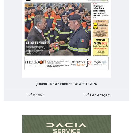
JORNAL DE ABRANTES - AGOSTO 2026
www
Ler edição