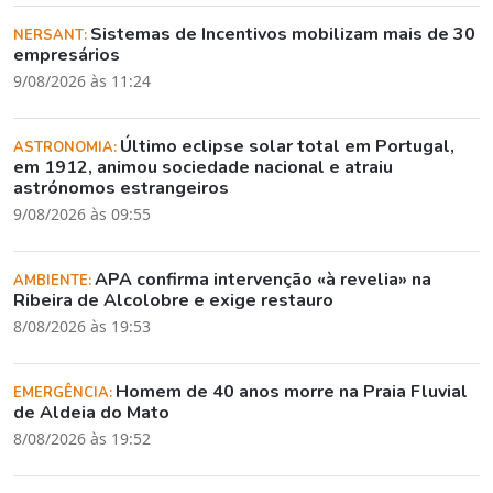
Sistemas de Incentivos mobilizam mais de 30
NERSANT:
empresários
9/08/2026 às 11:24
Último eclipse solar total em Portugal,
ASTRONOMIA:
em 1912, animou sociedade nacional e atraiu
astrónomos estrangeiros
9/08/2026 às 09:55
APA confirma intervenção «à revelia» na
AMBIENTE:
Ribeira de Alcolobre e exige restauro
8/08/2026 às 19:53
Homem de 40 anos morre na Praia Fluvial
EMERGÊNCIA:
de Aldeia do Mato
8/08/2026 às 19:52