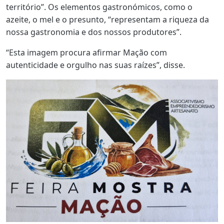
território”. Os elementos gastronómicos, como o
azeite, o mel e o presunto, “representam a riqueza da
nossa gastronomia e dos nossos produtores”.
“Esta imagem procura afirmar Mação com
autenticidade e orgulho nas suas raízes”, disse.