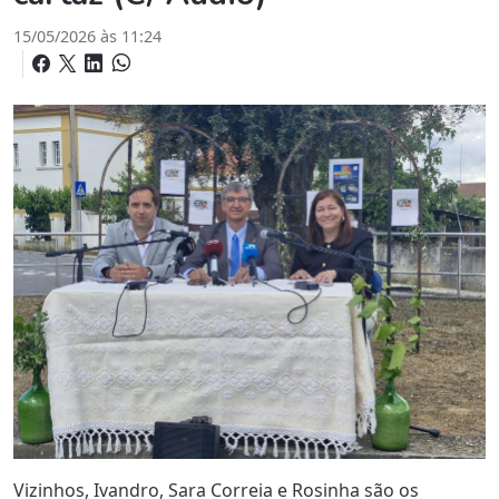
15/05/2026 às 11:24
Vizinhos, Ivandro, Sara Correia e Rosinha são os