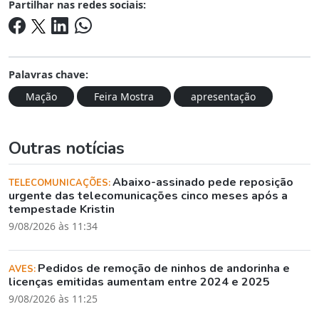
Partilhar nas redes sociais:
Palavras chave:
Mação
Feira Mostra
apresentação
Outras notícias
Abaixo-assinado pede reposição
TELECOMUNICAÇÕES:
urgente das telecomunicações cinco meses após a
tempestade Kristin
9/08/2026 às 11:34
Pedidos de remoção de ninhos de andorinha e
AVES:
licenças emitidas aumentam entre 2024 e 2025
9/08/2026 às 11:25