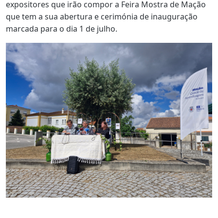
expositores que irão compor a Feira Mostra de Mação
que tem a sua abertura e cerimónia de inauguração
marcada para o dia 1 de julho.