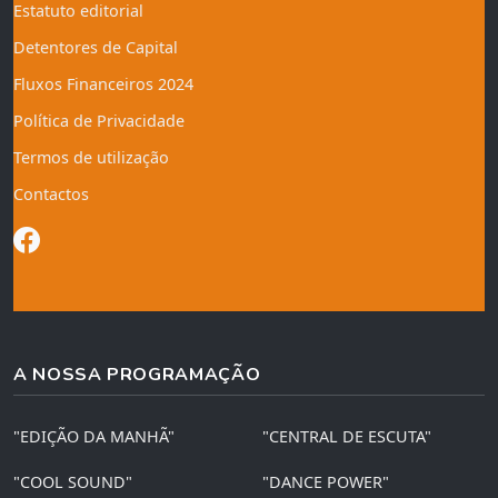
Estatuto editorial
Detentores de Capital
Fluxos Financeiros 2024
Política de Privacidade
Termos de utilização
Contactos
A NOSSA PROGRAMAÇÃO
"EDIÇÃO DA MANHÃ"
"CENTRAL DE ESCUTA"
"COOL SOUND"
"DANCE POWER"