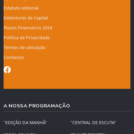
Estatuto editorial
Detentores de Capital
Fluxos Financeiros 2024
Política de Privacidade
Termos de utilização
Contactos
A NOSSA PROGRAMAÇÃO
"EDIÇÃO DA MANHÃ"
"CENTRAL DE ESCUTA"