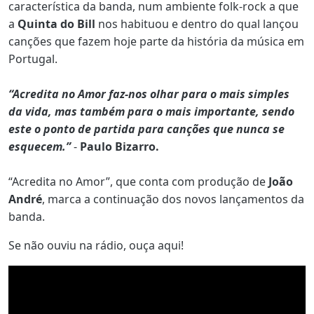
característica da banda, num ambiente folk-rock a que
a
Quinta do Bill
nos habituou e dentro do qual lançou
canções que fazem hoje parte da história da música em
Portugal.
“Acredita no Amor faz-nos olhar para o mais simples
da vida, mas também para o mais importante, sendo
este o ponto de partida para canções que nunca se
esquecem.”
-
Paulo Bizarro.
“Acredita no Amor”, que conta com produção de
João
André
, marca a continuação dos novos lançamentos da
banda.
Se não ouviu na rádio, ouça aqui!