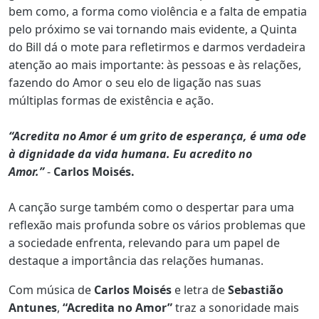
bem como, a forma como violência e a falta de empatia
pelo próximo se vai tornando mais evidente, a Quinta
do Bill dá o mote para refletirmos e darmos verdadeira
atenção ao mais importante: às pessoas e às relações,
fazendo do Amor o seu elo de ligação nas suas
múltiplas formas de existência e ação.
“Acredita no Amor é um grito de esperança, é uma ode
à dignidade da vida humana. Eu acredito no
Amor.”
-
Carlos Moisés.
A canção surge também como o despertar para uma
reflexão mais profunda sobre os vários problemas que
a sociedade enfrenta, relevando para um papel de
destaque a importância das relações humanas.
Com música de
Carlos Moisés
e letra de
Sebastião
Antunes
,
“Acredita no Amor”
traz a sonoridade mais