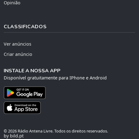
Opinião
CLASSIFICADOS
Ver anúncios
Criar anúncio
INSTALE A NOSSA APP
Disponível gratuitamente para IPhone e Android
© 2026 Rádio Antena Livre. Todos os direitos reservados.
by bild.pt