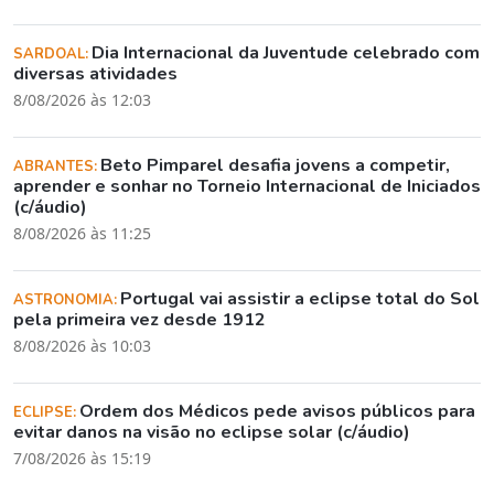
Dia Internacional da Juventude celebrado com
SARDOAL:
diversas atividades
8/08/2026 às 12:03
Beto Pimparel desafia jovens a competir,
ABRANTES:
aprender e sonhar no Torneio Internacional de Iniciados
(c/áudio)
8/08/2026 às 11:25
Portugal vai assistir a eclipse total do Sol
ASTRONOMIA:
pela primeira vez desde 1912
8/08/2026 às 10:03
Ordem dos Médicos pede avisos públicos para
ECLIPSE:
evitar danos na visão no eclipse solar (c/áudio)
7/08/2026 às 15:19