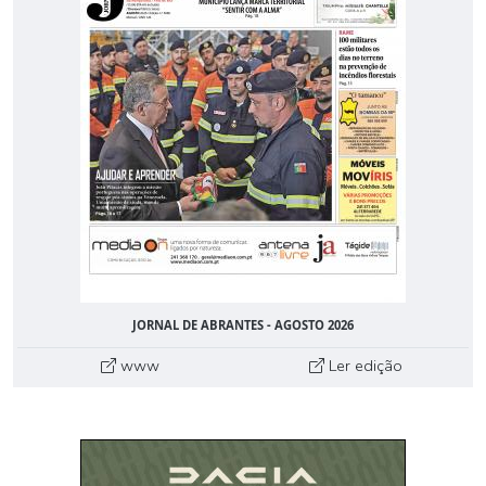
JORNAL DE ABRANTES - AGOSTO 2026
www
Ler edição