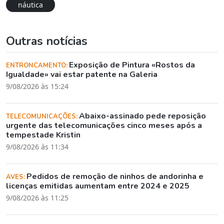
náutica
Outras notícias
Exposição de Pintura «Rostos da
ENTRONCAMENTO:
Igualdade» vai estar patente na Galeria
9/08/2026 às 15:24
Abaixo-assinado pede reposição
TELECOMUNICAÇÕES:
urgente das telecomunicações cinco meses após a
tempestade Kristin
9/08/2026 às 11:34
Pedidos de remoção de ninhos de andorinha e
AVES:
licenças emitidas aumentam entre 2024 e 2025
9/08/2026 às 11:25