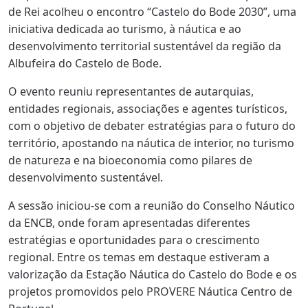
de Rei acolheu o encontro “Castelo do Bode 2030”, uma
iniciativa dedicada ao turismo, à náutica e ao
desenvolvimento territorial sustentável da região da
Albufeira do Castelo de Bode.
O evento reuniu representantes de autarquias,
entidades regionais, associações e agentes turísticos,
com o objetivo de debater estratégias para o futuro do
território, apostando na náutica de interior, no turismo
de natureza e na bioeconomia como pilares de
desenvolvimento sustentável.
A sessão iniciou-se com a reunião do Conselho Náutico
da ENCB, onde foram apresentadas diferentes
estratégias e oportunidades para o crescimento
regional. Entre os temas em destaque estiveram a
valorização da Estação Náutica do Castelo do Bode e os
projetos promovidos pelo PROVERE Náutica Centro de