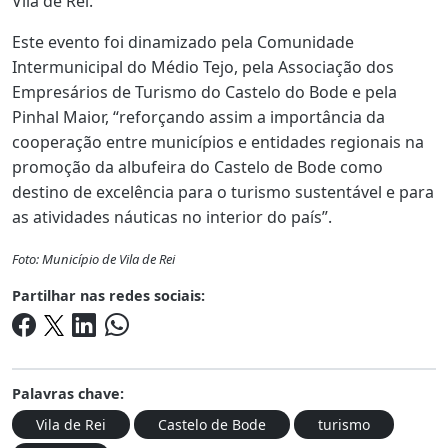
Vila de Rei.
Este evento foi dinamizado pela Comunidade
Intermunicipal do Médio Tejo, pela Associação dos
Empresários de Turismo do Castelo do Bode e pela
Pinhal Maior, “reforçando assim a importância da
cooperação entre municípios e entidades regionais na
promoção da albufeira do Castelo de Bode como
destino de excelência para o turismo sustentável e para
as atividades náuticas no interior do país”.
Foto: Município de Vila de Rei
Partilhar nas redes sociais:
Palavras chave:
Vila de Rei
Castelo de Bode
turismo