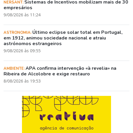
Sistemas de Incentivos mobilizam mais de 30
NERSANT:
empresários
9/08/2026 às 11:24
Último eclipse solar total em Portugal,
ASTRONOMIA:
em 1912, animou sociedade nacional e atraiu
astrónomos estrangeiros
9/08/2026 às 09:55
APA confirma intervenção «à revelia» na
AMBIENTE:
Ribeira de Alcolobre e exige restauro
8/08/2026 às 19:53