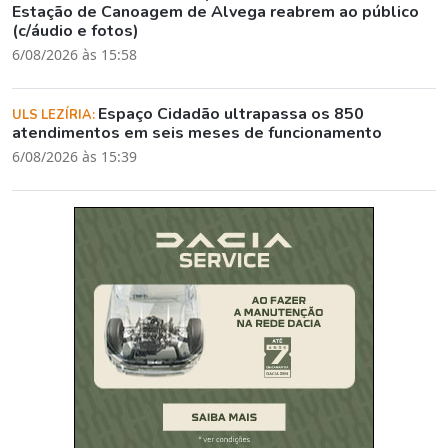
Estação de Canoagem de Alvega reabrem ao público
(c/áudio e fotos)
6/08/2026 às 15:58
Espaço Cidadão ultrapassa os 850
ULS LEZÍRIA:
atendimentos em seis meses de funcionamento
6/08/2026 às 15:39