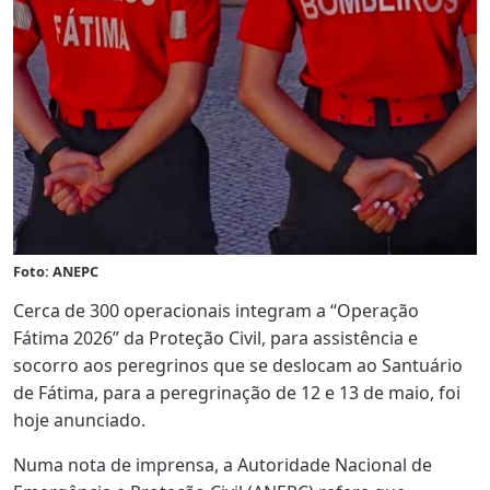
Foto: ANEPC
Cerca de 300 operacionais integram a “Operação
Fátima 2026” da Proteção Civil, para assistência e
socorro aos peregrinos que se deslocam ao Santuário
de Fátima, para a peregrinação de 12 e 13 de maio, foi
hoje anunciado.
Numa nota de imprensa, a Autoridade Nacional de