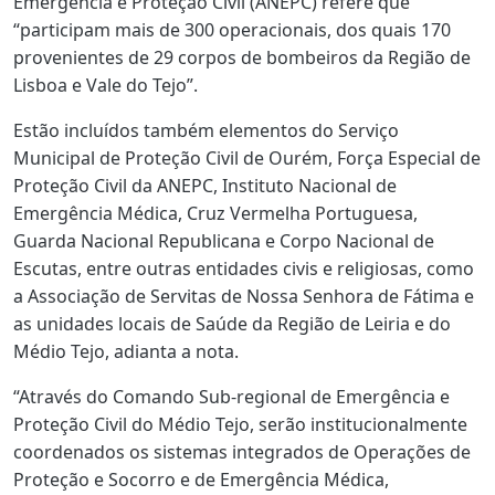
Emergência e Proteção Civil (ANEPC) refere que
“participam mais de 300 operacionais, dos quais 170
provenientes de 29 corpos de bombeiros da Região de
Lisboa e Vale do Tejo”.
Estão incluídos também elementos do Serviço
Municipal de Proteção Civil de Ourém, Força Especial de
Proteção Civil da ANEPC, Instituto Nacional de
Emergência Médica, Cruz Vermelha Portuguesa,
Guarda Nacional Republicana e Corpo Nacional de
Escutas, entre outras entidades civis e religiosas, como
a Associação de Servitas de Nossa Senhora de Fátima e
as unidades locais de Saúde da Região de Leiria e do
Médio Tejo, adianta a nota.
“Através do Comando Sub-regional de Emergência e
Proteção Civil do Médio Tejo, serão institucionalmente
coordenados os sistemas integrados de Operações de
Proteção e Socorro e de Emergência Médica,