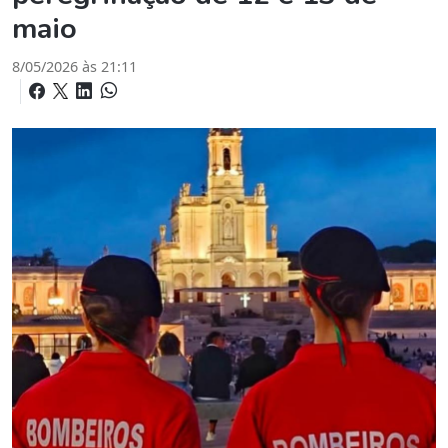
maio
8/05/2026 às 21:11