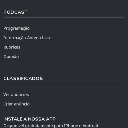
PODCAST
Programação
Informação Antena Livre
Rubricas
Opinião
CLASSIFICADOS
Ver anúncios
Criar anúncio
INSTALE A NOSSA APP
Disponível gratuitamente para IPhone e Android