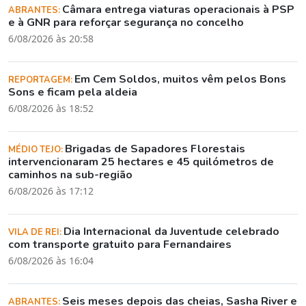
Câmara entrega viaturas operacionais à PSP
ABRANTES:
e à GNR para reforçar segurança no concelho
6/08/2026 às 20:58
Em Cem Soldos, muitos vêm pelos Bons
REPORTAGEM:
Sons e ficam pela aldeia
6/08/2026 às 18:52
Brigadas de Sapadores Florestais
MÉDIO TEJO:
intervencionaram 25 hectares e 45 quilómetros de
caminhos na sub-região
6/08/2026 às 17:12
Dia Internacional da Juventude celebrado
VILA DE REI:
com transporte gratuito para Fernandaires
6/08/2026 às 16:04
Seis meses depois das cheias, Sasha River e
ABRANTES: