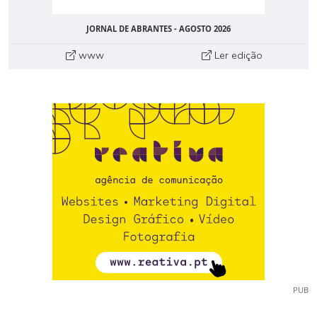
JORNAL DE ABRANTES - AGOSTO 2026
www
Ler edição
PUB