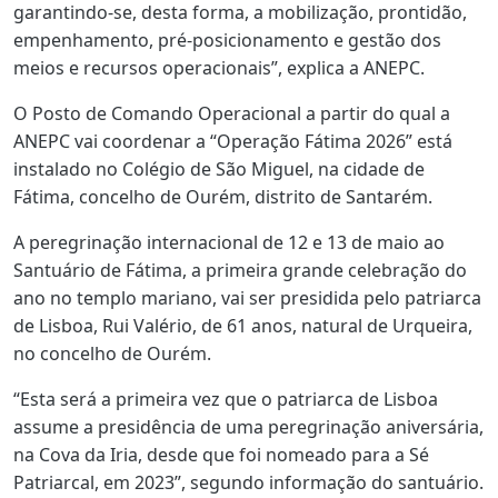
garantindo-se, desta forma, a mobilização, prontidão,
empenhamento, pré-posicionamento e gestão dos
meios e recursos operacionais”, explica a ANEPC.
O Posto de Comando Operacional a partir do qual a
ANEPC vai coordenar a “Operação Fátima 2026” está
instalado no Colégio de São Miguel, na cidade de
Fátima, concelho de Ourém, distrito de Santarém.
A peregrinação internacional de 12 e 13 de maio ao
Santuário de Fátima, a primeira grande celebração do
ano no templo mariano, vai ser presidida pelo patriarca
de Lisboa, Rui Valério, de 61 anos, natural de Urqueira,
no concelho de Ourém.
“Esta será a primeira vez que o patriarca de Lisboa
assume a presidência de uma peregrinação aniversária,
na Cova da Iria, desde que foi nomeado para a Sé
Patriarcal, em 2023”, segundo informação do santuário.