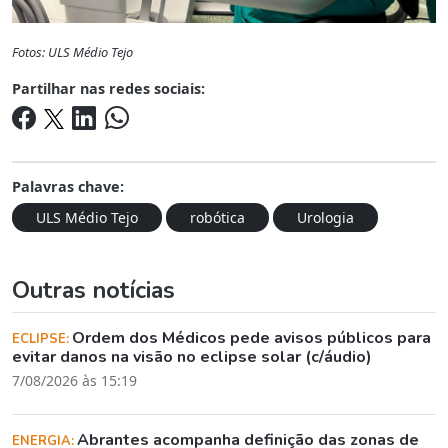
Fotos: ULS Médio Tejo
Partilhar nas redes sociais:
Palavras chave:
ULS Médio Tejo
robótica
Urologia
Outras notícias
Ordem dos Médicos pede avisos públicos para
ECLIPSE:
evitar danos na visão no eclipse solar (c/áudio)
7/08/2026 às 15:19
Abrantes acompanha definição das zonas de
ENERGIA: