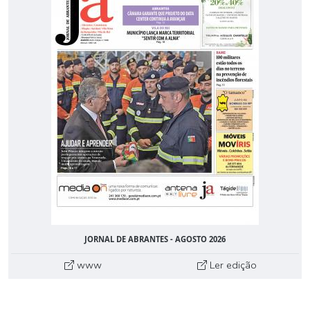
JORNAL DE ABRANTES - AGOSTO 2026
www
Ler edição