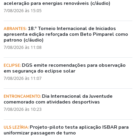
aceleração para energias renováveis (c/áudio)
7/08/2026 às 15:05
18.º Torneio Internacional de Iniciados
ABRANTES:
apresenta edição reforçada com Beto Pimparel como
patrono (c/áudio)
7/08/2026 às 11:08
DGS emite recomendações para observação
ECLIPSE:
em segurança do eclipse solar
7/08/2026 às 11:07
Dia Internacional da Juventude
ENTRONCAMENTO:
comemorado com atividades desportivas
7/08/2026 às 10:23
Projeto-piloto testa aplicação ISBAR para
ULS LEZÍRIA:
uniformizar passagem de turno