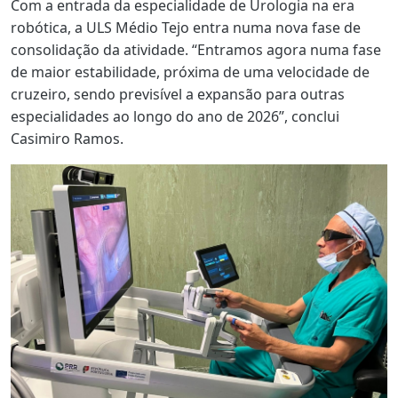
Com a entrada da especialidade de Urologia na era
robótica, a ULS Médio Tejo entra numa nova fase de
consolidação da atividade. “Entramos agora numa fase
de maior estabilidade, próxima de uma velocidade de
cruzeiro, sendo previsível a expansão para outras
especialidades ao longo do ano de 2026”, conclui
Casimiro Ramos.