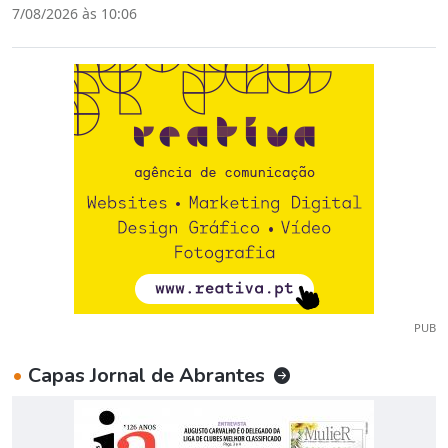
7/08/2026 às 10:06
PUB
•
Capas Jornal de Abrantes