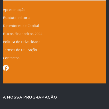
Apresentação
Estatuto editorial
Detentores de Capital
Fluxos Financeiros 2024
Política de Privacidade
Termos de utilização
Contactos
A NOSSA PROGRAMAÇÃO