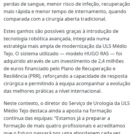
perdas de sangue, menor risco de infeção, recuperação
mais rápida e menor tempo de internamento, quando
comparada com a cirurgia aberta tradicional.
Estes ganhos são possíveis graças à introdução de
tecnologia robótica avançada, integrada numa
estratégia mais ampla de modernização da ULS Médio
Tejo. O sistema utilizado — modelo HUGO RAS — foi
adquirido através de um investimento de 2,4 milhões
de euros financiado pelo Plano de Recuperação e
Resiliência (PRR), reforçando a capacidade de resposta
cirúrgica e permitindo à equipa acompanhar a evolução
das melhores práticas a nível internacional.
Neste contexto, o diretor do Serviço de Urologia da ULS
Médio Tejo destaca ainda a aposta na formação
contínua das equipas: “Estamos já a preparar a
formação de mais quatro profissionais e acreditamos
que o futuro passará por uma abordagem cada vez