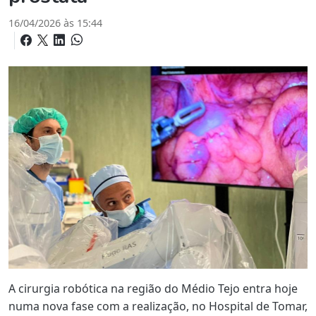
16/04/2026 às 15:44
A cirurgia robótica na região do Médio Tejo entra hoje
numa nova fase com a realização, no Hospital de Tomar,