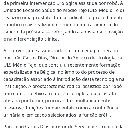
da primeira intervenção urológica assistida por robô. A
Unidade Local de Saúde do Médio Tejo (ULS Médio Tejo)
realizou uma prostatectomia radical — o procedimento
robótico mais realizado no mundo no tratamento do
cancro da próstata — reforçando a aposta na inovação
e na diferenciação clínica.
A intervenção é assegurada por uma equipa liderada
por João Carlos Dias, Diretor do Serviço de Urologia da
ULS Médio Tejo, que concluiu recentemente formação
especializada na Bélgica, no âmbito do processo de
capacitação associado à introdução desta tecnologia na
instituição. A prostatectomia radical assistida por robô
tem como objetivo a remoção completa da próstata
afetada por tumor, procurando simultaneamente
preservar funções fundamentais como a continência
urinária e, em casos selecionados, a função erétil.
Para João Carlos Dias, diretor do Serviço de Urologia da