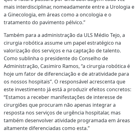
mais interdisciplinar, nomeadamente entre a Urologia e
a Ginecologia, em áreas como a oncologia e o
tratamento do pavimento pélvico.”
Também para a administração da ULS Médio Tejo, a
cirurgia robótica assume um papel estratégico na
valorização dos serviços e na captação de talento.
Como sublinha o presidente do Conselho de
Administração, Casimiro Ramos, “a cirurgia robótica é
hoje um fator de diferenciação e de atratividade para
os nossos hospitais”. O responsável acrescenta que
este investimento já está a produzir efeitos concretos:
“Estamos a receber manifestações de interesse de
cirurgiões que procuram não apenas integrar a
resposta nos serviços de urgência hospitalar, mas
também desenvolver atividade programada em áreas
altamente diferenciadas como esta.”