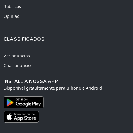
Rubricas
Opinião
CLASSIFICADOS
Ver anúncios
Criar anúncio
INSTALE A NOSSA APP
Disponível gratuitamente para IPhone e Android