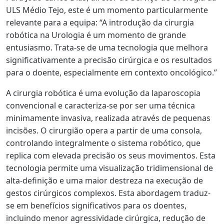
ULS Médio Tejo, este é um momento particularmente
relevante para a equipa: “A introdução da cirurgia
robótica na Urologia é um momento de grande
entusiasmo. Trata-se de uma tecnologia que melhora
significativamente a precisão cirúrgica e os resultados
para o doente, especialmente em contexto oncológico.”
A cirurgia robótica é uma evolução da laparoscopia
convencional e caracteriza-se por ser uma técnica
minimamente invasiva, realizada através de pequenas
incisões. O cirurgião opera a partir de uma consola,
controlando integralmente o sistema robótico, que
replica com elevada precisão os seus movimentos. Esta
tecnologia permite uma visualização tridimensional de
alta-definição e uma maior destreza na execução de
gestos cirúrgicos complexos. Esta abordagem traduz-
se em benefícios significativos para os doentes,
incluindo menor agressividade cirúrgica, redução de