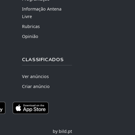
Informação Antena
Livre
Rubricas
Opinião
CLASSIFICADOS
Ver anúncios
Criar anúncio
by bild.pt