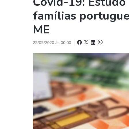
Covid-19: Estudo
famílias portugue
ME
22/05/2020 às 00:00