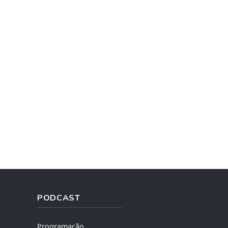
PODCAST
Programação