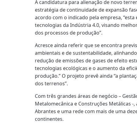
A candidatura para alienação de novo terr
estratégia de continuidade de expansão fas
acordo com o indicado pela empresa, “esta 
tecnologias da Indústria 4.0, visando melho
dos processos de produção”.
Acresce ainda referir que se encontra prev
ambientais e de sustentabilidade, alinhando
redução de emissões de gases de efeito estu
tecnologias ecológicas e o aumento da efici
produção.” O projeto prevê ainda “a plantaç
dos terrenos”.
Com três grandes áreas de negócio – Gestã
Metalomecânica e Construções Metálicas 
Abrantes e uma rede com mais de uma deze
continentes.