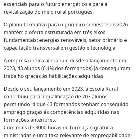
essenciais para o futuro energético e para a
revitalização do meio rural português.
O plano formativo para o primeiro semestre de 2026
mantém a oferta estruturada em três eixos
fundamentais: energias renováveis, setor primário e
capacitação transversal em gestão e tecnologia.
A empresa indica ainda que desde o lançamento em
2023, 43 alunos (6,1% dos formandos) já conseguiram
trabalho graças às habilitações adquiridas.
Desde o seu lançamento em 2023, a Escola Rural
contribuiu para a qualificação de 707 alunos,
permitindo já que 43 formandos tenham conseguido
emprego graças às competências adquiridas nas
formações anteriores.
Com mais de 3000 horas de formação gratuita
ministradas e uma taxa relevante de empregabilidade,