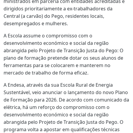
ministrados em parceria com entidades acreditadas e
dirigidos prioritariamente a ex‑trabalhadores da
Central (a carvão) do Pego, residentes locais,
desempregados e mulheres.
A Escola assume o compromisso com o
desenvolvimento económico e social da região
abrangida pelo Projeto de Transição Justa do Pego: O
plano de formação pretende dotar os seus alunos de
ferramentas para se colocarem e manterem no
mercado de trabalho de forma eficaz.
A Endesa, através da sua Escola Rural de Energia
Sustentável, veio anunciar o lançamento do novo Plano
de Formação para 2026. De acordo com comunicado da
elétrica, há um reforço do compromisso com o
desenvolvimento económico e social da região
abrangida pelo Projeto de Transição Justa do Pego. O
programa volta a apostar em qualificações técnicas