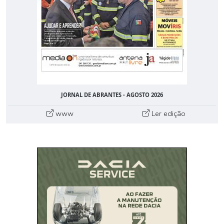
JORNAL DE ABRANTES - AGOSTO 2026
www
Ler edição