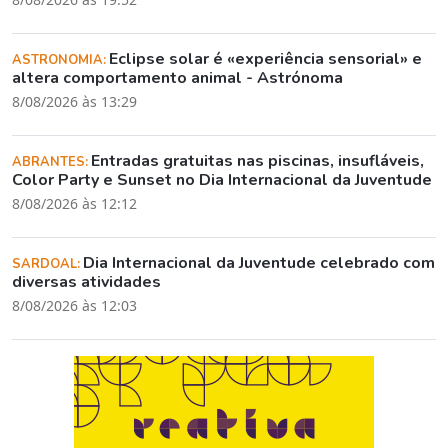
Eclipse solar é «experiência sensorial» e
ASTRONOMIA:
altera comportamento animal - Astrónoma
8/08/2026 às 13:29
Entradas gratuitas nas piscinas, insufláveis,
ABRANTES:
Color Party e Sunset no Dia Internacional da Juventude
8/08/2026 às 12:12
Dia Internacional da Juventude celebrado com
SARDOAL:
diversas atividades
8/08/2026 às 12:03