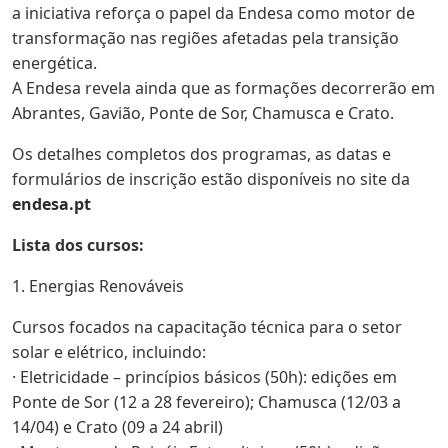
a iniciativa reforça o papel da Endesa como motor de
transformação nas regiões afetadas pela transição
energética.
A Endesa revela ainda que as formações decorrerão em
Abrantes, Gavião, Ponte de Sor, Chamusca e Crato.
Os detalhes completos dos programas, as datas e
formulários de inscrição estão disponíveis no site da
endesa.pt
Lista dos cursos:
1. Energias Renováveis
Cursos focados na capacitação técnica para o setor
solar e elétrico, incluindo:
· Eletricidade – princípios básicos (50h): edições em
Ponte de Sor (12 a 28 fevereiro); Chamusca (12/03 a
14/04) e Crato (09 a 24 abril)