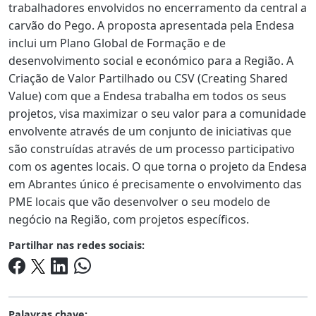
trabalhadores envolvidos no encerramento da central a
carvão do Pego. A proposta apresentada pela Endesa
inclui um Plano Global de Formação e de
desenvolvimento social e económico para a Região. A
Criação de Valor Partilhado ou CSV (Creating Shared
Value) com que a Endesa trabalha em todos os seus
projetos, visa maximizar o seu valor para a comunidade
envolvente através de um conjunto de iniciativas que
são construídas através de um processo participativo
com os agentes locais. O que torna o projeto da Endesa
em Abrantes único é precisamente o envolvimento das
PME locais que vão desenvolver o seu modelo de
negócio na Região, com projetos específicos.
Partilhar nas redes sociais:
Palavras chave: