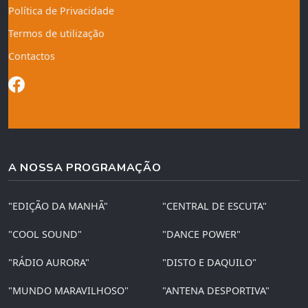
Política de Privacidade
Termos de utilização
Contactos
A NOSSA PROGRAMAÇÃO
"EDIÇÃO DA MANHÃ"
"CENTRAL DE ESCUTA"
"COOL SOUND"
"DANCE POWER"
"RÁDIO AURORA"
"DISTO E DAQUILO"
"MUNDO MARAVILHOSO"
"ANTENA DESPORTIVA"