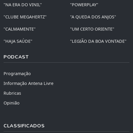
"NA ERA DO VINIL"
"POWERPLAY"
"CLUBE MEGAHERTZ"
"A QUEDA DOS ANJOS"
"CALMAMENTE"
"UM CERTO ORIENTE"
"HAJA SAÚDE"
"LEGIÃO DA BOA VONTADE"
PODCAST
Programação
Informação Antena Livre
Rubricas
Opinião
CLASSIFICADOS