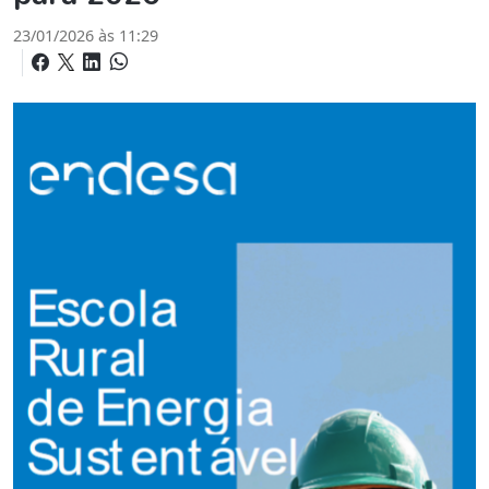
23/01/2026 às 11:29