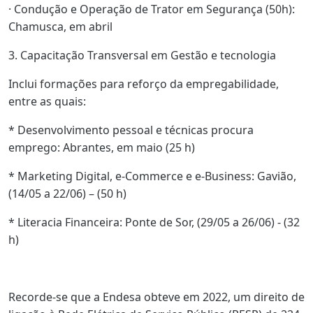
· Condução e Operação de Trator em Segurança (50h):
Chamusca, em abril
3. Capacitação Transversal em Gestão e tecnologia
Inclui formações para reforço da empregabilidade,
entre as quais:
* Desenvolvimento pessoal e técnicas procura
emprego: Abrantes, em maio (25 h)
* Marketing Digital, e-Commerce e e-Business: Gavião,
(14/05 a 22/06) – (50 h)
* Literacia Financeira: Ponte de Sor, (29/05 a 26/06) - (32
h)
Recorde-se que a Endesa obteve em 2022, um direito de