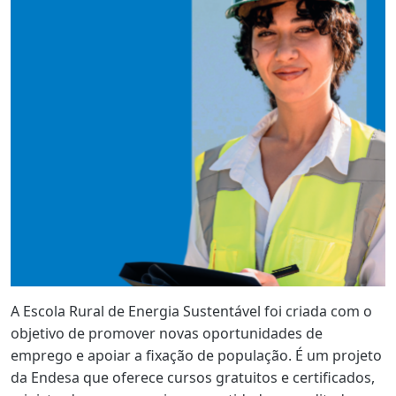
A Escola Rural de Energia Sustentável foi criada com o
objetivo de promover novas oportunidades de
emprego e apoiar a fixação de população. É um projeto
da Endesa que oferece cursos gratuitos e certificados,