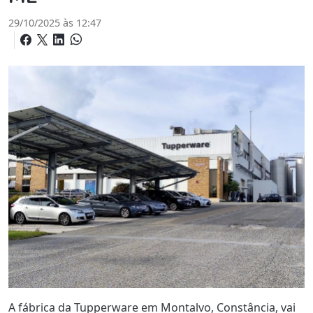
29/10/2025 às 12:47
A fábrica da Tupperware em Montalvo, Constância, vai