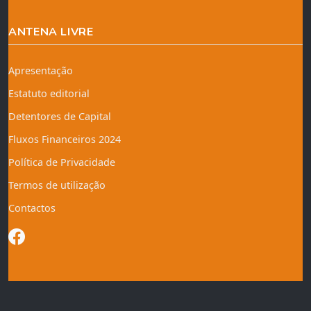
ANTENA LIVRE
Apresentação
Estatuto editorial
Detentores de Capital
Fluxos Financeiros 2024
Política de Privacidade
Termos de utilização
Contactos