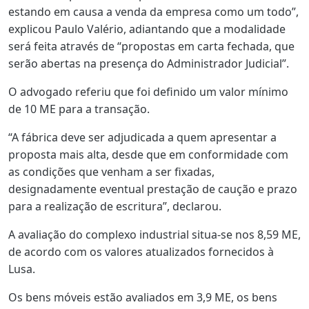
estando em causa a venda da empresa como um todo”,
explicou Paulo Valério, adiantando que a modalidade
será feita através de “propostas em carta fechada, que
serão abertas na presença do Administrador Judicial”.
O advogado referiu que foi definido um valor mínimo
de 10 ME para a transação.
“A fábrica deve ser adjudicada a quem apresentar a
proposta mais alta, desde que em conformidade com
as condições que venham a ser fixadas,
designadamente eventual prestação de caução e prazo
para a realização de escritura”, declarou.
A avaliação do complexo industrial situa-se nos 8,59 ME,
de acordo com os valores atualizados fornecidos à
Lusa.
Os bens móveis estão avaliados em 3,9 ME, os bens