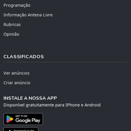
Programação
Informação Antena Livre
Rubricas
Opinião
CLASSIFICADOS
Ver anúncios
Criar anúncio
INSTALE A NOSSA APP
Disponível gratuitamente para IPhone e Android