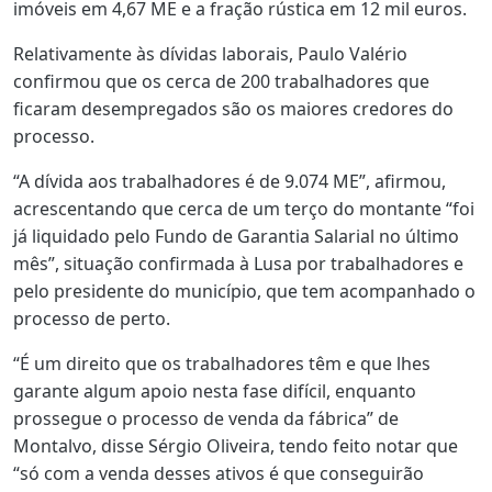
imóveis em 4,67 ME e a fração rústica em 12 mil euros.
Relativamente às dívidas laborais, Paulo Valério
confirmou que os cerca de 200 trabalhadores que
ficaram desempregados são os maiores credores do
processo.
“A dívida aos trabalhadores é de 9.074 ME”, afirmou,
acrescentando que cerca de um terço do montante “foi
já liquidado pelo Fundo de Garantia Salarial no último
mês”, situação confirmada à Lusa por trabalhadores e
pelo presidente do município, que tem acompanhado o
processo de perto.
“É um direito que os trabalhadores têm e que lhes
garante algum apoio nesta fase difícil, enquanto
prossegue o processo de venda da fábrica” de
Montalvo, disse Sérgio Oliveira, tendo feito notar que
“só com a venda desses ativos é que conseguirão