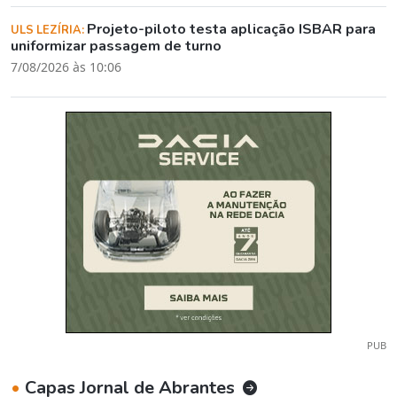
Projeto-piloto testa aplicação ISBAR para
ULS LEZÍRIA:
uniformizar passagem de turno
7/08/2026 às 10:06
PUB
•
Capas Jornal de Abrantes