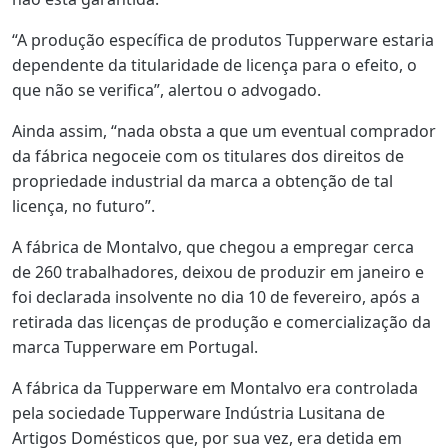
“A produção específica de produtos Tupperware estaria
dependente da titularidade de licença para o efeito, o
que não se verifica”, alertou o advogado.
Ainda assim, “nada obsta a que um eventual comprador
da fábrica negoceie com os titulares dos direitos de
propriedade industrial da marca a obtenção de tal
licença, no futuro”.
A fábrica de Montalvo, que chegou a empregar cerca
de 260 trabalhadores, deixou de produzir em janeiro e
foi declarada insolvente no dia 10 de fevereiro, após a
retirada das licenças de produção e comercialização da
marca Tupperware em Portugal.
A fábrica da Tupperware em Montalvo era controlada
pela sociedade Tupperware Indústria Lusitana de
Artigos Domésticos que, por sua vez, era detida em