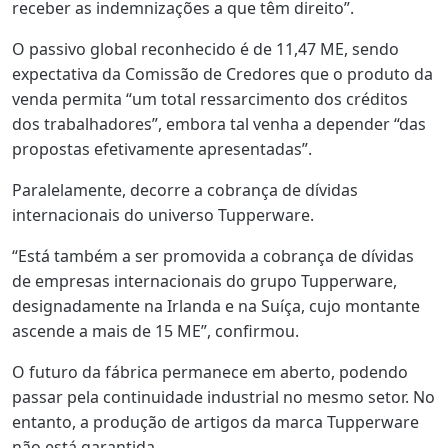
receber as indemnizações a que têm direito”.
O passivo global reconhecido é de 11,47 ME, sendo
expectativa da Comissão de Credores que o produto da
venda permita “um total ressarcimento dos créditos
dos trabalhadores”, embora tal venha a depender “das
propostas efetivamente apresentadas”.
Paralelamente, decorre a cobrança de dívidas
internacionais do universo Tupperware.
“Está também a ser promovida a cobrança de dívidas
de empresas internacionais do grupo Tupperware,
designadamente na Irlanda e na Suíça, cujo montante
ascende a mais de 15 ME”, confirmou.
O futuro da fábrica permanece em aberto, podendo
passar pela continuidade industrial no mesmo setor. No
entanto, a produção de artigos da marca Tupperware
não está garantida.