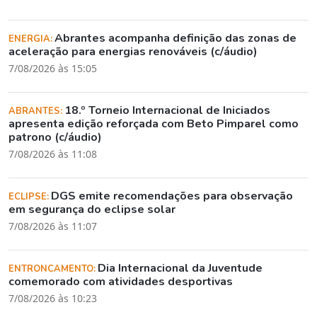
Abrantes acompanha definição das zonas de
ENERGIA:
aceleração para energias renováveis (c/áudio)
7/08/2026 às 15:05
18.º Torneio Internacional de Iniciados
ABRANTES:
apresenta edição reforçada com Beto Pimparel como
patrono (c/áudio)
7/08/2026 às 11:08
DGS emite recomendações para observação
ECLIPSE:
em segurança do eclipse solar
7/08/2026 às 11:07
Dia Internacional da Juventude
ENTRONCAMENTO:
comemorado com atividades desportivas
7/08/2026 às 10:23