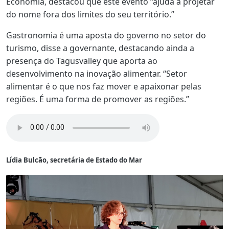
Economia, destacou que este evento “ajuda a projetar
do nome fora dos limites do seu território.”
Gastronomia é uma aposta do governo no setor do
turismo, disse a governante, destacando ainda a
presença do Tagusvalley que aporta ao
desenvolvimento na inovação alimentar. “Setor
alimentar é o que nos faz mover e apaixonar pelas
regiões. É uma forma de promover as regiões.”
Lídia Bulcão, secretária de Estado do Mar