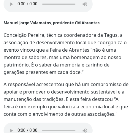
Manuel Jorge Valamatos, presidente CM Abrantes
Conceição Pereira, técnica coordenadora da Tagus, a
associação de desenvolvimento local que coorganiza o
evento vincou que a Feira de Abrantes “não é uma
montra de sabores, mas uma homenagem ao nosso
património. É o saber da memória e carinho de
gerações presentes em cada doce.”
A responsável acrescentou que há um compromisso de
apoiar e promover o desenvolvimento sustentável e a
manutenção das tradições. E esta feira destacou “A
feira é um exemplo que valoriza a economia local e que
conta com o envolvimento de outras associações."