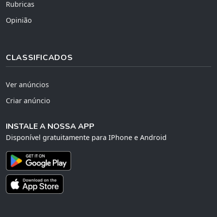
Rubricas
Opinião
CLASSIFICADOS
Ver anúncios
Criar anúncio
INSTALE A NOSSA APP
Disponível gratuitamente para IPhone e Android