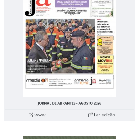
JORNAL DE ABRANTES - AGOSTO 2026
www
Ler edição