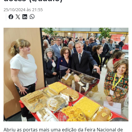
25/10/2024 às 21:55
Abriu as portas mais uma edição da Feira Nacional de