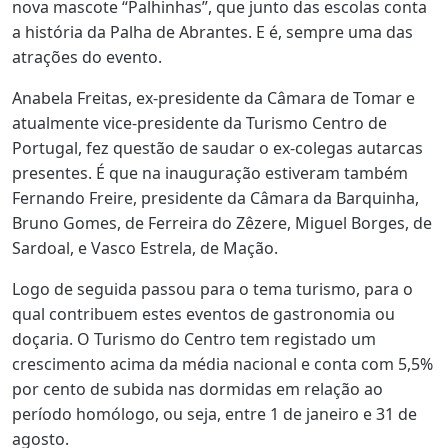
nova mascote “Palhinhas”, que junto das escolas conta
a história da Palha de Abrantes. E é, sempre uma das
atrações do evento.
Anabela Freitas, ex-presidente da Câmara de Tomar e
atualmente vice-presidente da Turismo Centro de
Portugal, fez questão de saudar o ex-colegas autarcas
presentes. É que na inauguração estiveram também
Fernando Freire, presidente da Câmara da Barquinha,
Bruno Gomes, de Ferreira do Zêzere, Miguel Borges, de
Sardoal, e Vasco Estrela, de Mação.
Logo de seguida passou para o tema turismo, para o
qual contribuem estes eventos de gastronomia ou
doçaria. O Turismo do Centro tem registado um
crescimento acima da média nacional e conta com 5,5%
por cento de subida nas dormidas em relação ao
período homólogo, ou seja, entre 1 de janeiro e 31 de
agosto.