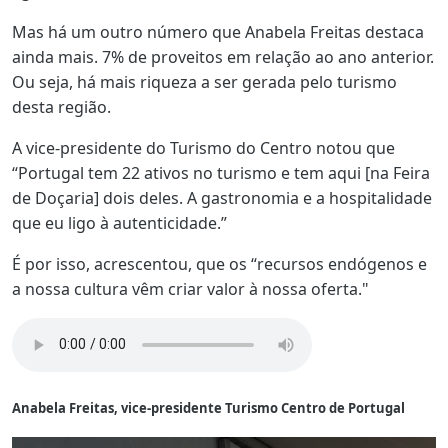
Mas há um outro número que Anabela Freitas destaca
ainda mais. 7% de proveitos em relação ao ano anterior.
Ou seja, há mais riqueza a ser gerada pelo turismo
desta região.
A vice-presidente do Turismo do Centro notou que
“Portugal tem 22 ativos no turismo e tem aqui [na Feira
de Doçaria] dois deles. A gastronomia e a hospitalidade
que eu ligo à autenticidade.”
É por isso, acrescentou, que os “recursos endógenos e
a nossa cultura vêm criar valor à nossa oferta."
Anabela Freitas, vice-presidente Turismo Centro de Portugal