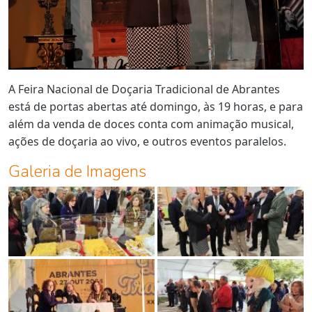
A Feira Nacional de Doçaria Tradicional de Abrantes
está de portas abertas até domingo, às 19 horas, e para
além da venda de doces conta com animação musical,
ações de doçaria ao vivo, e outros eventos paralelos.
Galeria de Imagens