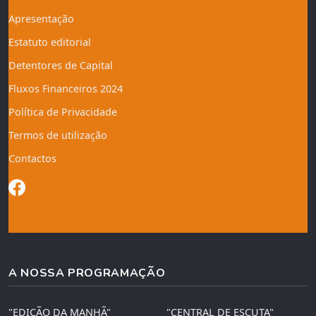
Apresentação
Estatuto editorial
Detentores de Capital
Fluxos Financeiros 2024
Política de Privacidade
Termos de utilização
Contactos
A NOSSA PROGRAMAÇÃO
"EDIÇÃO DA MANHÃ"
"CENTRAL DE ESCUTA"