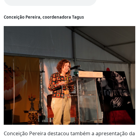
Conceição Pereira, coordenadora Tagus
Conceição Pereira destacou também a apresentação da