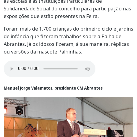
às escolas e às Instituições Particulares de
Solidariedade Social do concelho para participação nas
exposições que estão presentes na Feira.
Foram mais de 1.700 crianças do primeiro ciclo e jardins
de infância que fizeram trabalhos sobre a Palha de
Abrantes. Já os idosos fizeram, à sua maneira, réplicas
ou versões da mascote Palhinhas.
Manuel Jorge Valamatos, presidente CM Abrantes