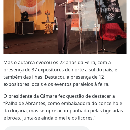
Mas o autarca evocou os 22 anos da Feira, com a
presença de 37 expositores de norte a sul do país, e
também das ilhas. Destacou a presença de 12
expositores locais e os eventos paralelos à feira.
O presidente da Câmara fez questão de destacar a
“Palha de Abrantes, como embaixadora do concelho e
da doçaria, mas sempre acompanhada pelas tigeladas
e broas. Junta-se ainda o mel e os licores.”