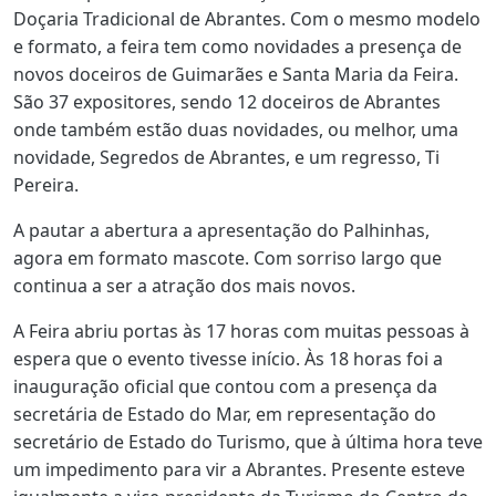
Doçaria Tradicional de Abrantes. Com o mesmo modelo
e formato, a feira tem como novidades a presença de
novos doceiros de Guimarães e Santa Maria da Feira.
São 37 expositores, sendo 12 doceiros de Abrantes
onde também estão duas novidades, ou melhor, uma
novidade, Segredos de Abrantes, e um regresso, Ti
Pereira.
A pautar a abertura a apresentação do Palhinhas,
agora em formato mascote. Com sorriso largo que
continua a ser a atração dos mais novos.
A Feira abriu portas às 17 horas com muitas pessoas à
espera que o evento tivesse início. Às 18 horas foi a
inauguração oficial que contou com a presença da
secretária de Estado do Mar, em representação do
secretário de Estado do Turismo, que à última hora teve
um impedimento para vir a Abrantes. Presente esteve