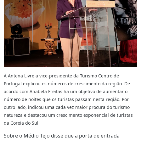
À Antena Livre a vice-presidente da Turismo Centro de
Portugal explicou os números de crescimento da região. De
acordo com Anabela Freitas há um objetivo de aumentar o
número de noites que os turistas passam nesta região. Por
outro lado, indicou uma cada vez maior procura do turismo
natureza e destacou um crescimento exponencial de turistas
da Coreia do Sul.
Sobre o Médio Tejo disse que a porta de entrada