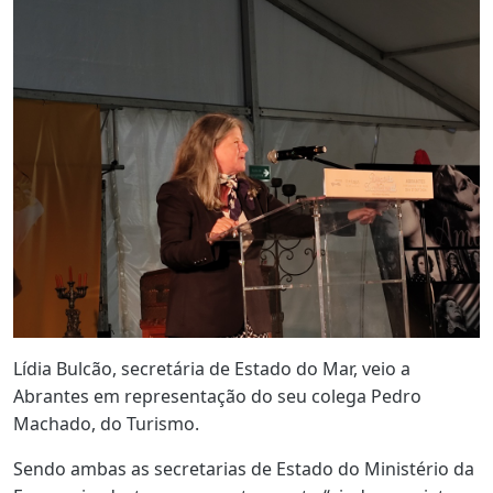
Lídia Bulcão, secretária de Estado do Mar, veio a
Abrantes em representação do seu colega Pedro
Machado, do Turismo.
Sendo ambas as secretarias de Estado do Ministério da