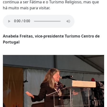
continua a ser Fátima e o Turismo Religioso, mas que
há muito mais para visitar.
Anabela Freitas, vice-presidente Turismo Centro de
Portugal