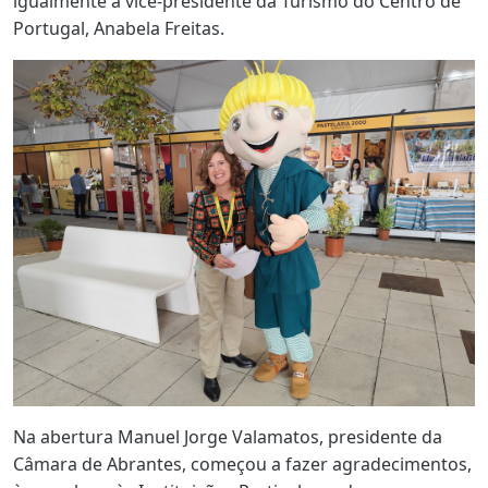
igualmente a vice-presidente da Turismo do Centro de
Portugal, Anabela Freitas.
Na abertura Manuel Jorge Valamatos, presidente da
Câmara de Abrantes, começou a fazer agradecimentos,