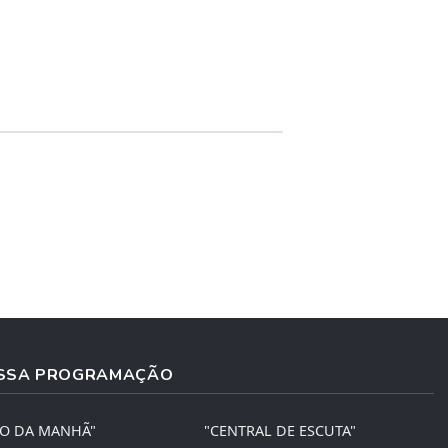
SSA PROGRAMAÇÃO
ÃO DA MANHÃ"
"CENTRAL DE ESCUTA"