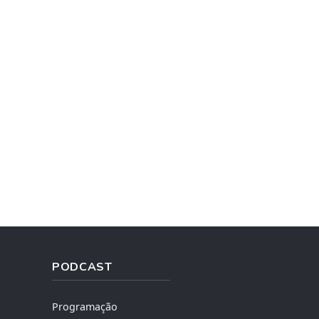
PODCAST
Programação