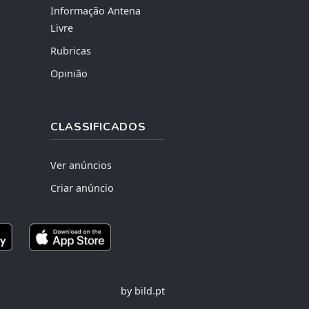
Informação Antena
Livre
Rubricas
Opinião
CLASSIFICADOS
Ver anúncios
Criar anúncio
by bild.pt