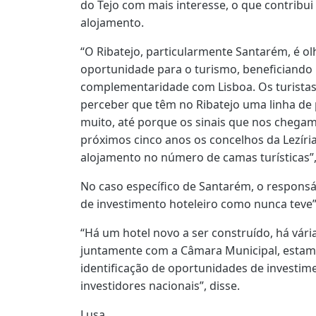
do Tejo com mais interesse, o que contribui
alojamento.
“O Ribatejo, particularmente Santarém, é o
oportunidade para o turismo, beneficiando
complementaridade com Lisboa. Os turista
perceber que têm no Ribatejo uma linha de
muito, até porque os sinais que nos chegam
próximos cinco anos os concelhos da Lezíria
alojamento no número de camas turísticas”, 
No caso específico de Santarém, o responsá
de investimento hoteleiro como nunca teve”
“Há um hotel novo a ser construído, há vári
juntamente com a Câmara Municipal, estamo
identificação de oportunidades de investime
investidores nacionais”, disse.
Lusa