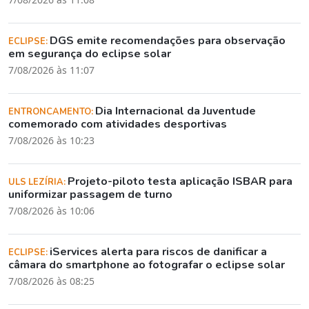
DGS emite recomendações para observação
ECLIPSE:
em segurança do eclipse solar
7/08/2026 às 11:07
Dia Internacional da Juventude
ENTRONCAMENTO:
comemorado com atividades desportivas
7/08/2026 às 10:23
Projeto-piloto testa aplicação ISBAR para
ULS LEZÍRIA:
uniformizar passagem de turno
7/08/2026 às 10:06
iServices alerta para riscos de danificar a
ECLIPSE:
câmara do smartphone ao fotografar o eclipse solar
7/08/2026 às 08:25