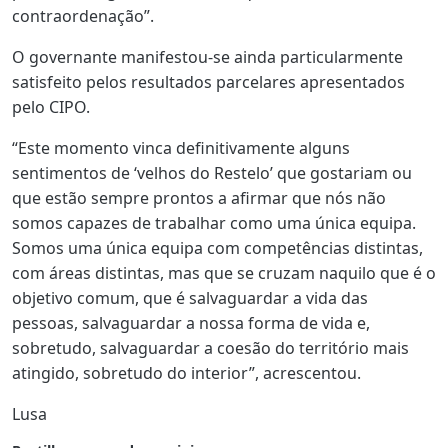
contraordenação”.
O governante manifestou-se ainda particularmente
satisfeito pelos resultados parcelares apresentados
pelo CIPO.
“Este momento vinca definitivamente alguns
sentimentos de ‘velhos do Restelo’ que gostariam ou
que estão sempre prontos a afirmar que nós não
somos capazes de trabalhar como uma única equipa.
Somos uma única equipa com competências distintas,
com áreas distintas, mas que se cruzam naquilo que é o
objetivo comum, que é salvaguardar a vida das
pessoas, salvaguardar a nossa forma de vida e,
sobretudo, salvaguardar a coesão do território mais
atingido, sobretudo do interior”, acrescentou.
Lusa