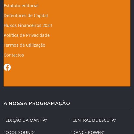
Estatuto editorial
Detentores de Capital
Fluxos Financeiros 2024
Política de Privacidade
Termos de utilização
Contactos
A NOSSA PROGRAMAÇÃO
"EDIÇÃO DA MANHÃ"
"CENTRAL DE ESCUTA"
"COOL SOUND"
"DANCE POWER"