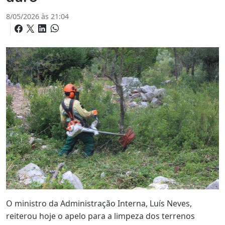
8/05/2026 às 21:04
O ministro da Administração Interna, Luís Neves,
reiterou hoje o apelo para a limpeza dos terrenos