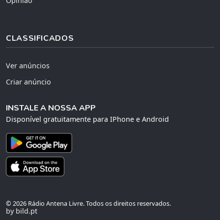
Opinião
CLASSIFICADOS
Ver anúncios
Criar anúncio
INSTALE A NOSSA APP
Disponível gratuitamente para IPhone e Android
© 2026 Rádio Antena Livre. Todos os direitos reservados.
by bild.pt