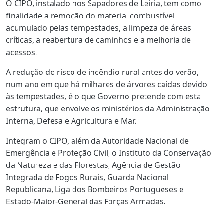
O CIPO, instalado nos Sapadores de Leiria, tem como
finalidade a remoção do material combustível
acumulado pelas tempestades, a limpeza de áreas
críticas, a reabertura de caminhos e a melhoria de
acessos.
A redução do risco de incêndio rural antes do verão,
num ano em que há milhares de árvores caídas devido
às tempestades, é o que Governo pretende com esta
estrutura, que envolve os ministérios da Administração
Interna, Defesa e Agricultura e Mar.
Integram o CIPO, além da Autoridade Nacional de
Emergência e Proteção Civil, o Instituto da Conservação
da Natureza e das Florestas, Agência de Gestão
Integrada de Fogos Rurais, Guarda Nacional
Republicana, Liga dos Bombeiros Portugueses e
Estado-Maior-General das Forças Armadas.