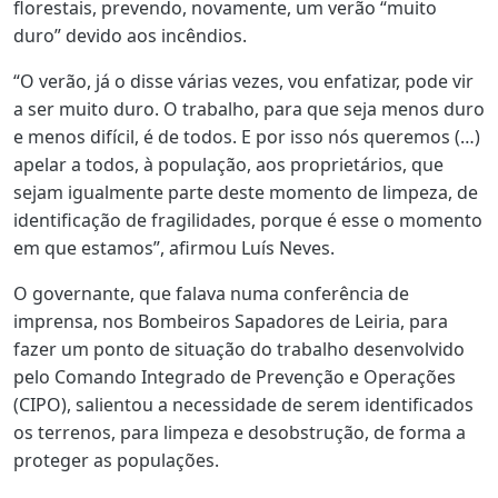
florestais, prevendo, novamente, um verão “muito
duro” devido aos incêndios.
“O verão, já o disse várias vezes, vou enfatizar, pode vir
a ser muito duro. O trabalho, para que seja menos duro
e menos difícil, é de todos. E por isso nós queremos (…)
apelar a todos, à população, aos proprietários, que
sejam igualmente parte deste momento de limpeza, de
identificação de fragilidades, porque é esse o momento
em que estamos”, afirmou Luís Neves.
O governante, que falava numa conferência de
imprensa, nos Bombeiros Sapadores de Leiria, para
fazer um ponto de situação do trabalho desenvolvido
pelo Comando Integrado de Prevenção e Operações
(CIPO), salientou a necessidade de serem identificados
os terrenos, para limpeza e desobstrução, de forma a
proteger as populações.