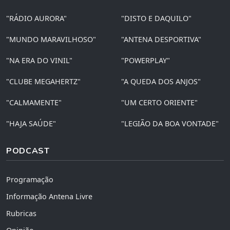
"RÁDIO AURORA"
"DISTO E DAQUILO"
"MUNDO MARAVILHOSO"
"ANTENA DESPORTIVA"
"NA ERA DO VINIL"
"POWERPLAY"
"CLUBE MEGAHERTZ"
"A QUEDA DOS ANJOS"
"CALMAMENTE"
"UM CERTO ORIENTE"
"HAJA SAÚDE"
"LEGIÃO DA BOA VONTADE"
PODCAST
Programação
Informação Antena Livre
Rubricas