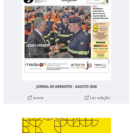
JORNAL DE ABRANTES - AGOSTO 2026
www
Ler edição