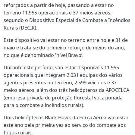
reforçados a partir de hoje, passando a estar no
terreno 11.955 operacionais e 37 meios aéreos,
segundo o Dispositivo Especial de Combate a Incêndios
Rurais (DECIR).
Este dispositivo vai estar no terreno entre hoje e 31 de
maio e trata-se do primeiro reforço de meios do ano,
no que é denominado 'nível Bravo’.
Durante este período, vão estar disponíveis 11.955
operacionais que integram 2.031 equipas dos vários
agentes presentes no terreno, 2.599 veículos e 37
meios aéreos, além dos três helicópteros da AFOCELCA
(empresa privada de proteção florestal vocacionada
para o combate a incêndios rurais).
Dois helicópteros Black Hawk da Força Aérea vão estar
este ano pela primeira vez ao serviço do combate aos
fogos rurais.