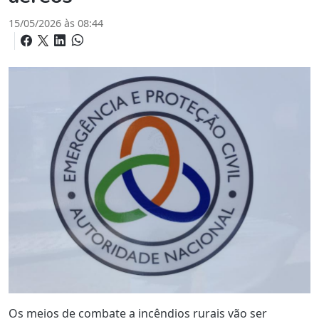
15/05/2026 às 08:44
Os meios de combate a incêndios rurais vão ser