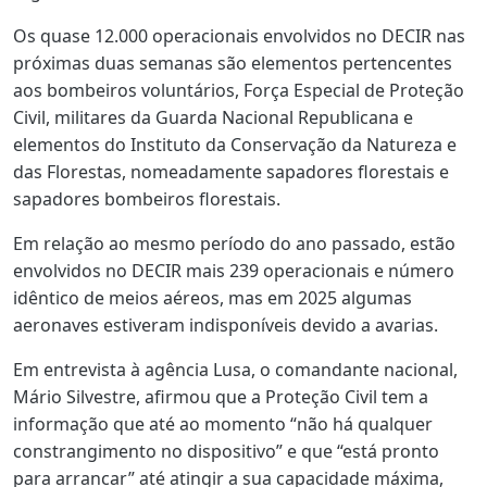
Os quase 12.000 operacionais envolvidos no DECIR nas
próximas duas semanas são elementos pertencentes
aos bombeiros voluntários, Força Especial de Proteção
Civil, militares da Guarda Nacional Republicana e
elementos do Instituto da Conservação da Natureza e
das Florestas, nomeadamente sapadores florestais e
sapadores bombeiros florestais.
Em relação ao mesmo período do ano passado, estão
envolvidos no DECIR mais 239 operacionais e número
idêntico de meios aéreos, mas em 2025 algumas
aeronaves estiveram indisponíveis devido a avarias.
Em entrevista à agência Lusa, o comandante nacional,
Mário Silvestre, afirmou que a Proteção Civil tem a
informação que até ao momento “não há qualquer
constrangimento no dispositivo” e que “está pronto
para arrancar” até atingir a sua capacidade máxima,