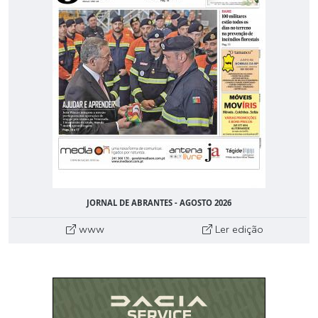
JORNAL DE ABRANTES - AGOSTO 2026
www
Ler edição