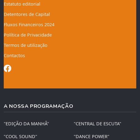
Estatuto editorial
Detentores de Capital
Fluxos Financeiros 2024
Política de Privacidade
Termos de utilização
Contactos
A NOSSA PROGRAMAÇÃO
"EDIÇÃO DA MANHÃ"
"CENTRAL DE ESCUTA"
"COOL SOUND"
"DANCE POWER"