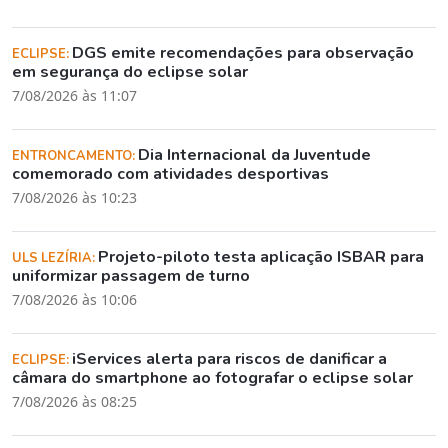
DGS emite recomendações para observação
ECLIPSE:
em segurança do eclipse solar
7/08/2026 às 11:07
Dia Internacional da Juventude
ENTRONCAMENTO:
comemorado com atividades desportivas
7/08/2026 às 10:23
Projeto-piloto testa aplicação ISBAR para
ULS LEZÍRIA:
uniformizar passagem de turno
7/08/2026 às 10:06
iServices alerta para riscos de danificar a
ECLIPSE:
câmara do smartphone ao fotografar o eclipse solar
7/08/2026 às 08:25