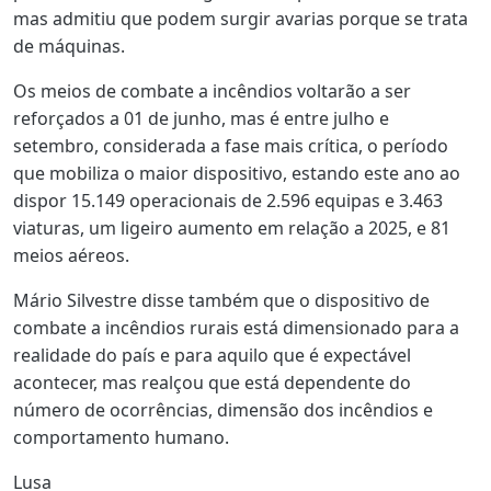
mas admitiu que podem surgir avarias porque se trata
de máquinas.
Os meios de combate a incêndios voltarão a ser
reforçados a 01 de junho, mas é entre julho e
setembro, considerada a fase mais crítica, o período
que mobiliza o maior dispositivo, estando este ano ao
dispor 15.149 operacionais de 2.596 equipas e 3.463
viaturas, um ligeiro aumento em relação a 2025, e 81
meios aéreos.
Mário Silvestre disse também que o dispositivo de
combate a incêndios rurais está dimensionado para a
realidade do país e para aquilo que é expectável
acontecer, mas realçou que está dependente do
número de ocorrências, dimensão dos incêndios e
comportamento humano.
Lusa