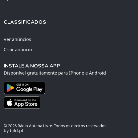
CLASSIFICADOS
Ver anúncios
Criar anúncio
INSTALE A NOSSA APP
Disponível gratuitamente para IPhone e Android
© 2026 Rádio Antena Livre. Todos os direitos reservados.
by bild.pt