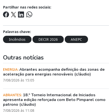
Partilhar nas redes sociais:
Palavras chave:
Incêndios
DECIR 2026
ANEPC
Outras notícias
Abrantes acompanha definição das zonas de
ENERGIA:
aceleração para energias renováveis (c/áudio)
7/08/2026 às 15:05
18.º Torneio Internacional de Iniciados
ABRANTES:
apresenta edição reforçada com Beto Pimparel como
patrono (c/áudio)
7/08/2026 às 11:08