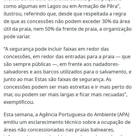
como algumas em Lagos ou em Armação de Pêra”,
ilustrou, referindo que, desde que respeitada a regra
de que as concessões não podem exceder 30% da área
útil da praia, nem 50% da frente de praia, a organização
pode variar.
“A segurança pode incluir faixas em redor das
concessões, em redor das entradas para a praia — que
são sempre públicas —, em frente aos nadadores-
salvadores e aos barcos utilizados para o salvamento, e
junto ao mar. Estas são faixas de segurança. As
concessões podem ser mais estreitas e ir mais perto do
mar, ou podem ser mais largas e ficar mais recuadas”,
exemplificou.
Esta semana, a Agência Portuguesa do Ambiente (APA)
emitiu um esclarecimento técnico sobre a ocupação de
áreas não concessionadas nas praias balneares,