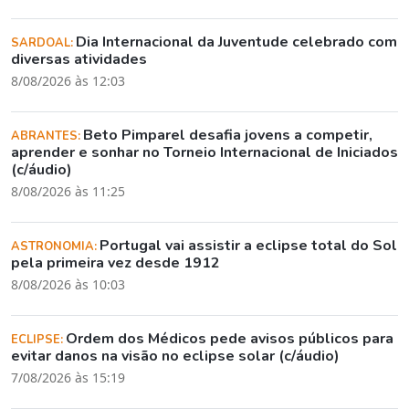
Dia Internacional da Juventude celebrado com
SARDOAL:
diversas atividades
8/08/2026 às 12:03
Beto Pimparel desafia jovens a competir,
ABRANTES:
aprender e sonhar no Torneio Internacional de Iniciados
(c/áudio)
8/08/2026 às 11:25
Portugal vai assistir a eclipse total do Sol
ASTRONOMIA:
pela primeira vez desde 1912
8/08/2026 às 10:03
Ordem dos Médicos pede avisos públicos para
ECLIPSE:
evitar danos na visão no eclipse solar (c/áudio)
7/08/2026 às 15:19