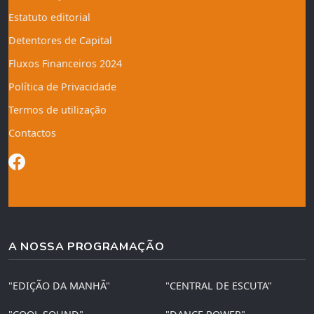
Estatuto editorial
Detentores de Capital
Fluxos Financeiros 2024
Política de Privacidade
Termos de utilização
Contactos
A NOSSA PROGRAMAÇÃO
"EDIÇÃO DA MANHÃ"
"CENTRAL DE ESCUTA"