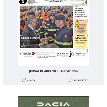
JORNAL DE ABRANTES - AGOSTO 2026
www
Ler edição