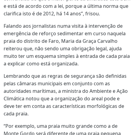
e está de acordo com a lei, porque a última norma que
clarifica isto é de 2012, há 14 anos”, frisou.
Falando aos jornalistas numa visita à intervenção de
emergência de reforço sedimentar em curso naquela
praia do distrito de Faro, Maria da Graça Carvalho
reiterou que, não sendo uma obrigação legal, ajuda
muito ter um esquema simples à entrada de cada praia
a explicar como está organizada.
Lembrando que as regras de segurança são definidas
pelas câmaras municipais em conjunto com as
autoridades marítimas, a ministra do Ambiente e Ação
Climática notou que a organização do areal pode e
deve ter em conta as características morfológicas de
cada praia.
“Por exemplo, uma praia muito grande como a de
Monte Gordo será diferente de uma praia pequena