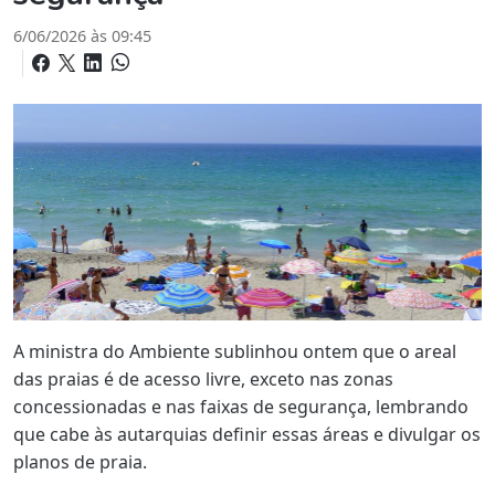
6/06/2026 às 09:45
A ministra do Ambiente sublinhou ontem que o areal
das praias é de acesso livre, exceto nas zonas
concessionadas e nas faixas de segurança, lembrando
que cabe às autarquias definir essas áreas e divulgar os
planos de praia.