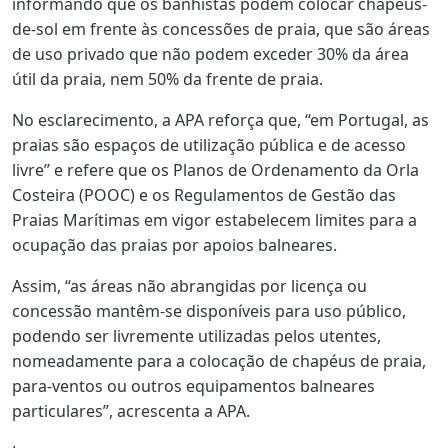
informando que os banhistas podem colocar chapéus-
de-sol em frente às concessões de praia, que são áreas
de uso privado que não podem exceder 30% da área
útil da praia, nem 50% da frente de praia.
No esclarecimento, a APA reforça que, “em Portugal, as
praias são espaços de utilização pública e de acesso
livre” e refere que os Planos de Ordenamento da Orla
Costeira (POOC) e os Regulamentos de Gestão das
Praias Marítimas em vigor estabelecem limites para a
ocupação das praias por apoios balneares.
Assim, “as áreas não abrangidas por licença ou
concessão mantêm-se disponíveis para uso público,
podendo ser livremente utilizadas pelos utentes,
nomeadamente para a colocação de chapéus de praia,
para-ventos ou outros equipamentos balneares
particulares”, acrescenta a APA.