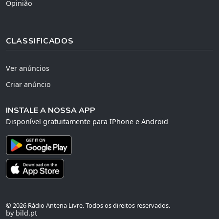
Opinião
CLASSIFICADOS
Ver anúncios
Criar anúncio
INSTALE A NOSSA APP
Disponível gratuitamente para IPhone e Android
© 2026 Rádio Antena Livre. Todos os direitos reservados.
by bild.pt