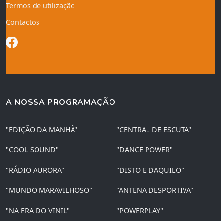
Termos de utilização
Contactos
A NOSSA PROGRAMAÇÃO
"EDIÇÃO DA MANHÃ"
"CENTRAL DE ESCUTA"
"COOL SOUND"
"DANCE POWER"
"RÁDIO AURORA"
"DISTO E DAQUILO"
"MUNDO MARAVILHOSO"
"ANTENA DESPORTIVA"
"NA ERA DO VINIL"
"POWERPLAY"