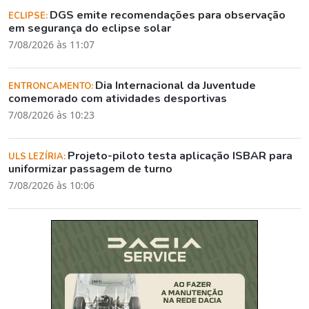
DGS emite recomendações para observação
ECLIPSE:
em segurança do eclipse solar
7/08/2026 às 11:07
Dia Internacional da Juventude
ENTRONCAMENTO:
comemorado com atividades desportivas
7/08/2026 às 10:23
Projeto-piloto testa aplicação ISBAR para
ULS LEZÍRIA:
uniformizar passagem de turno
7/08/2026 às 10:06