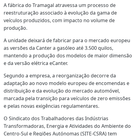
A fábrica do Tramagal atravessa um processo de
reestruturação associado à evolução da gama de
veículos produzidos, com impacto no volume de
produção.
A unidade deixará de fabricar para o mercado europeu
as versões da Canter a gasóleo até 3.500 quilos,
mantendo a produção dos modelos de maior dimensão
e da versão elétrica eCanter.
Segundo a empresa, a reorganização decorre da
adaptação ao novo modelo europeu de encomendas e
distribuição e da evolução do mercado automóvel,
marcada pela transição para veículos de zero emissões
e pelas novas exigências regulamentares.
O Sindicato dos Trabalhadores das Indústrias
Transformadoras, Energia e Atividades do Ambiente do
Centro-Sul e Regiões Autónomas (SITE-CSRA) tem