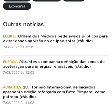
Economia
Outras notícias
Ordem dos Médicos pede avisos públicos para
ECLIPSE:
evitar danos na visão no eclipse solar (c/áudio)
7/08/2026 às 15:19
Abrantes acompanha definição das zonas de
ENERGIA:
aceleração para energias renováveis (c/áudio)
7/08/2026 às 15:05
18.º Torneio Internacional de Iniciados
ABRANTES:
apresenta edição reforçada com Beto Pimparel como
patrono (c/áudio)
7/08/2026 às 11:08