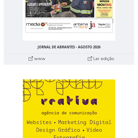
JORNAL DE ABRANTES - AGOSTO 2026
www
Ler edição