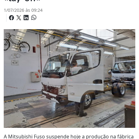
1/07/2026 às 09:24
A Mitsubishi Fuso suspende hoje a produção na fábrica