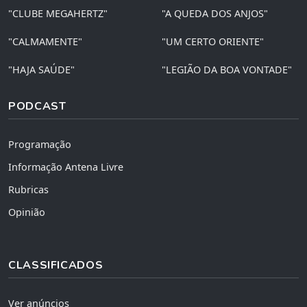
"CLUBE MEGAHERTZ"
"A QUEDA DOS ANJOS"
"CALMAMENTE"
"UM CERTO ORIENTE"
"HAJA SAÚDE"
"LEGIÃO DA BOA VONTADE"
PODCAST
Programação
Informação Antena Livre
Rubricas
Opinião
CLASSIFICADOS
Ver anúncios