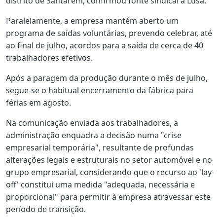
distrito de Santarém, confirmou fonte sindical à Lusa.
Paralelamente, a empresa mantém aberto um
programa de saídas voluntárias, prevendo celebrar, até
ao final de julho, acordos para a saída de cerca de 40
trabalhadores efetivos.
Após a paragem da produção durante o mês de julho,
segue-se o habitual encerramento da fábrica para
férias em agosto.
Na comunicação enviada aos trabalhadores, a
administração enquadra a decisão numa "crise
empresarial temporária", resultante de profundas
alterações legais e estruturais no setor automóvel e no
grupo empresarial, considerando que o recurso ao 'lay-
off' constitui uma medida "adequada, necessária e
proporcional" para permitir à empresa atravessar este
período de transição.