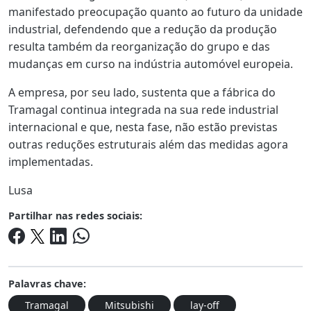
manifestado preocupação quanto ao futuro da unidade
industrial, defendendo que a redução da produção
resulta também da reorganização do grupo e das
mudanças em curso na indústria automóvel europeia.
A empresa, por seu lado, sustenta que a fábrica do
Tramagal continua integrada na sua rede industrial
internacional e que, nesta fase, não estão previstas
outras reduções estruturais além das medidas agora
implementadas.
Lusa
Partilhar nas redes sociais:
Palavras chave:
Tramagal
Mitsubishi
lay-off