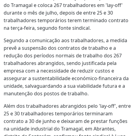
do Tramagal e coloca 267 trabalhadores em 'lay-off'
durante o mês de julho, depois de entre 25 e 30
trabalhadores temporários terem terminado contrato
na terça-feira, segundo fonte sindical.
Segundo a comunicação aos trabalhadores, a medida
prevê a suspensão dos contratos de trabalho e a
redução dos períodos normais de trabalho dos 267
trabalhadores abrangidos, sendo justificada pela
empresa com a necessidade de reduzir custos e
assegurar a sustentabilidade económico-financeira da
unidade, salvaguardando a sua viabilidade futura e a
manutenção dos postos de trabalho.
Além dos trabalhadores abrangidos pelo 'lay-off', entre
25 e 30 trabalhadores temporários terminaram
contrato a 30 de junho e deixaram de prestar funções
na unidade industrial do Tramagal, em Abrantes,