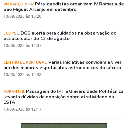
Pára-quedistas organizam IV Romaria de
VN BARQUINHA:
São Miguel Arcanjo em setembro
10/08/2026 às 15:20
DGS alerta para cuidados na observação do
ECLIPSE:
eclipse solar de 12 de agosto
10/08/2026 às 14:37
Várias iniciativas convidam a viver
CENTRO DE PORTUGAL:
um dos maiores espetáculos astronómicos do século
10/08/2026 às 12:38
Passagem do IPT a Universidade Politécnica
ABRANTES:
levanta dúvidas da oposição sobre atratividade da
ESTA
10/08/2026 às 12:17