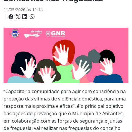
11/05/2026 às 11:14
“Capacitar a comunidade para agir com consciência na
proteção das vítimas de violência doméstica, para uma
resposta mais próxima e eficaz”, é o principal objetivo
das ações de prevenção que o Município de Abrantes,
em colaboração com as forças de segurança e juntas
de freguesia, vai realizar nas freguesias do concelho