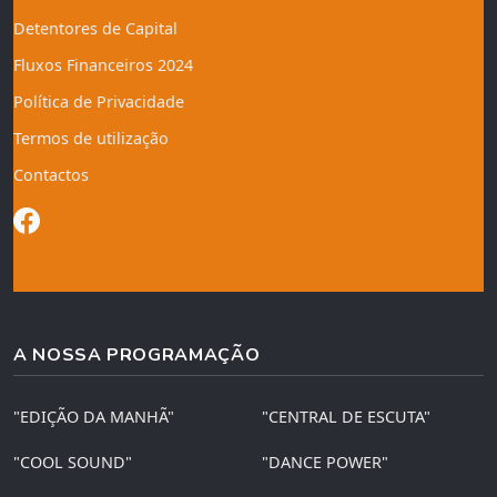
Detentores de Capital
Fluxos Financeiros 2024
Política de Privacidade
Termos de utilização
Contactos
A NOSSA PROGRAMAÇÃO
"EDIÇÃO DA MANHÃ"
"CENTRAL DE ESCUTA"
"COOL SOUND"
"DANCE POWER"