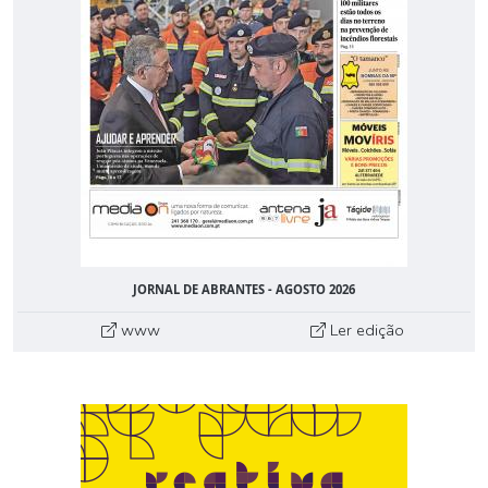
JORNAL DE ABRANTES - AGOSTO 2026
www
Ler edição