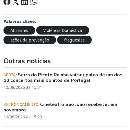
Palavras chave:
Abrantes
Violência Doméstica
ações de prevenção
freguesias
Outras notícias
Serra do Picoto Rainho vai ser palco de um dos
SERTÃ:
10 concertos mais bonitos de Portugal
10/08/2026 às 15:31
Cineteatro São João recebe Jel em
ENTRONCAMENTO:
novembro
10/08/2026 às 15:23