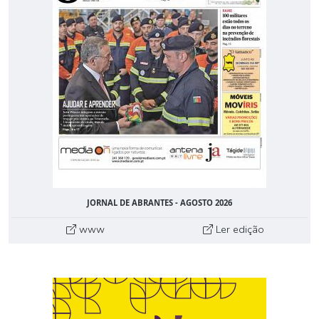
JORNAL DE ABRANTES - AGOSTO 2026
www
Ler edição