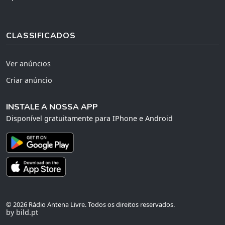
CLASSIFICADOS
Ver anúncios
Criar anúncio
INSTALE A NOSSA APP
Disponível gratuitamente para IPhone e Android
© 2026 Rádio Antena Livre. Todos os direitos reservados.
by bild.pt