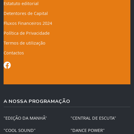
Estatuto editorial
Detentores de Capital
Fluxos Financeiros 2024
Política de Privacidade
Termos de utilização
Contactos
A NOSSA PROGRAMAÇÃO
"EDIÇÃO DA MANHÃ"
"CENTRAL DE ESCUTA"
"COOL SOUND"
"DANCE POWER"