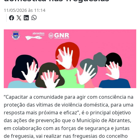
11/05/2026 às 11:14
“Capacitar a comunidade para agir com consciência na
proteção das vítimas de violência doméstica, para uma
resposta mais próxima e eficaz”, é o principal objetivo
das ações de prevenção que o Município de Abrantes,
em colaboração com as forças de segurança e juntas
de freguesia, vai realizar nas freguesias do concelho