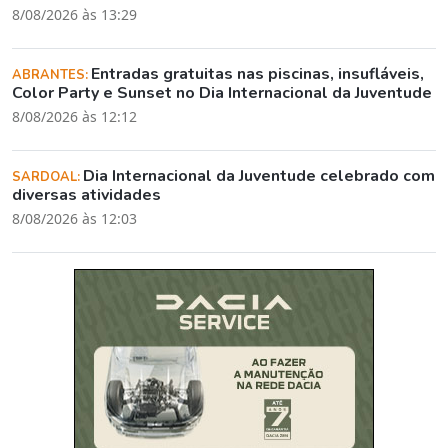
8/08/2026 às 13:29
Entradas gratuitas nas piscinas, insufláveis,
ABRANTES:
Color Party e Sunset no Dia Internacional da Juventude
8/08/2026 às 12:12
Dia Internacional da Juventude celebrado com
SARDOAL:
diversas atividades
8/08/2026 às 12:03