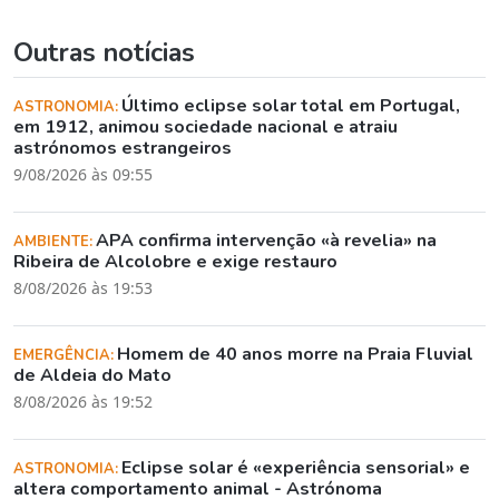
Outras notícias
Último eclipse solar total em Portugal,
ASTRONOMIA:
em 1912, animou sociedade nacional e atraiu
astrónomos estrangeiros
9/08/2026 às 09:55
APA confirma intervenção «à revelia» na
AMBIENTE:
Ribeira de Alcolobre e exige restauro
8/08/2026 às 19:53
Homem de 40 anos morre na Praia Fluvial
EMERGÊNCIA:
de Aldeia do Mato
8/08/2026 às 19:52
Eclipse solar é «experiência sensorial» e
ASTRONOMIA:
altera comportamento animal - Astrónoma