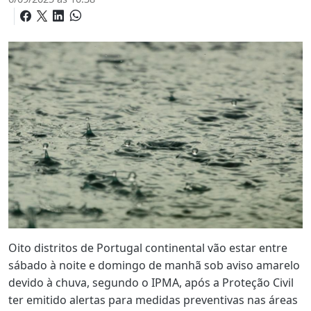
Oito distritos de Portugal continental vão estar entre
sábado à noite e domingo de manhã sob aviso amarelo
devido à chuva, segundo o IPMA, após a Proteção Civil
ter emitido alertas para medidas preventivas nas áreas