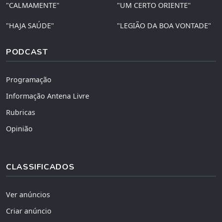
"CALMAMENTE"
"UM CERTO ORIENTE"
"HAJA SAÚDE"
"LEGIÃO DA BOA VONTADE"
PODCAST
Programação
Informação Antena Livre
Rubricas
Opinião
CLASSIFICADOS
Ver anúncios
Criar anúncio