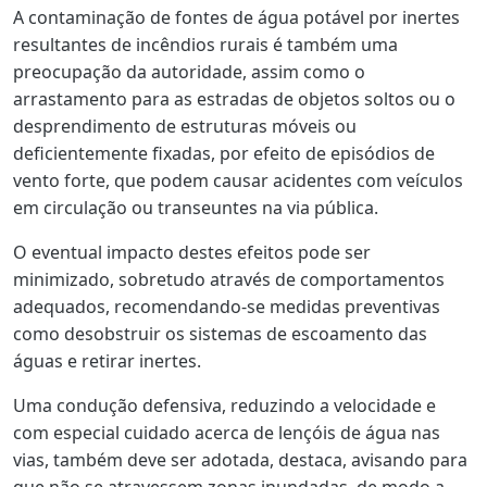
A contaminação de fontes de água potável por inertes
resultantes de incêndios rurais é também uma
preocupação da autoridade, assim como o
arrastamento para as estradas de objetos soltos ou o
desprendimento de estruturas móveis ou
deficientemente fixadas, por efeito de episódios de
vento forte, que podem causar acidentes com veículos
em circulação ou transeuntes na via pública.
O eventual impacto destes efeitos pode ser
minimizado, sobretudo através de comportamentos
adequados, recomendando-se medidas preventivas
como desobstruir os sistemas de escoamento das
águas e retirar inertes.
Uma condução defensiva, reduzindo a velocidade e
com especial cuidado acerca de lençóis de água nas
vias, também deve ser adotada, destaca, avisando para