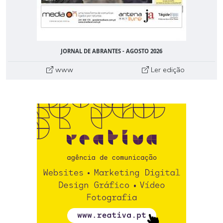
JORNAL DE ABRANTES - AGOSTO 2026
www
Ler edição