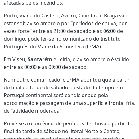
afetadas pelos incêndios.
Porto, Viana do Castelo, Aveiro, Coimbra e Braga vão
estar sob aviso amarelo por “períodos de chuva, por
vezes forte” entre as 21:00 de sábado e as 06:00 de
domingo, pode ler-se no comunicado do Instituto
Português do Mar e da Atmosfera (IPMA).
Em Viseu,
Santarém
e Leiria, o aviso amarelo é válido
entre as 00:00 e as 09:00 de sábado.
Num outro comunicado, o IPMA apontou que a partir
do final da tarde de sábado o estado do tempo em
Portugal continental será condicionado pela
aproximação e passagem de uma superfície frontal fria,
de “atividade moderada”.
Prevê-se a ocorrência de períodos de chuva a partir do
final da tarde de sábado no litoral Norte e Centro,