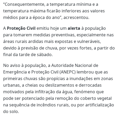
“Consequentemente, a temperatura mínima e a
temperatura máxima ficarão inferiores aos valores
médios para a época do ano”, acrescentou.
A
Proteção Civil
emitiu hoje um
alerta
à população
para tomarem medidas preventivas, especialmente nas
áreas rurais ardidas mais expostas e vulneráveis,
devido à previsão de chuva, por vezes fortes, a partir do
final da tarde de sábado.
No aviso à população, a Autoridade Nacional de
Emergência e Proteção Civil (ANEPC) lembrou que as
primeiras chuvas são propícias a inundações em zonas
urbanas, a cheias ou deslizamentos e derrocadas
motivados pela infiltração da água, fenómeno que
pode ser potenciado pela remoção do coberto vegetal
na sequência de incêndios rurais, ou por artificialização
do solo.