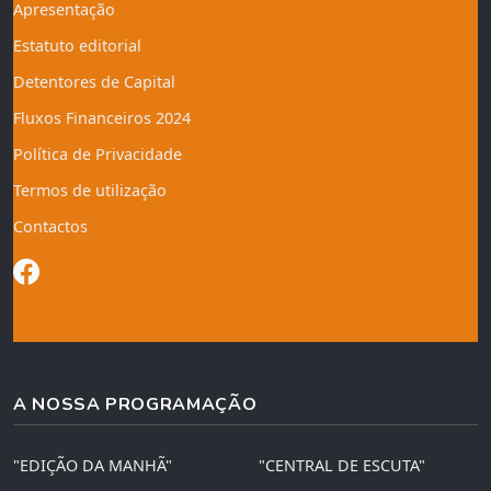
Apresentação
Estatuto editorial
Detentores de Capital
Fluxos Financeiros 2024
Política de Privacidade
Termos de utilização
Contactos
A NOSSA PROGRAMAÇÃO
"EDIÇÃO DA MANHÃ"
"CENTRAL DE ESCUTA"