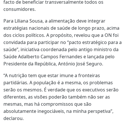
facto de beneficiar transversalmente todos os
consumidores.
Para Liliana Sousa, a alimentação deve integrar
estratégias nacionais de saúde de longo prazo, acima
dos ciclos políticos. A propósito, revelou que a ON foi
convidada para participar no “pacto estratégico para a
saúde”, iniciativa coordenada pelo antigo ministro da
Saúde Adalberto Campos Fernandes e lançada pelo
Presidente da República, António José Seguro.
“A nutrição tem que estar imune a fronteiras
partidárias. A população é a mesma, os problemas
serão os mesmos. É verdade que os executivos serão
diferentes, as visões poderão também não ser as
mesmas, mas há compromissos que são
absolutamente inegociáveis, na minha perspetiva”,
declarou.