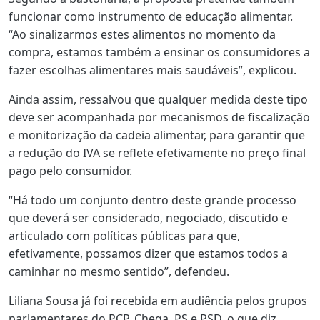
funcionar como instrumento de educação alimentar.
“Ao sinalizarmos estes alimentos no momento da
compra, estamos também a ensinar os consumidores a
fazer escolhas alimentares mais saudáveis”, explicou.
Ainda assim, ressalvou que qualquer medida deste tipo
deve ser acompanhada por mecanismos de fiscalização
e monitorização da cadeia alimentar, para garantir que
a redução do IVA se reflete efetivamente no preço final
pago pelo consumidor.
“Há todo um conjunto dentro deste grande processo
que deverá ser considerado, negociado, discutido e
articulado com políticas públicas para que,
efetivamente, possamos dizer que estamos todos a
caminhar no mesmo sentido”, defendeu.
Liliana Sousa já foi recebida em audiência pelos grupos
parlamentares do PCP, Chega, PS e PSD, o que diz