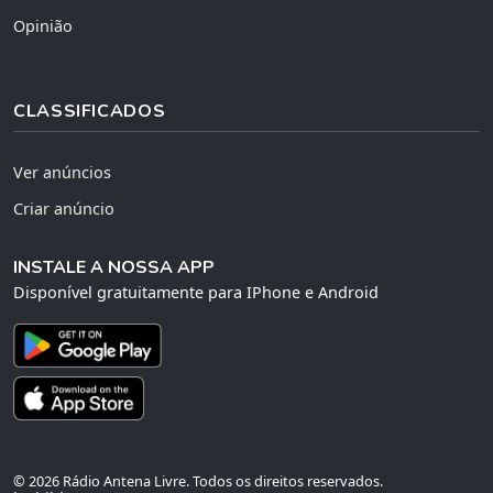
Opinião
CLASSIFICADOS
Ver anúncios
Criar anúncio
INSTALE A NOSSA APP
Disponível gratuitamente para IPhone e Android
© 2026 Rádio Antena Livre. Todos os direitos reservados.