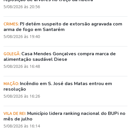
5/08/2026 às 20:56
PJ detém suspeito de extorsão agravada com
CRIMES:
arma de fogo em Santarém
5/08/2026 às 19:40
Casa Mendes Gonçalves compra marca de
GOLEGÃ:
alimentação saudável Diese
5/08/2026 às 16:48
Incêndio em S. José das Matas entrou em
MAÇÃO:
resolução
5/08/2026 às 16:26
Município lidera ranking nacional do BUPi no
VILA DE REI:
mês de julho
5/08/2026 às 16:14