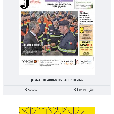
JORNAL DE ABRANTES - AGOSTO 2026
www
Ler edição