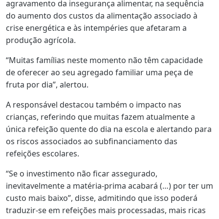
agravamento da insegurança alimentar, na sequência
do aumento dos custos da alimentação associado à
crise energética e às intempéries que afetaram a
produção agrícola.
“Muitas famílias neste momento não têm capacidade
de oferecer ao seu agregado familiar uma peça de
fruta por dia”, alertou.
A responsável destacou também o impacto nas
crianças, referindo que muitas fazem atualmente a
única refeição quente do dia na escola e alertando para
os riscos associados ao subfinanciamento das
refeições escolares.
“Se o investimento não ficar assegurado,
inevitavelmente a matéria-prima acabará (…) por ter um
custo mais baixo”, disse, admitindo que isso poderá
traduzir-se em refeições mais processadas, mais ricas