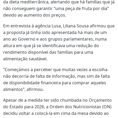
da dieta mediterrânica, alertando que há famílias que já
não conseguem garantir “uma peça de fruta por dia”
devido ao aumento dos preços.
Em entrevista à agência Lusa, Liliana Sousa afirmou que
a proposta já tinha sido apresentada há mais de um
ano ao Governo e aos grupos parlamentares, numa
altura em que já se identificava uma redução do
rendimento disponível das famílias para uma
alimentação saudável.
“Começámos a perceber que muitas vezes a escolha
não decorria de falta de informação, mas sim de falta
de disponibilidade financeira para comprar aqueles
alimentos”, afirmou.
Apesar de a medida ter sido chumbada no Orçamento
do Estado para 2026, a Ordem dos Nutricionistas (ON)
decidiu voltar a colocá-la em cima da mesa devido ao