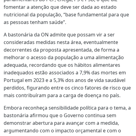
fomentar a atenção que deve ser dada ao estado
nutricional da população, “base fundamental para que
as pessoas tenham saúde”.
A bastonária da ON admite que possam vir a ser
consideradas medidas nesta área, eventualmente
decorrentes da proposta apresentada, de forma a
melhorar o acesso da população a uma alimentação
adequada, recordando que os hábitos alimentares
inadequados estão associados a 7,9% das mortes em
Portugal em 2023 e a 5,3% dos anos de vida saudável
perdidos, figurando entre os cinco fatores de risco que
mais contribuíram para a carga de doença no país.
Embora reconheça sensibilidade política para o tema, a
bastonária afirmou que o Governo continua sem
demonstrar abertura para avançar com a medida,
argumentando com o impacto orçamental e com o