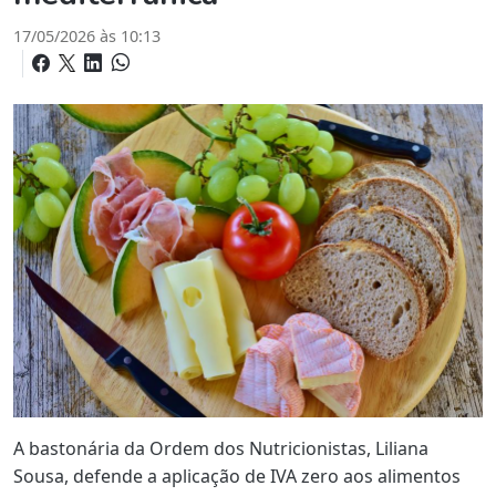
17/05/2026 às 10:13
A bastonária da Ordem dos Nutricionistas, Liliana
Sousa, defende a aplicação de IVA zero aos alimentos