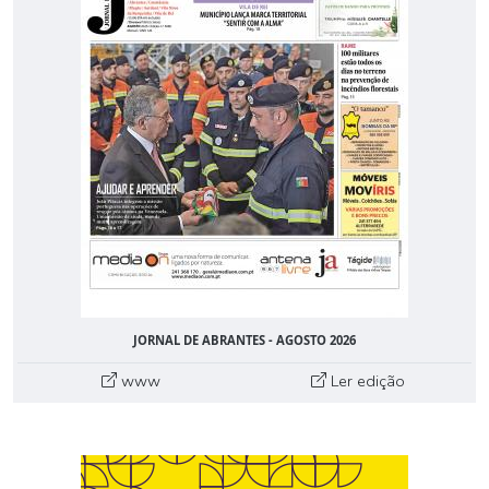
JORNAL DE ABRANTES - AGOSTO 2026
www
Ler edição