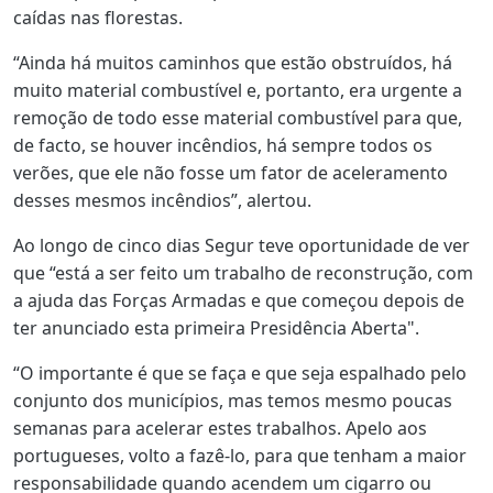
caídas nas florestas.
“Ainda há muitos caminhos que estão obstruídos, há
muito material combustível e, portanto, era urgente a
remoção de todo esse material combustível para que,
de facto, se houver incêndios, há sempre todos os
verões, que ele não fosse um fator de aceleramento
desses mesmos incêndios”, alertou.
Ao longo de cinco dias Segur teve oportunidade de ver
que “está a ser feito um trabalho de reconstrução, com
a ajuda das Forças Armadas e que começou depois de
ter anunciado esta primeira Presidência Aberta".
“O importante é que se faça e que seja espalhado pelo
conjunto dos municípios, mas temos mesmo poucas
semanas para acelerar estes trabalhos. Apelo aos
portugueses, volto a fazê-lo, para que tenham a maior
responsabilidade quando acendem um cigarro ou