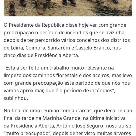
O Presidente da República disse hoje ver com grande
preocupação o período de incêndios que se avizinha,
depois de ter percorrido vários concelhos dos distritos
de Leiria, Coimbra, Santarém e Castelo Branco, nos
cinco dias de Presidência Aberta.
“Está a ser feito um trabalho muito relevante na
limpeza dos caminhos florestais e dos aceiros, mas levo
com grande preocupação este período de que nós nos
vamos aproximar, que é o período de incêndios”,
sublinhou.
No final de uma reunião com autarcas, que decorreu ao
final da tarde na Marinha Grande, na última iniciativa
da Presidência Aberta, António José Seguro mostrou-se
“muito preocupado”, depois de ter visto muitas árvores