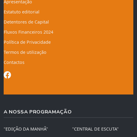
Apresentação
Estatuto editorial
Detentores de Capital
Fluxos Financeiros 2024
Política de Privacidade
Termos de utilização
Contactos
A NOSSA PROGRAMAÇÃO
"EDIÇÃO DA MANHÃ"
"CENTRAL DE ESCUTA"