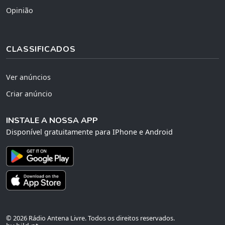
Opinião
CLASSIFICADOS
Ver anúncios
Criar anúncio
INSTALE A NOSSA APP
Disponível gratuitamente para IPhone e Android
© 2026 Rádio Antena Livre. Todos os direitos reservados.