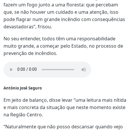
fazem um fogo junto a uma floresta: que percebam
que, se não houver um cuidado e uma atenção, isso
pode flagrar num grande incêndio com consequências
devastadoras”, frisou.
No seu entender, todos têm uma responsabilidade
muito grande, a começar pelo Estado, no processo de
prevenção de incêndios.
António José Seguro
Em jeito de balanço, disse levar “uma leitura mais nítida
e mais concreta da situação que neste momento existe
na Região Centro.
“Naturalmente que não posso descansar quando vejo