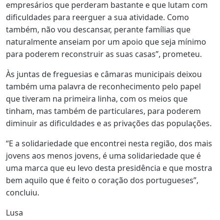
empresários que perderam bastante e que lutam com
dificuldades para reerguer a sua atividade. Como
também, não vou descansar, perante famílias que
naturalmente anseiam por um apoio que seja mínimo
para poderem reconstruir as suas casas”, prometeu.
Às juntas de freguesias e câmaras municipais deixou
também uma palavra de reconhecimento pelo papel
que tiveram na primeira linha, com os meios que
tinham, mas também de particulares, para poderem
diminuir as dificuldades e as privações das populações.
“E a solidariedade que encontrei nesta região, dos mais
jovens aos menos jovens, é uma solidariedade que é
uma marca que eu levo desta presidência e que mostra
bem aquilo que é feito o coração dos portugueses”,
concluiu.
Lusa