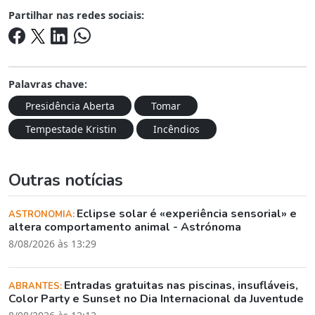
Partilhar nas redes sociais:
Palavras chave:
Presidência Aberta
Tomar
Tempestade Kristin
Incêndios
Outras notícias
Eclipse solar é «experiência sensorial» e
ASTRONOMIA:
altera comportamento animal - Astrónoma
8/08/2026 às 13:29
Entradas gratuitas nas piscinas, insufláveis,
ABRANTES:
Color Party e Sunset no Dia Internacional da Juventude