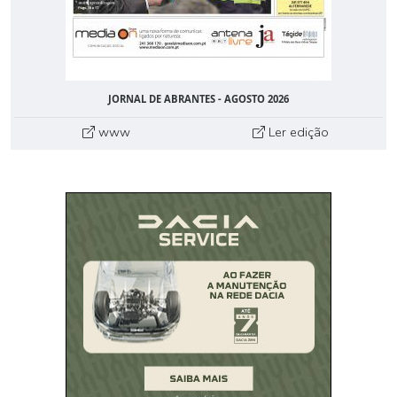
JORNAL DE ABRANTES - AGOSTO 2026
www
Ler edição