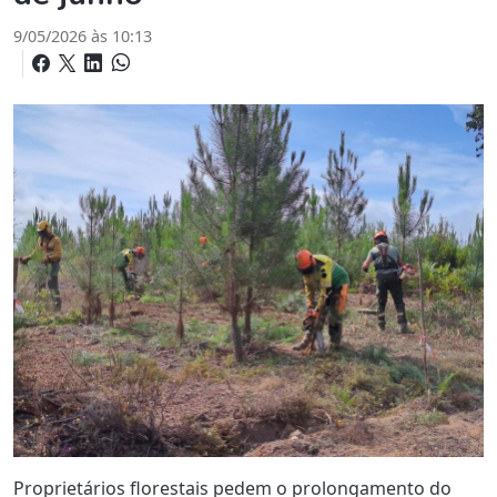
9/05/2026 às 10:13
Proprietários florestais pedem o prolongamento do