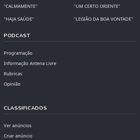
"CALMAMENTE"
"UM CERTO ORIENTE"
"HAJA SAÚDE"
"LEGIÃO DA BOA VONTADE"
PODCAST
Programação
Informação Antena Livre
Rubricas
Opinião
CLASSIFICADOS
Ver anúncios
Criar anúncio