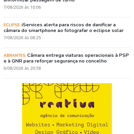
7/08/2026 às 10:06
iServices alerta para riscos de danificar a
ECLIPSE:
câmara do smartphone ao fotografar o eclipse solar
7/08/2026 às 08:25
Câmara entrega viaturas operacionais à PSP
ABRANTES:
e à GNR para reforçar segurança no concelho
6/08/2026 às 20:58