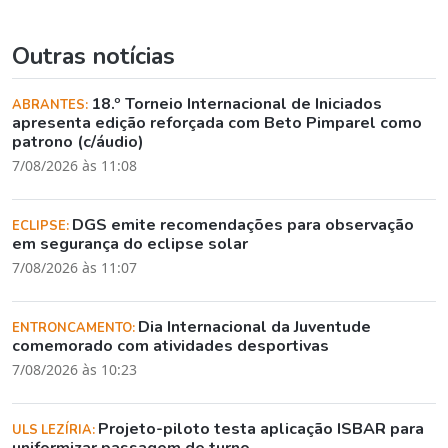
Outras notícias
18.º Torneio Internacional de Iniciados
ABRANTES:
apresenta edição reforçada com Beto Pimparel como
patrono (c/áudio)
7/08/2026 às 11:08
DGS emite recomendações para observação
ECLIPSE:
em segurança do eclipse solar
7/08/2026 às 11:07
Dia Internacional da Juventude
ENTRONCAMENTO:
comemorado com atividades desportivas
7/08/2026 às 10:23
Projeto-piloto testa aplicação ISBAR para
ULS LEZÍRIA:
uniformizar passagem de turno