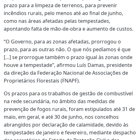
prazo para a limpeza de terrenos, para prevenir
incêndios rurais, pelo menos até ao final de junho,
como nas áreas afetadas pelas tempestades,
apontando falta de mão-de-obra e aumento de custos.
“O Governo, para as zonas afetadas, prorrogou o
prazo, para as outras não. O que nós pedíamos é que
[…] se prorrogue também o prazo igual às zonas onde
houve a tempestade”, afirmou Luís Damas, presidente
da direção da Federação Nacional de Associações de
Proprietários Florestais (FNAPF).
Os prazos para os trabalhos de gestão de combustível
na rede secundária, no âmbito das medidas de
prevenção de fogos rurais, foram estipulados até 31 de
maio, em geral, e até 30 de junho, nos concelhos
abrangidos por declaração de calamidade, devido às
tempestades de janeiro e fevereiro, mediante despacho