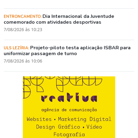
Dia Internacional da Juventude
ENTRONCAMENTO:
comemorado com atividades desportivas
7/08/2026 às 10:23
Projeto-piloto testa aplicação ISBAR para
ULS LEZÍRIA:
uniformizar passagem de turno
7/08/2026 às 10:06