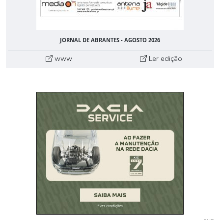
JORNAL DE ABRANTES - AGOSTO 2026
www
Ler edição