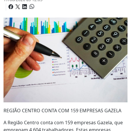
REGIÃO CENTRO CONTA COM 159 EMPRESAS GAZELA
A Região Centro conta com 159 empresas Gazela, que
empregam 4.604 trabalhadores. Estas empresas,