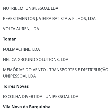
NUTRIBEM, UNIPESSOAL LDA
REVESTIMENTOS J. VIEIRA BATISTA & FILHOS, LDA
VOLTA AUREN, LDA
Tomar
FULLMACHINE, LDA
HELICA GROUND SOLUTIONS, LDA
MEMÓRIAS DO VENTO - TRANSPORTES E DISTRIBUIÇÃO
UNIPESSOAL LDA
Torres Novas
ESCOLHA DIVERTIDA - UNIPESSOAL LDA
Vila Nova da Barquinha