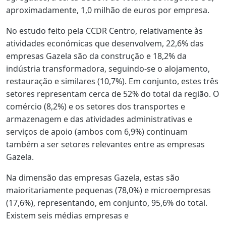
aproximadamente, 1,0 milhão de euros por empresa.
No estudo feito pela CCDR Centro, relativamente às
atividades económicas que desenvolvem, 22,6% das
empresas Gazela são da construção e 18,2% da
indústria transformadora, seguindo-se o alojamento,
restauração e similares (10,7%). Em conjunto, estes três
setores representam cerca de 52% do total da região. O
comércio (8,2%) e os setores dos transportes e
armazenagem e das atividades administrativas e
serviços de apoio (ambos com 6,9%) continuam
também a ser setores relevantes entre as empresas
Gazela.
Na dimensão das empresas Gazela, estas são
maioritariamente pequenas (78,0%) e microempresas
(17,6%), representando, em conjunto, 95,6% do total.
Existem seis médias empresas e