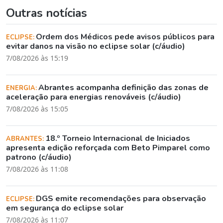
Outras notícias
Ordem dos Médicos pede avisos públicos para
ECLIPSE:
evitar danos na visão no eclipse solar (c/áudio)
7/08/2026 às 15:19
Abrantes acompanha definição das zonas de
ENERGIA:
aceleração para energias renováveis (c/áudio)
7/08/2026 às 15:05
18.º Torneio Internacional de Iniciados
ABRANTES:
apresenta edição reforçada com Beto Pimparel como
patrono (c/áudio)
7/08/2026 às 11:08
DGS emite recomendações para observação
ECLIPSE:
em segurança do eclipse solar
7/08/2026 às 11:07