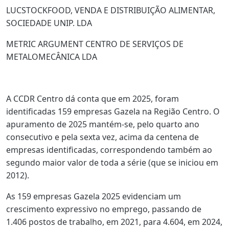
LUCSTOCKFOOD, VENDA E DISTRIBUIÇÃO ALIMENTAR,
SOCIEDADE UNIP. LDA
METRIC ARGUMENT CENTRO DE SERVIÇOS DE
METALOMECÂNICA LDA
A CCDR Centro dá conta que em 2025, foram
identificadas 159 empresas Gazela na Região Centro. O
apuramento de 2025 mantém-se, pelo quarto ano
consecutivo e pela sexta vez, acima da centena de
empresas identificadas, correspondendo também ao
segundo maior valor de toda a série (que se iniciou em
2012).
As 159 empresas Gazela 2025 evidenciam um
crescimento expressivo no emprego, passando de
1.406 postos de trabalho, em 2021, para 4.604, em 2024,