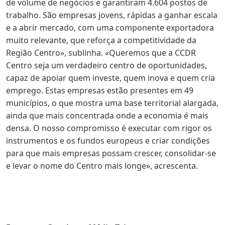
de volume de negócios e garantiram 4.604 postos de
trabalho. São empresas jovens, rápidas a ganhar escala
e a abrir mercado, com uma componente exportadora
muito relevante, que reforça a competitividade da
Região Centro», sublinha. «Queremos que a CCDR
Centro seja um verdadeiro centro de oportunidades,
capaz de apoiar quem investe, quem inova e quem cria
emprego. Estas empresas estão presentes em 49
municípios, o que mostra uma base territorial alargada,
ainda que mais concentrada onde a economia é mais
densa. O nosso compromisso é executar com rigor os
instrumentos e os fundos europeus e criar condições
para que mais empresas possam crescer, consolidar-se
e levar o nome do Centro mais longe», acrescenta.