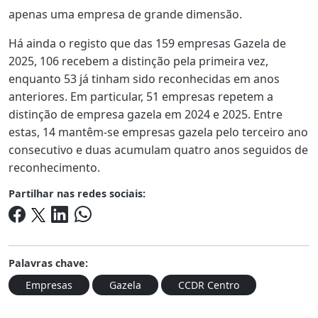
apenas uma empresa de grande dimensão.
Há ainda o registo que das 159 empresas Gazela de
2025, 106 recebem a distinção pela primeira vez,
enquanto 53 já tinham sido reconhecidas em anos
anteriores. Em particular, 51 empresas repetem a
distinção de empresa gazela em 2024 e 2025. Entre
estas, 14 mantêm-se empresas gazela pelo terceiro ano
consecutivo e duas acumulam quatro anos seguidos de
reconhecimento.
Partilhar nas redes sociais:
Palavras chave:
Empresas
Gazela
CCDR Centro