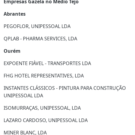
Empresas Gazela no Médio Tejo
Abrantes
PEGOFLOR, UNIPESSOAL LDA
QPLAB - PHARMA SERVICES, LDA
Ourém
EXPOENTE FIÁVEL - TRANSPORTES LDA
FHG HOTEL REPRESENTATIVES, LDA
INSTANTES CLÁSSICOS - PINTURA PARA CONSTRUÇÃO
UNIPESSOAL LDA
ISOMURRAÇAS, UNIPESSOAL, LDA
LAZARO CARDOSO, UNIPESSOAL LDA
MINER BLANC, LDA