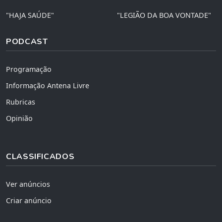
"HAJA SAÚDE"
"LEGIÃO DA BOA VONTADE"
PODCAST
Programação
Informação Antena Livre
Rubricas
Opinião
CLASSIFICADOS
Ver anúncios
Criar anúncio