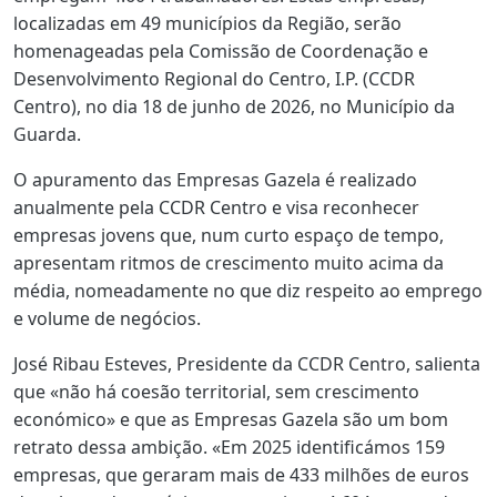
localizadas em 49 municípios da Região, serão
homenageadas pela Comissão de Coordenação e
Desenvolvimento Regional do Centro, I.P. (CCDR
Centro), no dia 18 de junho de 2026, no Município da
Guarda.
O apuramento das Empresas Gazela é realizado
anualmente pela CCDR Centro e visa reconhecer
empresas jovens que, num curto espaço de tempo,
apresentam ritmos de crescimento muito acima da
média, nomeadamente no que diz respeito ao emprego
e volume de negócios.
José Ribau Esteves, Presidente da CCDR Centro, salienta
que «não há coesão territorial, sem crescimento
económico» e que as Empresas Gazela são um bom
retrato dessa ambição. «Em 2025 identificámos 159
empresas, que geraram mais de 433 milhões de euros