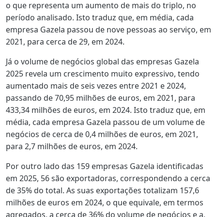
o que representa um aumento de mais do triplo, no
período analisado. Isto traduz que, em média, cada
empresa Gazela passou de nove pessoas ao serviço, em
2021, para cerca de 29, em 2024.
Já o volume de negócios global das empresas Gazela
2025 revela um crescimento muito expressivo, tendo
aumentado mais de seis vezes entre 2021 e 2024,
passando de 70,95 milhões de euros, em 2021, para
433,34 milhões de euros, em 2024. Isto traduz que, em
média, cada empresa Gazela passou de um volume de
negócios de cerca de 0,4 milhões de euros, em 2021,
para 2,7 milhões de euros, em 2024.
Por outro lado das 159 empresas Gazela identificadas
em 2025, 56 são exportadoras, correspondendo a cerca
de 35% do total. As suas exportações totalizam 157,6
milhões de euros em 2024, o que equivale, em termos
agregados, a cerca de 36% do volume de negócios e a,