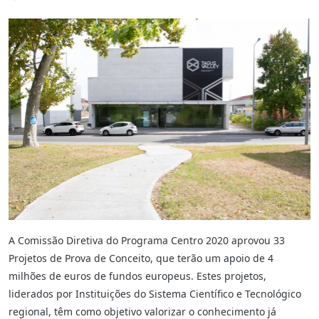
A Comissão Diretiva do Programa Centro 2020 aprovou 33
Projetos de Prova de Conceito, que terão um apoio de 4
milhões de euros de fundos europeus. Estes projetos,
liderados por Instituições do Sistema Científico e Tecnológico
regional, têm como objetivo valorizar o conhecimento já