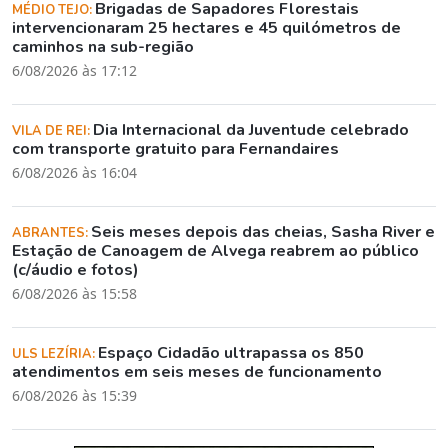
Brigadas de Sapadores Florestais
MÉDIO TEJO:
intervencionaram 25 hectares e 45 quilómetros de
caminhos na sub-região
6/08/2026 às 17:12
Dia Internacional da Juventude celebrado
VILA DE REI:
com transporte gratuito para Fernandaires
6/08/2026 às 16:04
Seis meses depois das cheias, Sasha River e
ABRANTES:
Estação de Canoagem de Alvega reabrem ao público
(c/áudio e fotos)
6/08/2026 às 15:58
Espaço Cidadão ultrapassa os 850
ULS LEZÍRIA:
atendimentos em seis meses de funcionamento
6/08/2026 às 15:39