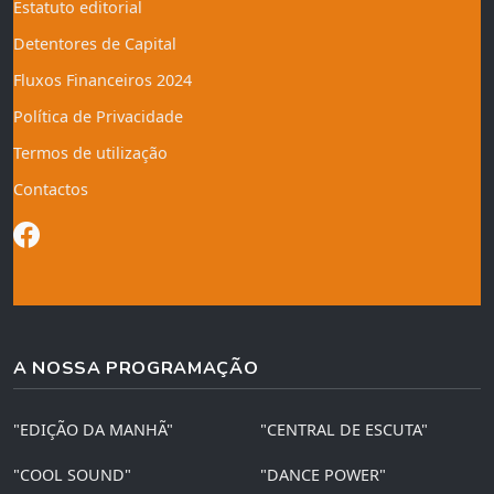
Estatuto editorial
Detentores de Capital
Fluxos Financeiros 2024
Política de Privacidade
Termos de utilização
Contactos
A NOSSA PROGRAMAÇÃO
"EDIÇÃO DA MANHÃ"
"CENTRAL DE ESCUTA"
"COOL SOUND"
"DANCE POWER"