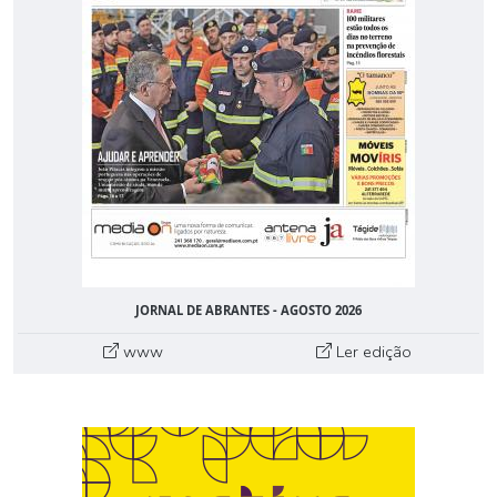
JORNAL DE ABRANTES - AGOSTO 2026
www
Ler edição