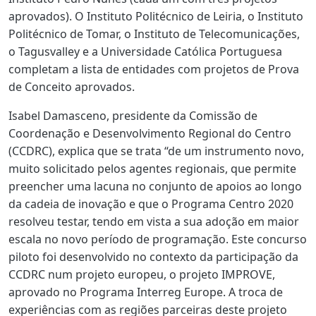
aprovados). O Instituto Politécnico de Leiria, o Instituto
Politécnico de Tomar, o Instituto de Telecomunicações,
o Tagusvalley e a Universidade Católica Portuguesa
completam a lista de entidades com projetos de Prova
de Conceito aprovados.
Isabel Damasceno, presidente da Comissão de
Coordenação e Desenvolvimento Regional do Centro
(CCDRC), explica que se trata “de um instrumento novo,
muito solicitado pelos agentes regionais, que permite
preencher uma lacuna no conjunto de apoios ao longo
da cadeia de inovação e que o Programa Centro 2020
resolveu testar, tendo em vista a sua adoção em maior
escala no novo período de programação. Este concurso
piloto foi desenvolvido no contexto da participação da
CCDRC num projeto europeu, o projeto IMPROVE,
aprovado no Programa Interreg Europe. A troca de
experiências com as regiões parceiras deste projeto