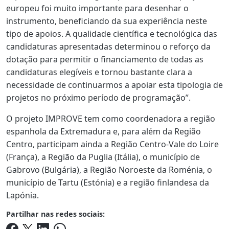
europeu foi muito importante para desenhar o
instrumento, beneficiando da sua experiência
neste
tipo de apoios. A qualidade científica e tecnológica das
candidaturas apresentadas determinou o reforço da
dotação para permitir o financiamento de todas as
candidaturas elegíveis e tornou bastante clara a
necessidade de continuarmos a apoiar esta tipologia de
projetos no próximo período de programação”.
O projeto IMPROVE tem como coordenadora a região
espanhola da Extremadura e, para além da Região
Centro, participam ainda a Região Centro-Vale do Loire
(França), a Região da Puglia (Itália), o município de
Gabrovo (Bulgária), a Região Noroeste da Roménia, o
município de Tartu (Estónia) e a região finlandesa da
Lapónia.
Partilhar nas redes sociais: