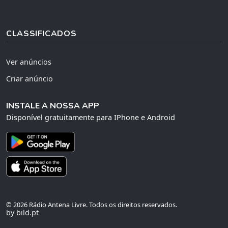
CLASSIFICADOS
Ver anúncios
Criar anúncio
INSTALE A NOSSA APP
Disponível gratuitamente para IPhone e Android
© 2026 Rádio Antena Livre. Todos os direitos reservados.
by bild.pt