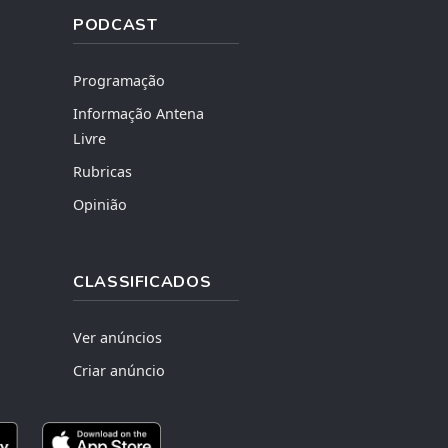
PODCAST
Programação
Informação Antena
Livre
Rubricas
Opinião
CLASSIFICADOS
Ver anúncios
Criar anúncio