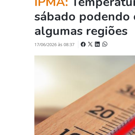
IPMA:
Temperatur
sábado podendo 
algumas regiões
17/06/2026 às 08:37