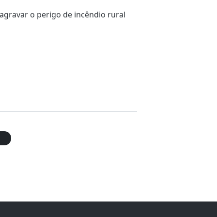
gravar o perigo de incêndio rural