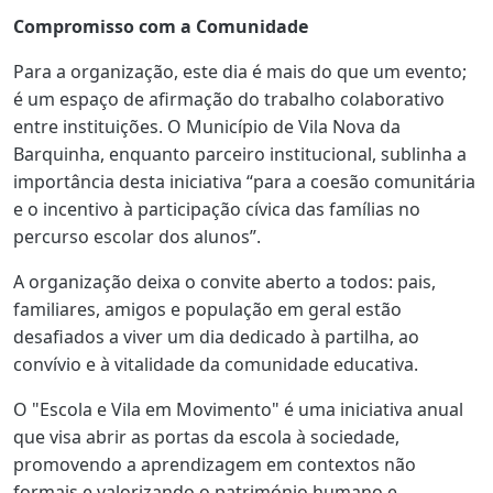
Compromisso com a Comunidade
Para a organização, este dia é mais do que um evento;
é um espaço de afirmação do trabalho colaborativo
entre instituições. O Município de Vila Nova da
Barquinha, enquanto parceiro institucional, sublinha a
importância desta iniciativa “para a coesão comunitária
e o incentivo à participação cívica das famílias no
percurso escolar dos alunos”.
A organização deixa o convite aberto a todos: pais,
familiares, amigos e população em geral estão
desafiados a viver um dia dedicado à partilha, ao
convívio e à vitalidade da comunidade educativa.
O "Escola e Vila em Movimento" é uma iniciativa anual
que visa abrir as portas da escola à sociedade,
promovendo a aprendizagem em contextos não
formais e valorizando o património humano e