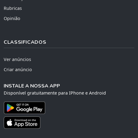
Rubricas
Opinião
CLASSIFICADOS
Ver anúncios
Criar anúncio
INSTALE A NOSSA APP
Disponível gratuitamente para IPhone e Android