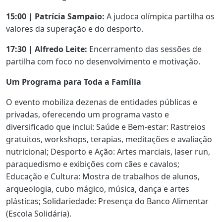
15:00 | Patrícia Sampaio:
A judoca olímpica partilha os
valores da superação e do desporto.
17:30 | Alfredo Leite:
Encerramento das sessões de
partilha com foco no desenvolvimento e motivação.
Um Programa para Toda a Família
O evento mobiliza dezenas de entidades públicas e
privadas, oferecendo um programa vasto e
diversificado que inclui: Saúde e Bem-estar: Rastreios
gratuitos, workshops, terapias, meditações e avaliação
nutricional; Desporto e Ação: Artes marciais, laser run,
paraquedismo e exibições com cães e cavalos;
Educação e Cultura: Mostra de trabalhos de alunos,
arqueologia, cubo mágico, música, dança e artes
plásticas; Solidariedade: Presença do Banco Alimentar
(Escola Solidária).