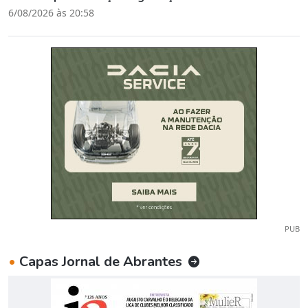
6/08/2026 às 20:58
PUB
•
Capas Jornal de Abrantes