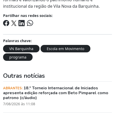
institucional da região de Vila Nova da Barquinha.
Partilhar nas redes sociais:
Palavras chave:
VN Barquinha
Escola em Movimento
programa
Outras notícias
18.º Torneio Internacional de Iniciados
ABRANTES:
apresenta edição reforçada com Beto Pimparel como
patrono (c/áudio)
7/08/2026 às 11:08