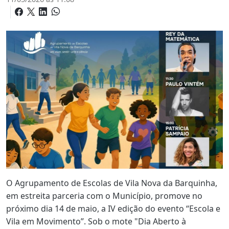
O Agrupamento de Escolas de Vila Nova da Barquinha,
em estreita parceria com o Município, promove no
próximo dia 14 de maio, a IV edição do evento “Escola e
Vila em Movimento”. Sob o mote "Dia Aberto à