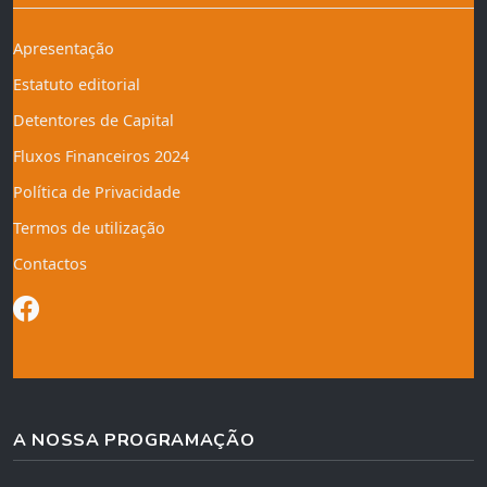
Apresentação
Estatuto editorial
Detentores de Capital
Fluxos Financeiros 2024
Política de Privacidade
Termos de utilização
Contactos
A NOSSA PROGRAMAÇÃO