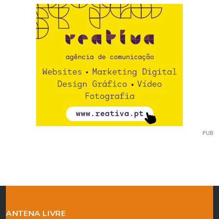
PUB
ANTENA LIVRE