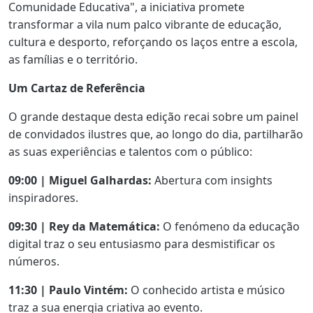
Comunidade Educativa", a iniciativa promete
transformar a vila num palco vibrante de educação,
cultura e desporto, reforçando os laços entre a escola,
as famílias e o território.
Um Cartaz de Referência
O grande destaque desta edição recai sobre um painel
de convidados ilustres que, ao longo do dia, partilharão
as suas experiências e talentos com o público:
09:00 | Miguel Galhardas:
Abertura com insights
inspiradores.
09:30 | Rey da Matemática:
O fenómeno da educação
digital traz o seu entusiasmo para desmistificar os
números.
11:30 | Paulo Vintém:
O conhecido artista e músico
traz a sua energia criativa ao evento.