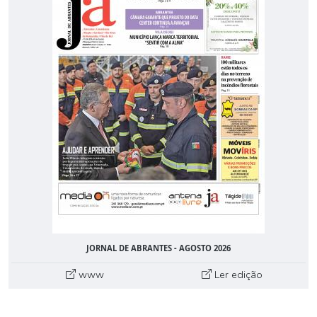
JORNAL DE ABRANTES - AGOSTO 2026
www
Ler edição