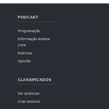
PODCAST
Programação
Informação Antena
Livre
Rubricas
Opinião
CLASSIFICADOS
Ver anúncios
Criar anúncio