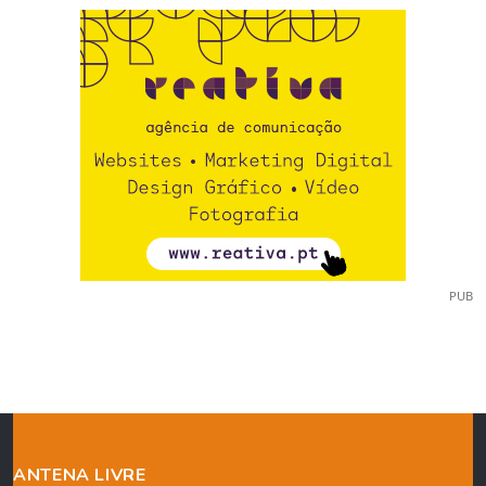
PUB
ANTENA LIVRE