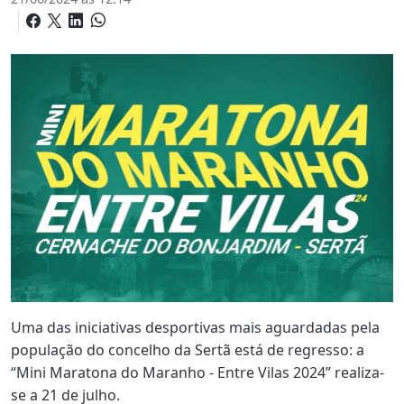
Uma das iniciativas desportivas mais aguardadas pela
população do concelho da Sertã está de regresso: a
“Mini Maratona do Maranho - Entre Vilas 2024” realiza-
se a 21 de julho.