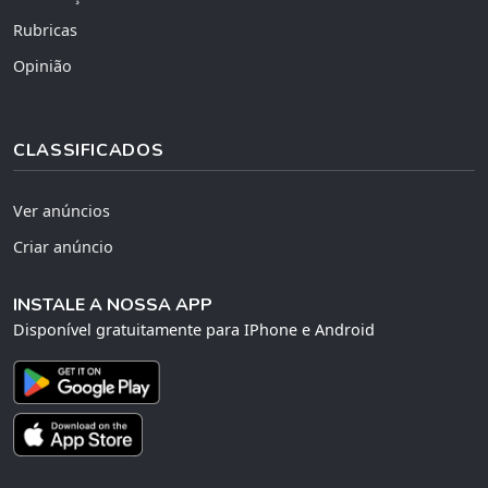
Rubricas
Opinião
CLASSIFICADOS
Ver anúncios
Criar anúncio
INSTALE A NOSSA APP
Disponível gratuitamente para IPhone e Android