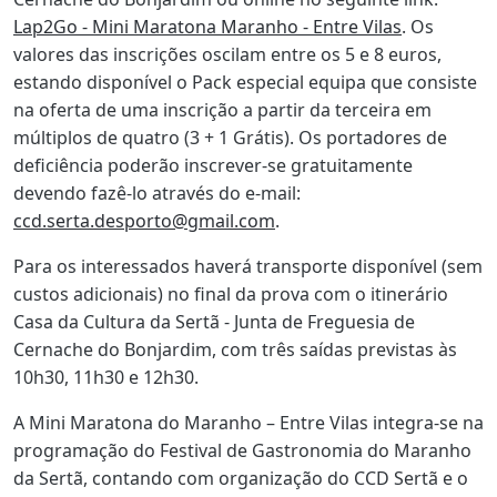
Lap2Go - Mini Maratona Maranho - Entre Vilas
. Os
valores das inscrições oscilam entre os 5 e 8 euros,
estando disponível o Pack especial equipa que consiste
na oferta de uma inscrição a partir da terceira em
múltiplos de quatro (3 + 1 Grátis). Os portadores de
deficiência poderão inscrever-se gratuitamente
devendo fazê-lo através do e-mail:
ccd.serta.desporto@gmail.com
.
Para os interessados haverá transporte disponível (sem
custos adicionais) no final da prova com o itinerário
Casa da Cultura da Sertã - Junta de Freguesia de
Cernache do Bonjardim, com três saídas previstas às
10h30, 11h30 e 12h30.
A Mini Maratona do Maranho – Entre Vilas integra-se na
programação do Festival de Gastronomia do Maranho
da Sertã, contando com organização do CCD Sertã e o