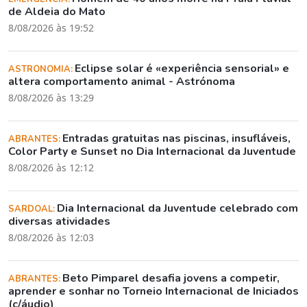
de Aldeia do Mato
8/08/2026 às 19:52
Eclipse solar é «experiência sensorial» e
ASTRONOMIA:
altera comportamento animal - Astrónoma
8/08/2026 às 13:29
Entradas gratuitas nas piscinas, insufláveis,
ABRANTES:
Color Party e Sunset no Dia Internacional da Juventude
8/08/2026 às 12:12
Dia Internacional da Juventude celebrado com
SARDOAL:
diversas atividades
8/08/2026 às 12:03
Beto Pimparel desafia jovens a competir,
ABRANTES:
aprender e sonhar no Torneio Internacional de Iniciados
(c/áudio)