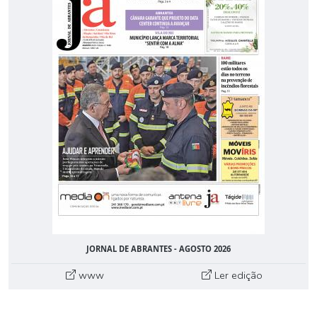
JORNAL DE ABRANTES - AGOSTO 2026
www
Ler edição