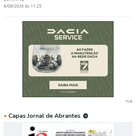
8/08/2026 às 11:25
PUB
•
Capas Jornal de Abrantes