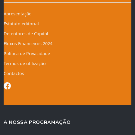
Apresentação
Estatuto editorial
Detentores de Capital
Fluxos Financeiros 2024
Política de Privacidade
Termos de utilização
Contactos
A NOSSA PROGRAMAÇÃO